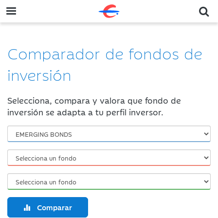
Comparador de fondos de
inversión
Selecciona, compara y valora que fondo de
inversión se adapta a tu perfil inversor.
Comparar