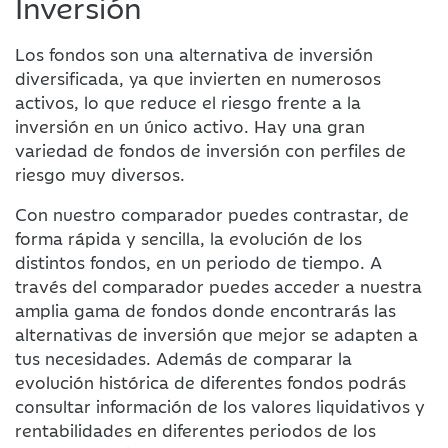
Inversión
Los fondos son una alternativa de inversión
diversificada, ya que invierten en numerosos
activos, lo que reduce el riesgo frente a la
inversión en un único activo. Hay una gran
variedad de fondos de inversión con perfiles de
riesgo muy diversos.
Con nuestro comparador puedes contrastar, de
forma rápida y sencilla, la evolución de los
distintos fondos, en un periodo de tiempo. A
través del comparador puedes acceder a nuestra
amplia gama de fondos donde encontrarás las
alternativas de inversión que mejor se adapten a
tus necesidades. Además de comparar la
evolución histórica de diferentes fondos podrás
consultar información de los valores liquidativos y
rentabilidades en diferentes periodos de los