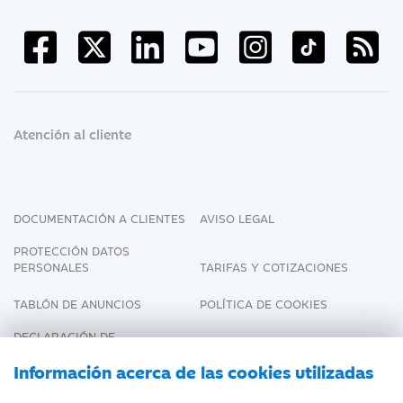
Atención al cliente
DOCUMENTACIÓN A CLIENTES
AVISO LEGAL
PROTECCIÓN DATOS
PERSONALES
TARIFAS Y COTIZACIONES
TABLÓN DE ANUNCIOS
POLÍTICA DE COOKIES
DECLARACIÓN DE
ACCESIBILIDAD
Información acerca de las cookies utilizadas