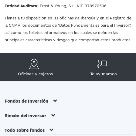
Entidad Auditora:
Ernst & Young, S.L. NIF B78970506.
Tienes a tu disposición en las oficinas de Ibercaja y en el Registro de
la CNMV los documentos de "Datos Fundamentales para el Inversor",
así como los folletos informativos en los cuales se definen las
principales características y riesgos que comportan estos productos.
Oficinas y cajeros
Te ayudamos
Fondos de Inversión
Rincón del inversor
Todo sobre fondos