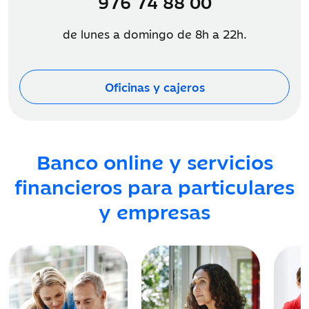
976 74 88 00
de lunes a domingo de 8h a 22h.
Oficinas y cajeros
Banco online y servicios
financieros para particulares
y empresas