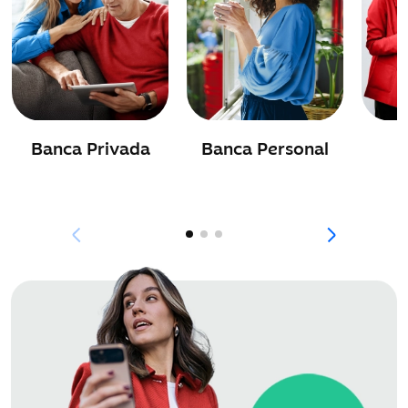
Banca Privada
Banca Personal