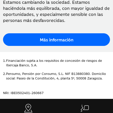
Estamos cambiando la sociedad. Estamos
haciéndola más equilibrada, con mayor igualdad de
oportunidades, y especialmente sensible con las
personas más desfavorecidas.
Más información
1.
Financiación sujeta a los requisitos de concesión de riesgos de
Ibercaja Banco, S.A.
2.
Pensumo, Pensión por Consumo, S.L. NIF B13880380. Domicilio
social: Paseo de la Constitución, 4, planta 5ª, 50008 Zaragoza.
NRI: IBE0502401-260667