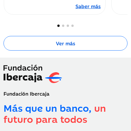
Saber más
Ver más
Fundación Ibercaja
Más que un banco,
un
futuro para todos