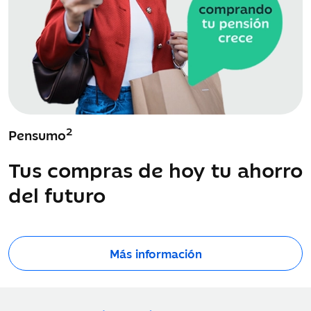
2
Pensumo
Tus compras de hoy tu ahorro
del futuro
Más información