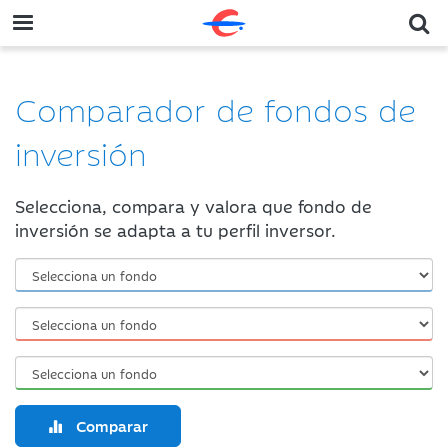
Comparador de fondos de
inversión
Selecciona, compara y valora que fondo de
inversión se adapta a tu perfil inversor.
Comparar