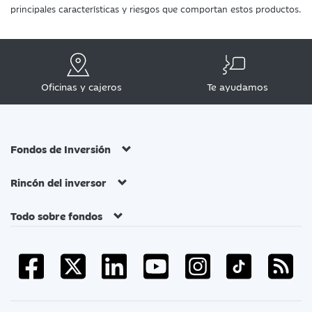
principales características y riesgos que comportan estos productos.
Oficinas y cajeros
Te ayudamos
Fondos de Inversión
Rincón del inversor
Todo sobre fondos