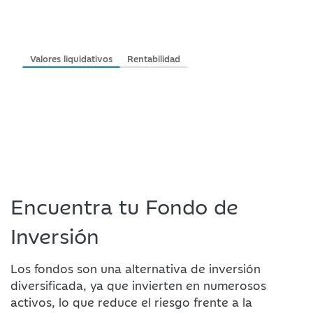
Valores liquidativos
Rentabilidad
Encuentra tu Fondo de
Inversión
Los fondos son una alternativa de inversión
diversificada, ya que invierten en numerosos
activos, lo que reduce el riesgo frente a la