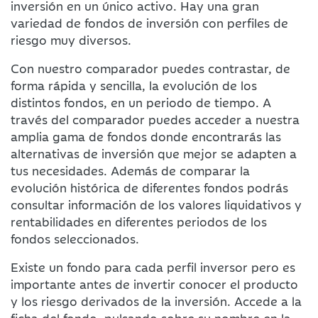
inversión en un único activo. Hay una gran
variedad de fondos de inversión con perfiles de
riesgo muy diversos.
Con nuestro comparador puedes contrastar, de
forma rápida y sencilla, la evolución de los
distintos fondos, en un periodo de tiempo. A
través del comparador puedes acceder a nuestra
amplia gama de fondos donde encontrarás las
alternativas de inversión que mejor se adapten a
tus necesidades. Además de comparar la
evolución histórica de diferentes fondos podrás
consultar información de los valores liquidativos y
rentabilidades en diferentes periodos de los
fondos seleccionados.
Existe un fondo para cada perfil inversor pero es
importante antes de invertir conocer el producto
y los riesgo derivados de la inversión. Accede a la