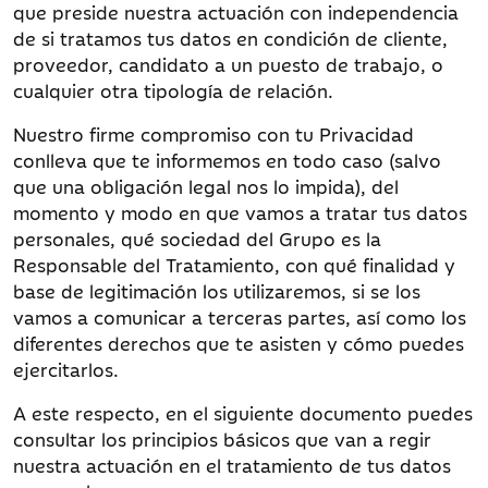
que preside nuestra actuación con independencia
de si tratamos tus datos en condición de cliente,
proveedor, candidato a un puesto de trabajo, o
cualquier otra tipología de relación.
Nuestro firme compromiso con tu Privacidad
conlleva que te informemos en todo caso (salvo
que una obligación legal nos lo impida), del
momento y modo en que vamos a tratar tus datos
personales, qué sociedad del Grupo es la
Responsable del Tratamiento, con qué finalidad y
base de legitimación los utilizaremos, si se los
vamos a comunicar a terceras partes, así como los
diferentes derechos que te asisten y cómo puedes
ejercitarlos.
A este respecto, en el siguiente documento puedes
consultar los principios básicos que van a regir
nuestra actuación en el tratamiento de tus datos