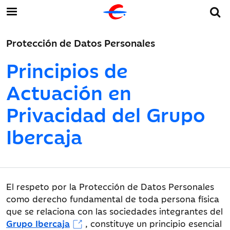
Protección de Datos Personales
Principios de
Actuación en
Privacidad del Grupo
Ibercaja
El respeto por la Protección de Datos Personales
como derecho fundamental de toda persona física
que se relaciona con las sociedades integrantes del
Grupo Ibercaja
, constituye un principio esencial