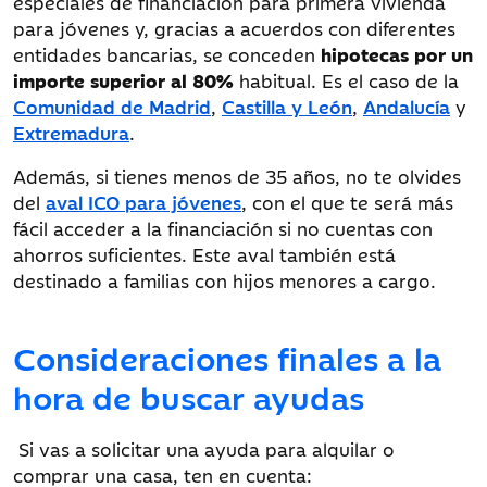
especiales de financiación para primera vivienda
para jóvenes y, gracias a acuerdos con diferentes
entidades bancarias, se conceden
hipotecas por un
importe superior al 80%
habitual. Es el caso de la
Comunidad de Madrid
,
Castilla y León
,
Andalucía
y
Extremadura
.
Además, si tienes menos de 35 años, no te olvides
del
aval ICO para jóvenes
, con el que te será más
fácil acceder a la financiación si no cuentas con
ahorros suficientes. Este aval también está
destinado a familias con hijos menores a cargo.
Consideraciones finales a la
hora de buscar ayudas
Si vas a solicitar una ayuda para alquilar o
comprar una casa, ten en cuenta: