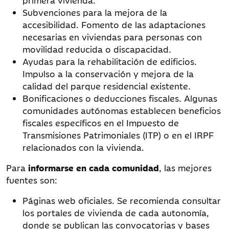
primera vivienda.
Subvenciones para la mejora de la
accesibilidad. Fomento de las adaptaciones
necesarias en viviendas para personas con
movilidad reducida o discapacidad.
Ayudas para la rehabilitación de edificios.
Impulso a la conservación y mejora de la
calidad del parque residencial existente.
Bonificaciones o deducciones fiscales. Algunas
comunidades autónomas establecen beneficios
fiscales específicos en el Impuesto de
Transmisiones Patrimoniales (ITP) o en el IRPF
relacionados con la vivienda.
Para
informarse en cada comunidad
, las mejores
fuentes son:
Páginas web oficiales. Se recomienda consultar
los portales de vivienda de cada autonomía,
donde se publican las convocatorias y bases