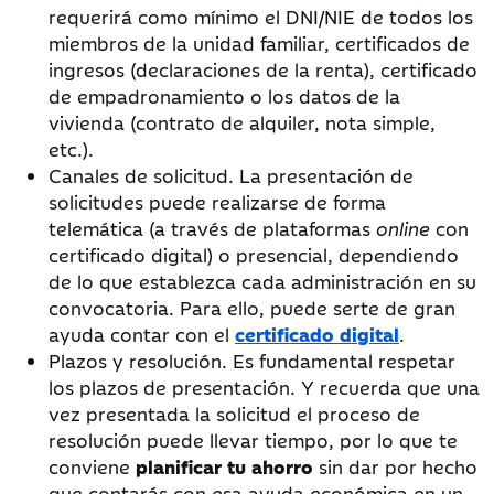
requerirá como mínimo el DNI/NIE de todos los
miembros de la unidad familiar, certificados de
ingresos (declaraciones de la renta), certificado
de empadronamiento o los datos de la
vivienda (contrato de alquiler, nota simple,
etc.).
Canales de solicitud. La presentación de
solicitudes puede realizarse de forma
telemática (a través de plataformas
online
con
certificado digital) o presencial, dependiendo
de lo que establezca cada administración en su
convocatoria. Para ello, puede serte de gran
ayuda contar con el
certificado digital
.
Plazos y resolución. Es fundamental respetar
los plazos de presentación. Y recuerda que una
vez presentada la solicitud el proceso de
resolución puede llevar tiempo, por lo que te
conviene
planificar tu ahorro
sin dar por hecho
que contarás con esa ayuda económica en un