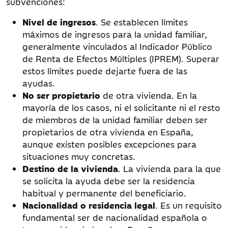
subvenciones:
Nivel de ingresos
. Se establecen límites
máximos de ingresos para la unidad familiar,
generalmente vinculados al Indicador Público
de Renta de Efectos Múltiples (IPREM). Superar
estos límites puede dejarte fuera de las
ayudas.
No ser propietario
de otra vivienda. En la
mayoría de los casos, ni el solicitante ni el resto
de miembros de la unidad familiar deben ser
propietarios de otra vivienda en España,
aunque existen posibles excepciones para
situaciones muy concretas.
Destino de la vivienda
. La vivienda para la que
se solicita la ayuda debe ser la residencia
habitual y permanente del beneficiario.
Nacionalidad o residencia legal
. Es un requisito
fundamental ser de nacionalidad española o