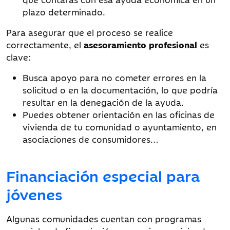
plazo determinado.
Para asegurar que el proceso se realice
correctamente, el
asesoramiento profesional
es
clave:
Busca apoyo para no cometer errores en la
solicitud o en la documentación, lo que podría
resultar en la denegación de la ayuda.
Puedes obtener orientación en las oficinas de
vivienda de tu comunidad o ayuntamiento, en
asociaciones de consumidores…
Financiación especial para
jóvenes
Algunas comunidades cuentan con programas