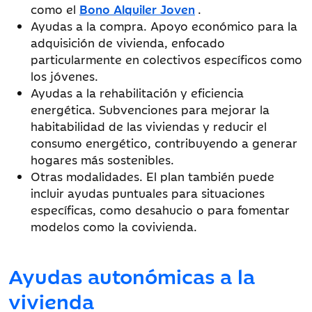
como el
Bono Alquiler Joven
.
Ayudas a la compra. Apoyo económico para la
adquisición de vivienda, enfocado
particularmente en colectivos específicos como
los jóvenes.
Ayudas a la rehabilitación y eficiencia
energética. Subvenciones para mejorar la
habitabilidad de las viviendas y reducir el
consumo energético, contribuyendo a generar
hogares más sostenibles.
Otras modalidades. El plan también puede
incluir ayudas puntuales para situaciones
específicas, como desahucio o para fomentar
modelos como la covivienda.
Ayudas autonómicas a la
vivienda