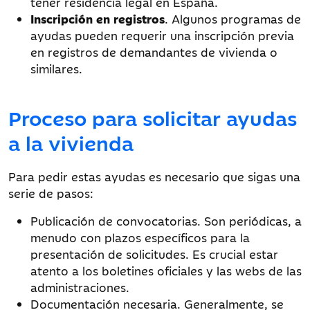
tener residencia legal en España.
Inscripción en registros
. Algunos programas de
ayudas pueden requerir una inscripción previa
en registros de demandantes de vivienda o
similares.
Proceso para solicitar ayudas
a la vivienda
Para pedir estas ayudas es necesario que sigas una
serie de pasos:
Publicación de convocatorias. Son periódicas, a
menudo con plazos específicos para la
presentación de solicitudes. Es crucial estar
atento a los boletines oficiales y las webs de las
administraciones.
Documentación necesaria. Generalmente, se