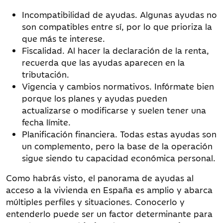
Incompatibilidad de ayudas. Algunas ayudas no
son compatibles entre sí, por lo que prioriza la
que más te interese.
Fiscalidad. Al hacer la declaración de la renta,
recuerda que las ayudas aparecen en la
tributación.
Vigencia y cambios normativos. Infórmate bien
porque los planes y ayudas pueden
actualizarse o modificarse y suelen tener una
fecha límite.
Planificación financiera. Todas estas ayudas son
un complemento, pero la base de la operación
sigue siendo tu capacidad económica personal.
Como habrás visto, el panorama de ayudas al
acceso a la vivienda en España es amplio y abarca
múltiples perfiles y situaciones. Conocerlo y
entenderlo puede ser un factor determinante para