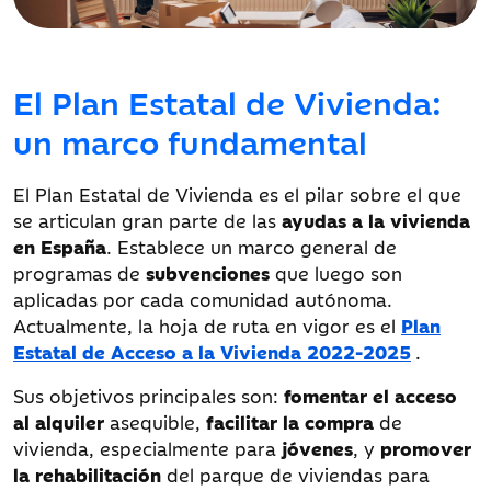
El Plan Estatal de Vivienda:
un marco fundamental
El Plan Estatal de Vivienda es el pilar sobre el que
se articulan gran parte de las
ayudas a la vivienda
en España
. Establece un marco general de
programas de
subvenciones
que luego son
aplicadas por cada comunidad autónoma.
Actualmente, la hoja de ruta en vigor es el
Plan
Estatal de Acceso a la Vivienda 2022-2025
.
Sus objetivos principales son:
fomentar el acceso
al
alquiler
asequible,
facilitar la compra
de
vivienda, especialmente para
jóvenes
, y
promover
la rehabilitación
del parque de viviendas para