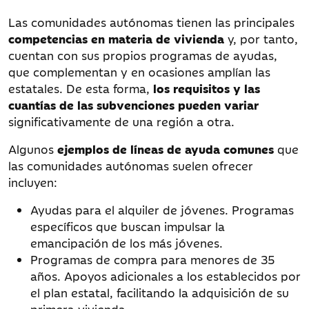
Las comunidades autónomas tienen las principales
competencias en materia de vivienda
y, por tanto,
cuentan con sus propios programas de ayudas,
que complementan y en ocasiones amplían las
estatales. De esta forma,
los requisitos y las
cuantías de las subvenciones pueden variar
significativamente de una región a otra.
Algunos
ejemplos de líneas de ayuda comunes
que
las comunidades autónomas suelen ofrecer
incluyen:
Ayudas para el alquiler de jóvenes. Programas
específicos que buscan impulsar la
emancipación de los más jóvenes.
Programas de compra para menores de 35
años. Apoyos adicionales a los establecidos por
el plan estatal, facilitando la adquisición de su