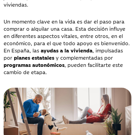
viviendas.
Un momento clave en la vida es dar el paso para
comprar o alquilar una casa. Esta decisión influye
en diferentes aspectos vitales, entre otros, en el
económico, para el que todo apoyo es bienvenido.
En España, las
ayudas a la vivienda
, impulsadas
por
planes estatales
y complementadas por
programas autonómicos
, pueden facilitarte este
cambio de etapa.