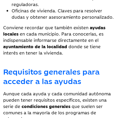
reguladoras.
Oficinas de vivienda. Claves para resolver
dudas y obtener asesoramiento personalizado.
Conviene recordar que también existen
ayudas
locales
en cada municipio. Para conocerlas, es
indispensable informarse directamente en el
ayuntamiento de la localidad
donde se tiene
interés en tener la vivienda.
Requisitos generales para
acceder a las ayudas
Aunque cada ayuda y cada comunidad autónoma
pueden tener requisitos específicos, existen una
serie de
condiciones generales
que suelen ser
comunes a la mayoría de los programas de