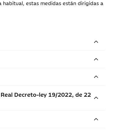
a habitual, estas medidas están dirigidas a
l Real Decreto-ley 19/2022, de 22