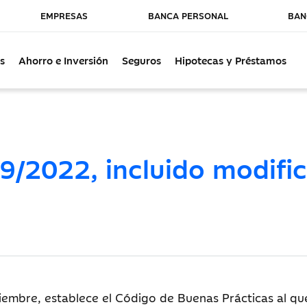
EMPRESAS
BANCA PERSONAL
BAN
s
Ahorro e Inversión
Seguros
Hipotecas y Préstamos
9/2022, incluido modific
embre, establece el Código de Buenas Prácticas al que 