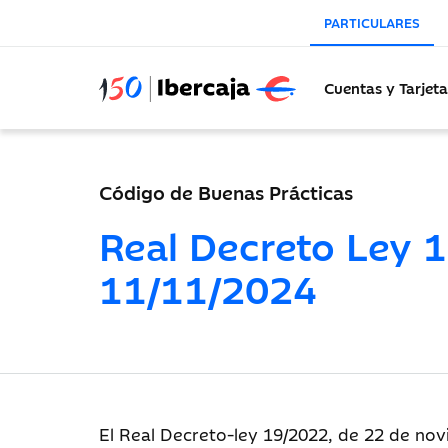
PARTICULARES
Cuentas y Tarjeta
Código de Buenas Prácticas
Real Decreto Ley 1
11/11/2024
El Real Decreto-ley 19/2022, de 22 de novi