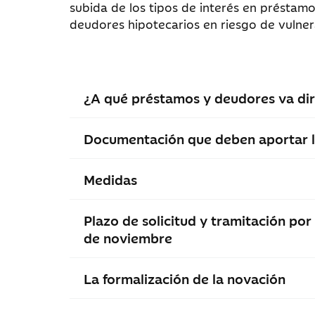
subida de los tipos de interés en préstamo
deudores hipotecarios en riesgo de vulner
¿A qué préstamos y deudores va dir
Documentación que deben aportar l
Medidas
Plazo de solicitud y tramitación po
de noviembre
La formalización de la novación