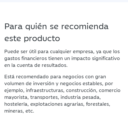
Para quién se recomienda
este producto
Puede ser útil para cualquier empresa, ya que los
gastos financieros tienen un impacto significativo
en la cuenta de resultados.
Está recomendado para negocios con gran
volumen de inversión y negocios estables, por
ejemplo, infraestructuras, construcción, comercio
mayorista, transportes, industria pesada,
hostelería, explotaciones agrarias, forestales,
mineras, etc.