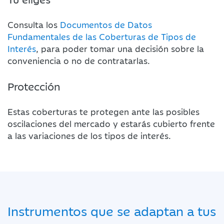
Consulta los
Documentos de Datos
Fundamentales de las Coberturas de Tipos de
Interés
, para poder tomar una decisión sobre la
conveniencia o no de contratarlas.
Protección
Estas coberturas te protegen ante las posibles
oscilaciones del mercado y estarás cubierto frente
a las variaciones de los tipos de interés.
Instrumentos que se adaptan a tus