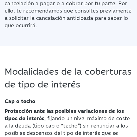
cancelación a pagar o a cobrar por tu parte. Por
ello, te recomendamos que consultes previamente
a solicitar la cancelación anticipada para saber lo
que ocurrirá.
Modalidades de la coberturas
de tipo de interés
Cap o techo
Protección ante las posibles variaciones de los
tipos de interés
, fijando un nivel máximo de coste
a la deuda (tipo cap o “techo”) sin renunciar a los
posibles descensos del tipo de interés que se