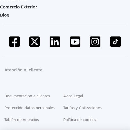
Comercio Exterior
Blog
Atención al cliente
Documentación a clientes
Aviso Legal
Protección datos personales
Tarifas y Cotizaciones
Tablón de Anuncios
Política de cookies