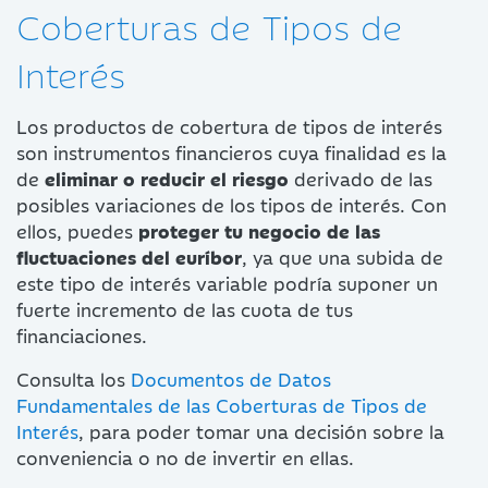
Coberturas de Tipos de
Interés
Los productos de cobertura de tipos de interés
son instrumentos financieros cuya finalidad es la
de
eliminar o reducir el riesgo
derivado de las
posibles variaciones de los tipos de interés. Con
ellos, puedes
proteger tu negocio de las
fluctuaciones del euríbor
, ya que una subida de
este tipo de interés variable podría suponer un
fuerte incremento de las cuota de tus
financiaciones.
Consulta los
Documentos de Datos
Fundamentales de las Coberturas de Tipos de
Interés
, para poder tomar una decisión sobre la
conveniencia o no de invertir en ellas.