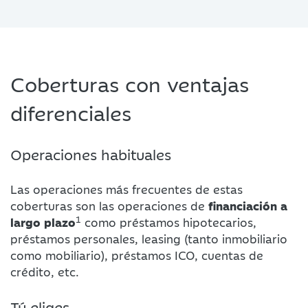
Coberturas con ventajas
diferenciales
Operaciones habituales
Las operaciones más frecuentes de estas
coberturas son las operaciones de
financiación a
1
largo plazo
como préstamos hipotecarios,
préstamos personales, leasing (tanto inmobiliario
como mobiliario), préstamos ICO, cuentas de
crédito, etc.
Tú eliges