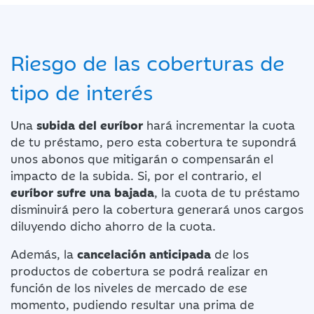
Riesgo de las coberturas de
tipo de interés
Una
subida del euríbor
hará incrementar la cuota
de tu préstamo, pero esta cobertura te supondrá
unos abonos que mitigarán o compensarán el
impacto de la subida. Si, por el contrario, el
euríbor sufre una bajada
, la cuota de tu préstamo
disminuirá pero la cobertura generará unos cargos
diluyendo dicho ahorro de la cuota.
Además, la
cancelación anticipada
de los
productos de cobertura se podrá realizar en
función de los niveles de mercado de ese
momento, pudiendo resultar una prima de