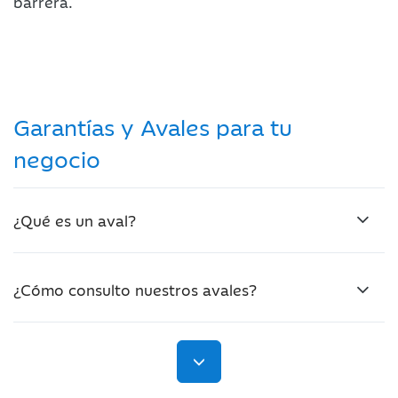
barrera.
Garantías y Avales para tu
negocio
¿Qué es un aval?
¿Cómo consulto nuestros avales?