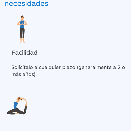
necesidades
Facilidad
Solicítalo a cualquier plazo (generalmente a 2 o
más años).