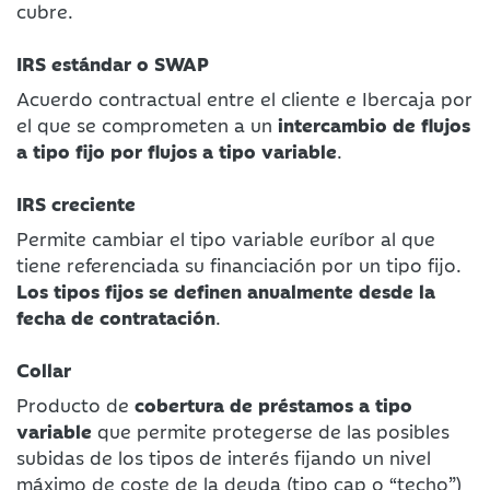
cubre.
IRS estándar o SWAP
Acuerdo contractual entre el cliente e Ibercaja por
el que se comprometen a un
intercambio de flujos
a tipo fijo por flujos a tipo variable
.
IRS creciente
Permite cambiar el tipo variable euríbor al que
tiene referenciada su financiación por un tipo fijo.
Los tipos fijos se definen anualmente desde la
fecha de contratación
.
Collar
Producto de
cobertura de préstamos a tipo
variable
que permite protegerse de las posibles
subidas de los tipos de interés fijando un nivel
máximo de coste de la deuda (tipo cap o “techo”)