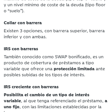
y un nivel mínimo de coste de la deuda (tipo floor
o “suelo”).
Collar con barrera
Existen 3 opciones, con barrera superior, barrera
inferior y con ambas.
IRS con barreras
También conocido como SWAP bonificado, es un
producto de cobertura de préstamos a tipo
variable que ofrece una
protección limitada
ante
posibles subidas de los tipos de interés.
IRS creciente con barreras
Posibilita el cambio de un tipo de interés
variable
, al que tenga referenciado el préstamo,
a
uno fijo
, con las limitaciones establecidas por la