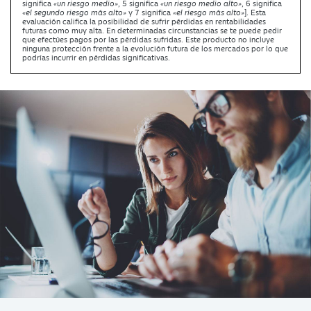
significa
«un riesgo medio»
, 5 significa
«un riesgo medio alto»
, 6 significa
«el segundo riesgo más alto»
y 7 significa
«el riesgo más alto»
]. Esta
evaluación califica la posibilidad de sufrir pérdidas en rentabilidades
futuras como muy alta. En determinadas circunstancias se te puede pedir
que efectúes pagos por las pérdidas sufridas. Este producto no incluye
ninguna protección frente a la evolución futura de los mercados por lo que
podrías incurrir en pérdidas significativas.