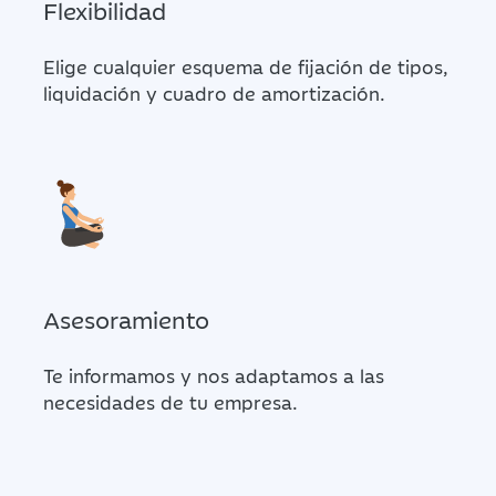
Flexibilidad
Elige cualquier esquema de fijación de tipos,
liquidación y cuadro de amortización.
Asesoramiento
Te informamos y nos adaptamos a las
necesidades de tu empresa.