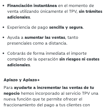
Financiación instantánea
en el momento de
venta utilizando únicamente el TPV,
sin trámites
adicionales
.
Experiencia de pago
sencilla y segura
.
Ayuda a
aumentar las ventas
, tanto
presenciales como a distancia.
Cobrarás de forma inmediata el importe
completo de la operación
sin riesgos ni costes
adicionales
.
Aplazo y Aplazo+
Para
ayudarte a incrementar las ventas de tu
negocio
hemos incorporado al servicio TPV una
nueva función que te permite ofrecer el
fraccionamiento del pago a tus clientes con