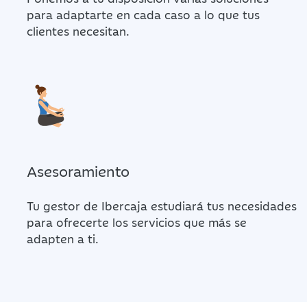
para adaptarte en cada caso a lo que tus
clientes necesitan.
Asesoramiento
Tu gestor de Ibercaja estudiará tus necesidades
para ofrecerte los servicios que más se
adapten a ti.