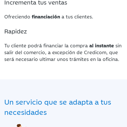
Incrementa tus ventas
Ofreciendo
financiación
a tus clientes.
Rapidez
Tu cliente podrá financiar la compra
al instante
sin
salir del comercio, a excepción de Credicom, que
será necesario ultimar unos trámites en la oficina.
Un servicio que se adapta a tus
necesidades