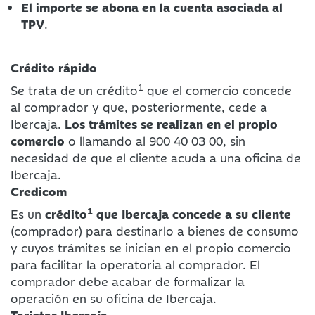
El importe se abona en la cuenta asociada al
TPV
.
Crédito rápido
1
Se trata de un crédito
que el comercio concede
al comprador y que, posteriormente, cede a
Ibercaja.
Los trámites se realizan en el propio
comercio
o llamando al
900 40 03 00
, sin
necesidad de que el cliente acuda a una oficina de
Ibercaja.
Credicom
1
Es un
crédito
que Ibercaja concede a su cliente
(comprador) para destinarlo a bienes de consumo
y cuyos trámites se inician en el propio comercio
para facilitar la operatoria al comprador. El
comprador debe acabar de formalizar la
operación en su oficina de Ibercaja.