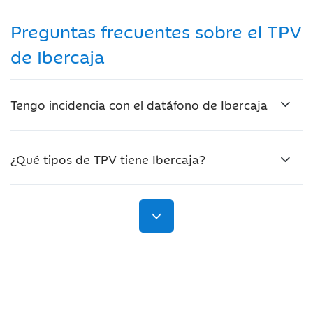
Preguntas frecuentes sobre el TPV
de Ibercaja
Tengo incidencia con el datáfono de Ibercaja
¿Qué tipos de TPV tiene Ibercaja?