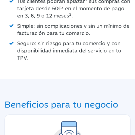
Tus clientes podrán aplazar
sus compras con
2
tarjeta desde 60€
en el momento de pago
3
en 3, 6, 9 o 12 meses
.
Simple: sin complicaciones y sin un mínimo de
facturación para tu comercio.
Seguro: sin riesgo para tu comercio y con
disponibilidad inmediata del servicio en tu
TPV.
Beneficios para tu negocio