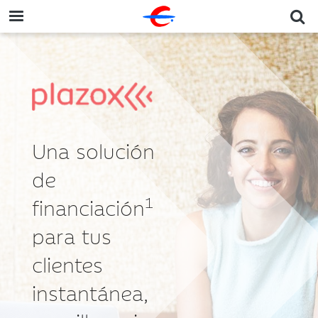
Una solución
de
1
financiación
para tus
clientes
instantánea,