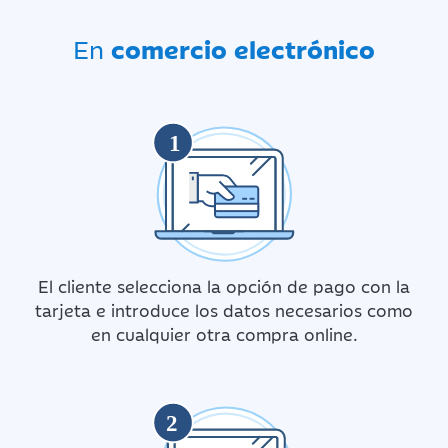
En
comercio electrónico
1
El cliente selecciona la opción de pago con la
tarjeta e introduce los datos necesarios como
en cualquier otra compra online.
2