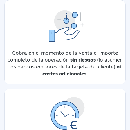
Cobra en el momento de la venta el importe
completo de la operación
sin riesgos
(lo asumen
los bancos emisores de la tarjeta del cliente)
ni
costes adicionales
.