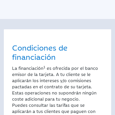
Condiciones de
financiación
1
La financiación
es ofrecida por el banco
emisor de la tarjeta. A tu cliente se le
aplicarán los intereses y/o comisiones
pactadas en el contrato de su tarjeta.
Estas operaciones no supondrán ningún
coste adicional para tu negocio.
Puedes consultar las tarifas que se
aplicarán a tus clientes que paguen con