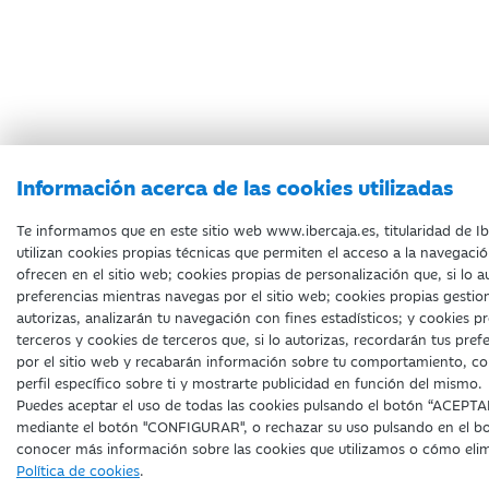
Información acerca de las cookies utilizadas
Te informamos que en este sitio web www.ibercaja.es, titularidad de Ib
utilizan cookies propias técnicas que permiten el acceso a la navegación
ofrecen en el sitio web; cookies propias de personalización que, si lo a
preferencias mientras navegas por el sitio web; cookies propias gestion
autorizas, analizarán tu navegación con fines estadísticos; y cookies p
terceros y cookies de terceros que, si lo autorizas, recordarán tus pre
por el sitio web y recabarán información sobre tu comportamiento, con 
perfil específico sobre ti y mostrarte publicidad en función del mismo.
Puedes aceptar el uso de todas las cookies pulsando el botón “ACEPTA
mediante el botón "CONFIGURAR", o rechazar su uso pulsando en el 
conocer más información sobre las cookies que utilizamos o cómo elimi
Política de cookies
.