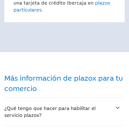
una tarjeta de crédito Ibercaja en
plazox
particulares
.
Más información de plazox para tu
comercio
¿Qué tengo que hacer para habilitar el
servicio plazox?