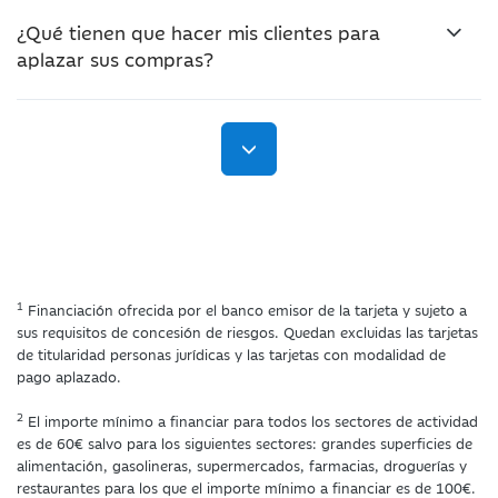
¿Qué tienen que hacer mis clientes para
aplazar sus compras?
1
Financiación ofrecida por el banco emisor de la tarjeta y sujeto a
sus requisitos de concesión de riesgos. Quedan excluidas las tarjetas
de titularidad personas jurídicas y las tarjetas con modalidad de
pago aplazado.
2
El importe mínimo a financiar para todos los sectores de actividad
es de 60€ salvo para los siguientes sectores: grandes superficies de
alimentación, gasolineras, supermercados, farmacias, droguerías y
restaurantes para los que el importe mínimo a financiar es de 100€.