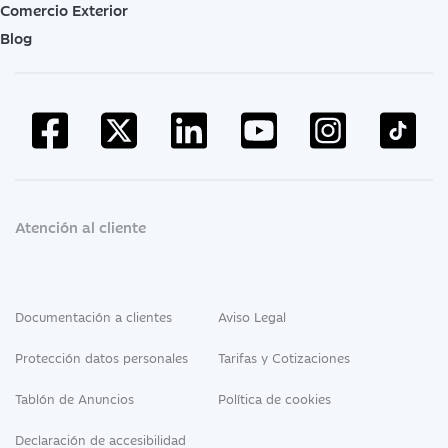
Comercio Exterior
Blog
Atención al cliente
Documentación a clientes
Aviso Legal
Protección datos personales
Tarifas y Cotizaciones
Tablón de Anuncios
Política de cookies
Declaración de accesibilidad