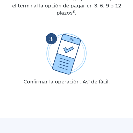
el terminal la opción de pagar en 3, 6, 9 o 12
3
plazos
.
3
Confirmar la operación. Así de fácil.