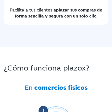
Facilita a tus clientes
aplazar sus compras de
forma sencilla y segura con un solo clic
.
¿Cómo funciona plazox?
En
comercios físicos
1