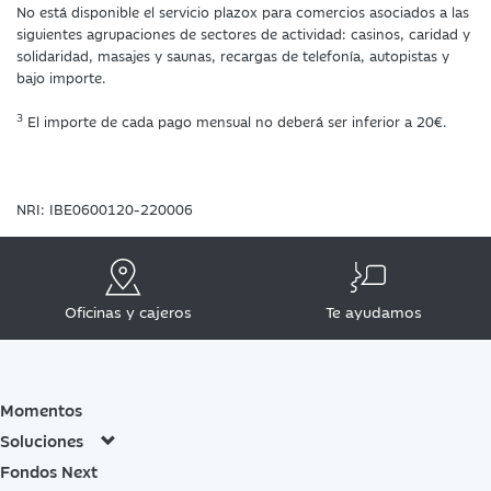
No está disponible el servicio plazox para comercios asociados a las
siguientes agrupaciones de sectores de actividad: casinos, caridad y
solidaridad, masajes y saunas, recargas de telefonía, autopistas y
bajo importe.
3
El importe de cada pago mensual no deberá ser inferior a 20€.
NRI: IBE0600120-220006
Oficinas y cajeros
Te ayudamos
Momentos
Soluciones
Fondos Next