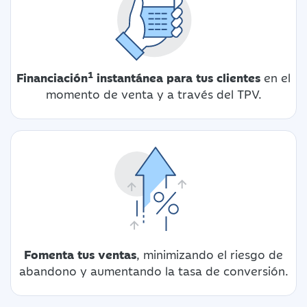
1
Financiación
instantánea para tus clientes
en el
momento de venta y a través del TPV.
Fomenta tus ventas
, minimizando el riesgo de
abandono y aumentando la tasa de conversión.