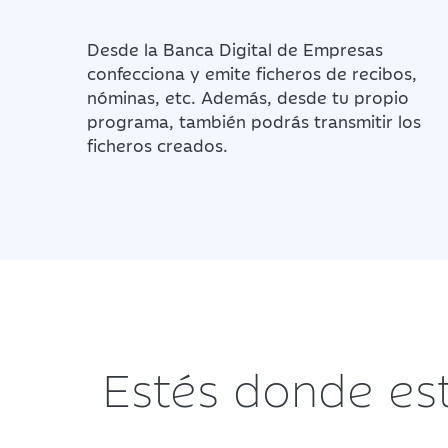
Desde la Banca Digital de Empresas
confecciona y emite ficheros de recibos,
nóminas, etc. Además, desde tu propio
programa, también podrás transmitir los
ficheros creados.
Estés donde es