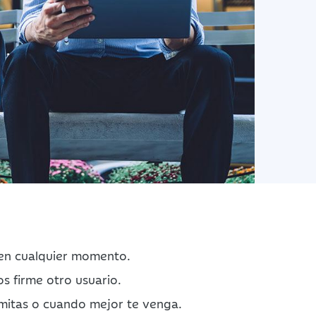
 en cualquier momento.
s firme otro usuario.
mitas o cuando mejor te venga.