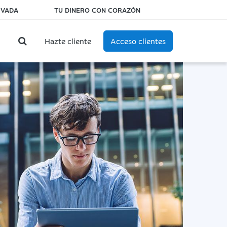
IVADA
TU DINERO CON CORAZÓN
Hazte cliente
Acceso clientes