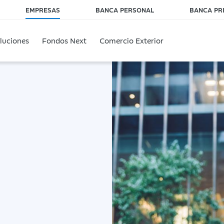
EMPRESAS
BANCA PERSONAL
BANCA PR
luciones
Fondos Next
Comercio Exterior