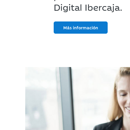
Digital Ibercaja.
Más información