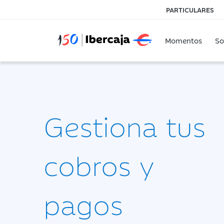
PARTICULARES
Momentos
So
Gestiona tus
cobros y
pagos