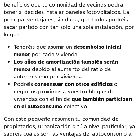
beneficios que tu comunidad de vecinos podrá
tener si decides instalar paneles fotovoltaicos. La
principal ventaja es, sin duda, que todos podréis
sacar partido con tan solo una sola instalación, por
lo que:
Tendréis que asumir un
desembolso inicial
menor
por cada vivienda.
Los años de amortización también serán
menos
debido al aumento del ratio de
autoconsumo por vivienda.
Podréis
consensuar con otros edificios
o
negocios próximos a vuestro bloque de
viviendas con el fin de
que también participen
en el autoconsumo
colectivo.
Con este pequeño resumen tu comunidad de
propietarios, urbanización o tú a nivel particular, ya
sabréis cuáles son las ventajas del autoconsumo a