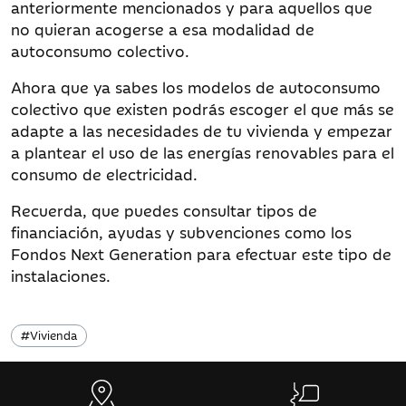
anteriormente mencionados y para aquellos que
no quieran acogerse a esa modalidad de
autoconsumo colectivo.
Ahora que ya sabes los modelos de autoconsumo
colectivo que existen podrás escoger el que más se
adapte a las necesidades de tu vivienda y empezar
a plantear el uso de las energías renovables para el
consumo de electricidad.
Recuerda, que puedes consultar tipos de
financiación, ayudas y subvenciones como los
Fondos Next Generation para efectuar este tipo de
instalaciones.
#
Vivienda