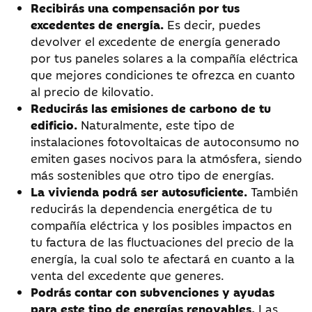
Recibirás una compensación por tus
excedentes de energía.
Es decir, puedes
devolver el excedente de energía generado
por tus paneles solares a la compañía eléctrica
que mejores condiciones te ofrezca en cuanto
al precio de kilovatio.
Reducirás las emisiones de carbono de tu
edificio.
Naturalmente, este tipo de
instalaciones fotovoltaicas de autoconsumo no
emiten gases nocivos para la atmósfera, siendo
más sostenibles que otro tipo de energías.
La vivienda podrá ser autosuficiente.
También
reducirás la dependencia energética de tu
compañía eléctrica y los posibles impactos en
tu factura de las fluctuaciones del precio de la
energía, la cual solo te afectará en cuanto a la
venta del excedente que generes.
Podrás contar con subvenciones y ayudas
para este tipo de energías renovables.
Las