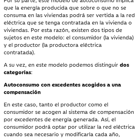
Por su parte, este modelo de autoconsumo implica
que la energía producida que sobre o que no se
consuma en las viviendas podrá ser vertida a la red
eléctrica que se tenga contratada en la vivienda o
viviendas. Por esta razón, existen dos tipos de
sujetos en este modelo: el consumidor (la vivienda)
y el productor (la productora eléctrica
contratada).
A su vez, en este modelo podemos distinguir
dos
categorías
:
Autoconsumo con excedentes acogidos a una
compensación
En este caso, tanto el productor como el
consumidor se acogen al sistema de compensación
por excedentes de energía generada. Así, el
consumidor podrá optar por utilizar la red eléctrica
cuando sea necesario y modificarla cada año,