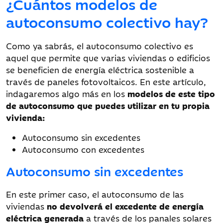
¿Cuántos modelos de
autoconsumo colectivo hay?
Como ya sabrás, el autoconsumo colectivo es
aquel que permite que varias viviendas o edificios
se beneficien de energía eléctrica sostenible a
través de paneles fotovoltaicos. En este artículo,
indagaremos algo más en los
modelos de este tipo
de autoconsumo que puedes utilizar en tu propia
vivienda:
Autoconsumo sin excedentes
Autoconsumo con excedentes
Autoconsumo sin excedentes
En este primer caso, el autoconsumo de las
viviendas
no devolverá el excedente de energía
eléctrica generada
a través de los panales solares