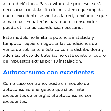
a la red eléctrica. Para evitar este proceso, será
necesaria la instalación de un sistema que impida
que el excedente se vierta a la red, teniéndose que
almacenar en baterías para que el consumidor
pueda utilizarlas cuando sea necesario.
Este modelo no limita la potencia instalada y
tampoco requiere negociar las condiciones de
venta de sobrante eléctrico con la distribuidora y,
además, el uso de baterías no está sujeto al cobro
de impuestos extras por su instalación.
Autoconsumo con excedentes
Como caso contrario, existe un modelo de
autoconsumo energético que sí permite
excedentes de energía: el autoconsumo con
excedentes.