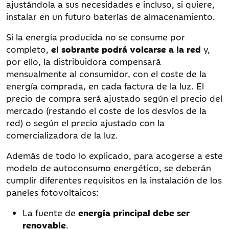
ajustándola a sus necesidades e incluso, si quiere,
instalar en un futuro baterías de almacenamiento.
Si la energía producida no se consume por
completo,
el sobrante podrá volcarse a la red
y,
por ello, la distribuidora compensará
mensualmente al consumidor, con el coste de la
energía comprada, en cada factura de la luz. El
precio de compra será ajustado según el precio del
mercado (restando el coste de los desvíos de la
red) o según el precio ajustado con la
comercializadora de la luz.
Además de todo lo explicado, para acogerse a este
modelo de autoconsumo energético, se deberán
cumplir diferentes requisitos en la instalación de los
paneles fotovoltaicos:
La fuente de
energía principal debe ser
renovable
.