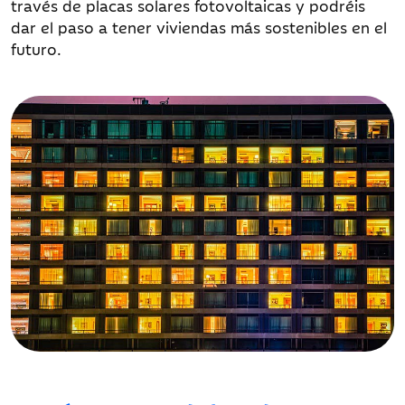
través de placas solares fotovoltaicas y podréis
dar el paso a tener viviendas más sostenibles en el
futuro.