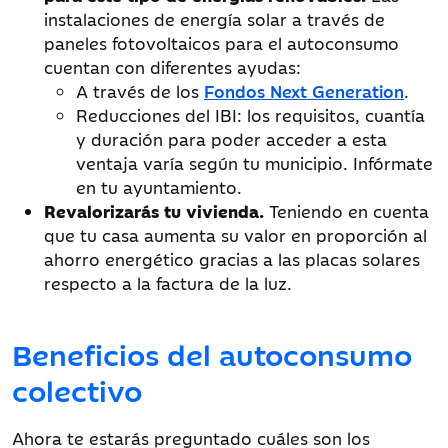
instalaciones de energía solar a través de
paneles fotovoltaicos para el autoconsumo
cuentan con diferentes ayudas:
A través de los
Fondos Next Generation
.
Reducciones del IBI: los requisitos, cuantía
y duración para poder acceder a esta
ventaja varía según tu municipio. Infórmate
en tu ayuntamiento.
Revalorizarás tu vivienda.
Teniendo en cuenta
que tu casa aumenta su valor en proporción al
ahorro energético gracias a las placas solares
respecto a la factura de la luz.
Beneficios del autoconsumo
colectivo
Ahora te estarás preguntado cuáles son los