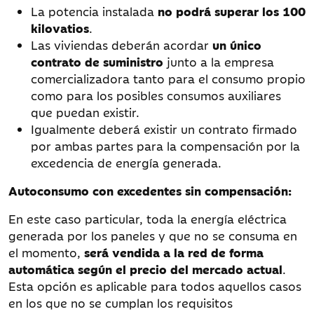
La potencia instalada
no podrá superar los 100
kilovatios
.
Las viviendas deberán acordar
un único
contrato de suministro
junto a la empresa
comercializadora tanto para el consumo propio
como para los posibles consumos auxiliares
que puedan existir.
Igualmente deberá existir un contrato firmado
por ambas partes para la compensación por la
excedencia de energía generada.
Autoconsumo con excedentes sin compensación:
En este caso particular, toda la energía eléctrica
generada por los paneles y que no se consuma en
el momento,
será vendida a la red de forma
automática según el precio del mercado actual
.
Esta opción es aplicable para todos aquellos casos
en los que no se cumplan los requisitos