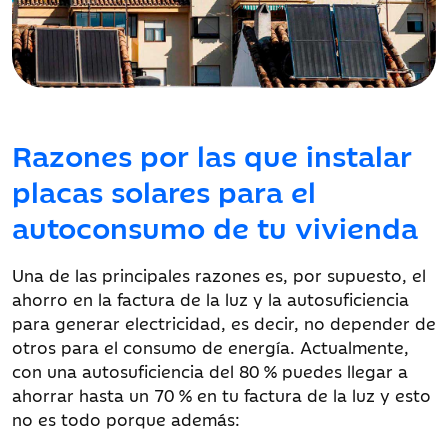
Razones por las que instalar
placas solares para el
autoconsumo de tu vivienda
Una de las principales razones es, por supuesto, el
ahorro en la factura de la luz y la autosuficiencia
para generar electricidad, es decir, no depender de
otros para el consumo de energía. Actualmente,
con una autosuficiencia del 80 % puedes llegar a
ahorrar hasta un 70 % en tu factura de la luz y esto
no es todo porque además: