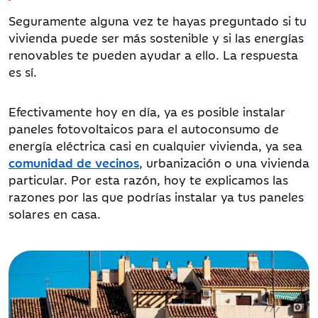
Seguramente alguna vez te hayas preguntado si tu
vivienda puede ser más sostenible y si las energías
renovables te pueden ayudar a ello. La respuesta
es sí.
Efectivamente hoy en día, ya es posible instalar
paneles fotovoltaicos para el autoconsumo de
energía eléctrica casi en cualquier vivienda, ya sea
comunidad de vecinos
, urbanización o una vivienda
particular. Por esta razón, hoy te explicamos las
razones por las que podrías instalar ya tus paneles
solares en casa.