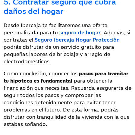
5. Contratar seguro que cubra
daños del hogar
Desde Ibercaja te facilitaremos una oferta
personalizada para tu
seguro de hogar
. Además, si
contratas el
Seguro Ibercaja Hogar Protección
podrás disfrutar de un servicio gratuito para
pequeñas labores de bricolaje y arreglo de
electrodomésticos.
Como conclusión, conocer los
pasos para tramitar
tu hipoteca es fundamental
para obtener la
financiación que necesitas. Recuerda asegurarte de
seguir todos los pasos y comprobar las
condiciones detenidamente para evitar tener
problemas en el futuro. De esta forma, podrás
disfrutar con tranquilidad de la vivienda con la que
estabas soñando.