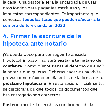
la casa. Una gestoría será la encargada de usar
esos fondos para pagar las escrituras y los
impuestos correspondientes. Es importante que
conozcas
todas las tasas que pueden afectar a la
compra de tu vivienda en 2022
.
4. Firmar la escritura de la
hipoteca ante notario
¡Ya queda poco para conseguir tu ansiada
hipoteca! El paso final será
visitar a tu notario de
confianza
. Como cliente tienes el derecho de elegir
la notaría que quieras. Deberás hacerle una visita
previa como máximo un día antes de la firma de tu
préstamo hipotecario
. En esta sesión, inicialmente,
se cerciorará de que todos los documentos que
has entregado son correctos.
Posteriormente, te leerá las condiciones de la