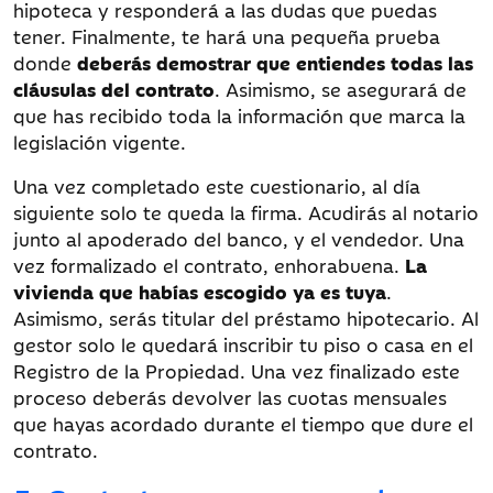
hipoteca y responderá a las dudas que puedas
tener. Finalmente, te hará una pequeña prueba
donde
deberás demostrar que entiendes todas las
cláusulas del contrato
. Asimismo, se asegurará de
que has recibido toda la información que marca la
legislación vigente.
Una vez completado este cuestionario, al día
siguiente solo te queda la firma. Acudirás al notario
junto al apoderado del banco, y el vendedor. Una
vez formalizado el contrato, enhorabuena.
La
vivienda que habías escogido ya es tuya
.
Asimismo, serás titular del préstamo hipotecario. Al
gestor solo le quedará inscribir tu piso o casa en el
Registro de la Propiedad. Una vez finalizado este
proceso deberás devolver las cuotas mensuales
que hayas acordado durante el tiempo que dure el
contrato.