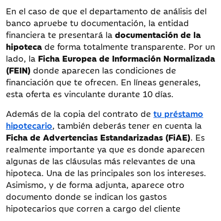
En el caso de que el departamento de análisis del
banco apruebe tu documentación, la entidad
financiera te presentará la
documentación de la
hipoteca
de forma totalmente transparente. Por un
lado, la
Ficha Europea de Información Normalizada
(FEIN)
donde aparecen las condiciones de
financiación que te ofrecen. En líneas generales,
esta oferta es vinculante durante 10 días.
Además de la copia del contrato de
tu préstamo
hipotecario
, también deberás tener en cuenta la
Ficha de Advertencias Estandarizadas (FiAE)
. Es
realmente importante ya que es donde aparecen
algunas de las cláusulas más relevantes de una
hipoteca. Una de las principales son los intereses.
Asimismo, y de forma adjunta, aparece otro
documento donde se indican los gastos
hipotecarios que corren a cargo del cliente