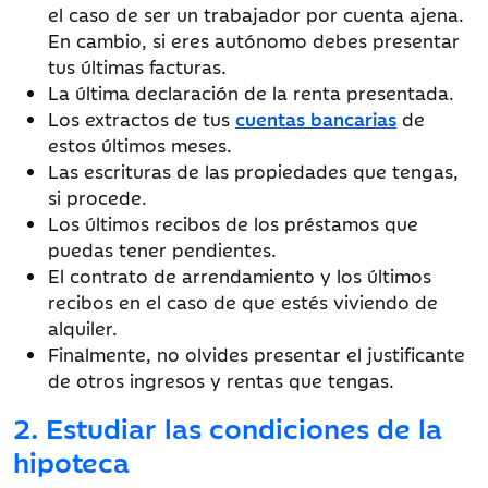
el caso de ser un trabajador por cuenta ajena.
En cambio, si eres autónomo debes presentar
tus últimas facturas.
La última declaración de la renta presentada.
Los extractos de tus
cuentas bancarias
de
estos últimos meses.
Las escrituras de las propiedades que tengas,
si procede.
Los últimos recibos de los préstamos que
puedas tener pendientes.
El contrato de arrendamiento y los últimos
recibos en el caso de que estés viviendo de
alquiler.
Finalmente, no olvides presentar el justificante
de otros ingresos y rentas que tengas.
2. Estudiar las condiciones de la
hipoteca