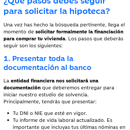
para solicitar la hipoteca?
Una vez has hecho la búsqueda pertinente, llega el
momento de
solicitar formalmente la financiación
para comprar tu vivienda
. Los pasos que deberás
seguir son los siguientes:
1. Presentar toda la
documentación al banco
La
entidad financiera nos solicitará una
documentación
que deberemos entregar para
iniciar nuestro estudio de solvencia.
Principalmente, tendrás que presentar:
Tu DNI o NIE que esté en vigor.
Tu informe de vida laboral actualizado. Es
importante que incluyas tus últimas nóminas en