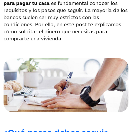
para pagar tu casa
es fundamental conocer los
requisitos y los pasos que seguir. La mayoría de los
bancos suelen ser muy estrictos con las
condiciones. Por ello, en este post te explicamos
cómo solicitar el dinero que necesitas para
comprarte una vivienda.
¿Qué pasos debes seguir