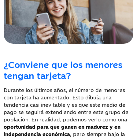
¿Conviene que los menores
tengan tarjeta?
Durante los últimos años, el número de menores
con tarjeta ha aumentado. Esto dibuja una
tendencia casi inevitable y es que este medio de
pago se seguirá extendiendo entre este grupo de
población. En realidad, podemos verlo como una
oportunidad para que ganen en madurez y en
independencia económica
, pero siempre bajo la