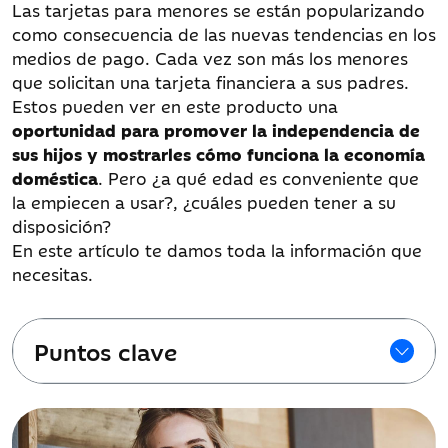
Las tarjetas para menores se están popularizando
como consecuencia de las nuevas tendencias en los
medios de pago. Cada vez son más los menores
que solicitan una tarjeta financiera a sus padres.
Estos pueden ver en este producto una
oportunidad para promover la independencia de
sus hijos y mostrarles cómo funciona la economía
doméstica
. Pero ¿a qué edad es conveniente que
la empiecen a usar?, ¿cuáles pueden tener a su
disposición?
En este artículo te damos toda la información que
necesitas.
Puntos clave