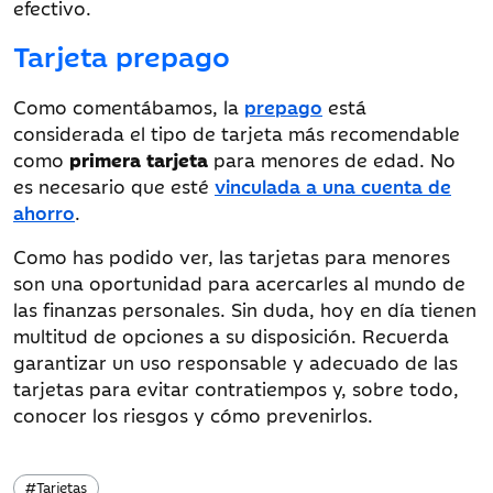
efectivo.
Tarjeta prepago
Como comentábamos, la
prepago
está
considerada el tipo de tarjeta más recomendable
como
primera tarjeta
para menores de edad. No
es necesario que esté
vinculada a una cuenta de
ahorro
.
Como has podido ver, las tarjetas para menores
son una oportunidad para acercarles al mundo de
las finanzas personales. Sin duda, hoy en día tienen
multitud de opciones a su disposición. Recuerda
garantizar un uso responsable y adecuado de las
tarjetas para evitar contratiempos y, sobre todo,
conocer los riesgos y cómo prevenirlos.
#
Tarjetas