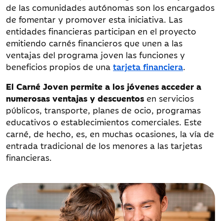
de las comunidades autónomas son los encargados
de fomentar y promover esta iniciativa. Las
entidades financieras participan en el proyecto
emitiendo carnés financieros que unen a las
ventajas del programa joven las funciones y
beneficios propios de una
tarjeta financiera
.
El Carné Joven permite a los jóvenes acceder a
numerosas ventajas y descuentos
en servicios
públicos, transporte, planes de ocio, programas
educativos o establecimientos comerciales. Este
carné, de hecho, es, en muchas ocasiones, la vía de
entrada tradicional de los menores a las tarjetas
financieras.