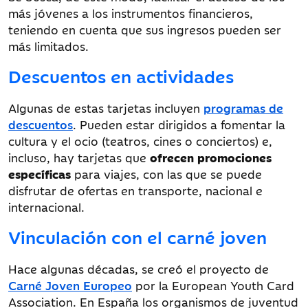
más jóvenes a los instrumentos financieros,
teniendo en cuenta que sus ingresos pueden ser
más limitados.
Descuentos en actividades
Algunas de estas tarjetas incluyen
programas de
descuentos
. Pueden estar dirigidos a fomentar la
cultura y el ocio (teatros, cines o conciertos) e,
incluso, hay tarjetas que
ofrecen promociones
específicas
para viajes, con las que se puede
disfrutar de ofertas en transporte, nacional e
internacional.
Vinculación con el carné joven
Hace algunas décadas, se creó el proyecto de
Carné Joven Europeo
por la European Youth Card
Association. En España los organismos de juventud