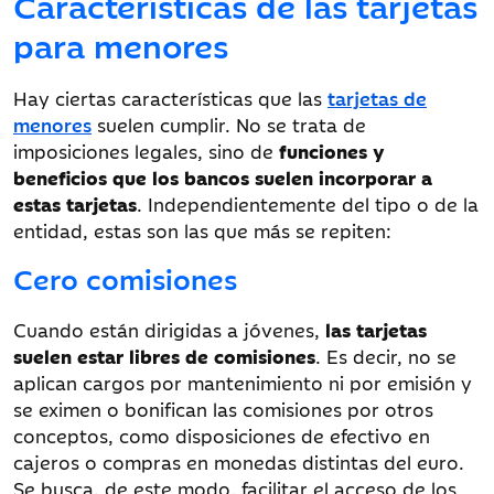
Características de las tarjetas
para menores
Hay ciertas características que las
tarjetas de
menores
suelen cumplir. No se trata de
imposiciones legales, sino de
funciones y
beneficios que los bancos suelen incorporar a
estas tarjetas
. Independientemente del tipo o de la
entidad, estas son las que más se repiten:
Cero comisiones
Cuando están dirigidas a jóvenes,
las tarjetas
suelen estar libres de comisiones
. Es decir, no se
aplican cargos por mantenimiento ni por emisión y
se eximen o bonifican las comisiones por otros
conceptos, como disposiciones de efectivo en
cajeros o compras en monedas distintas del euro.
Se busca, de este modo, facilitar el acceso de los