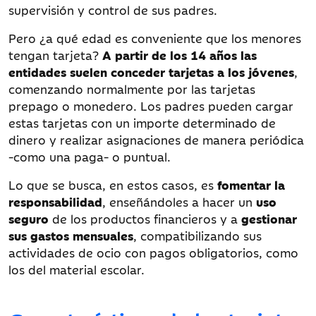
supervisión y control de sus padres.
Pero ¿a qué edad es conveniente que los menores
tengan tarjeta?
A partir de los 14 años las
entidades suelen conceder tarjetas a los jóvenes
,
comenzando normalmente por las tarjetas
prepago o monedero. Los padres pueden cargar
estas tarjetas con un importe determinado de
dinero y realizar asignaciones de manera periódica
-como una paga- o puntual.
Lo que se busca, en estos casos, es
fomentar la
responsabilidad
, enseñándoles a hacer un
uso
seguro
de los productos financieros y a
gestionar
sus gastos mensuales
, compatibilizando sus
actividades de ocio con pagos obligatorios, como
los del material escolar.