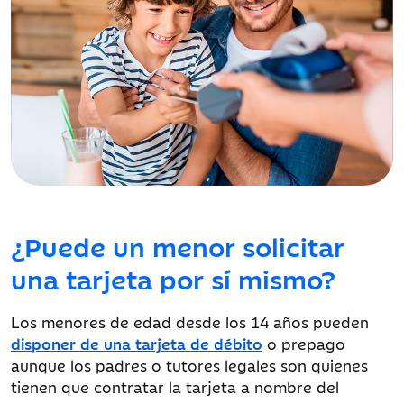
¿Puede un menor solicitar
una tarjeta por sí mismo?
Los menores de edad desde los 14 años pueden
disponer de una tarjeta de débito
o prepago
aunque los padres o tutores legales son quienes
tienen que contratar la tarjeta a nombre del