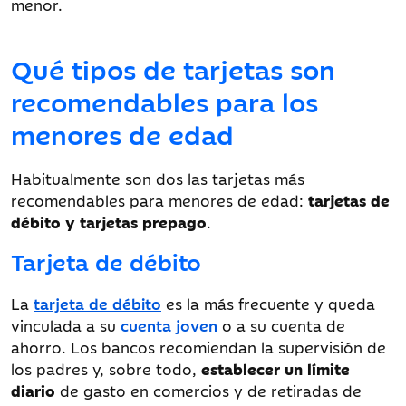
menor.
Qué tipos de tarjetas son
recomendables para los
menores de edad
Habitualmente son dos las tarjetas más
recomendables para menores de edad:
tarjetas de
débito y tarjetas prepago
.
Tarjeta de débito
La
tarjeta de débito
es la más frecuente y queda
vinculada a su
cuenta joven
o a su cuenta de
ahorro. Los bancos recomiendan la supervisión de
los padres y, sobre todo,
establecer un límite
diario
de gasto en comercios y de retiradas de