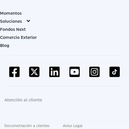
Momentos
Soluciones
Fondos Next
Comercio Exterior
Blog
Atención al cliente
Documentación a clientes
Aviso Legal