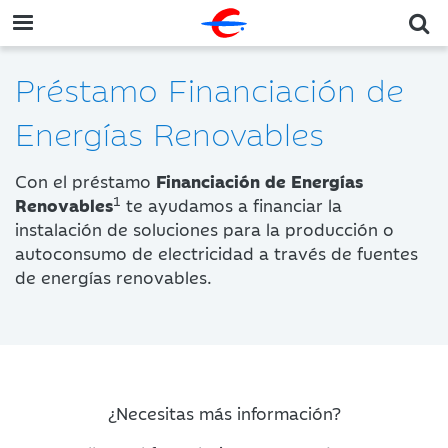
Préstamo Financiación de
Energías Renovables
Con el préstamo
Financiación de Energías
1
Renovables
te ayudamos a financiar la
instalación de soluciones para la producción o
autoconsumo de electricidad a través de fuentes
de energías renovables.
¿Necesitas más información?