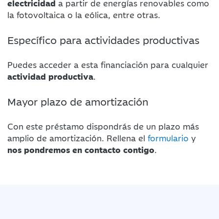
electricidad
a partir de energías renovables como
la fotovoltaica o la eólica, entre otras.
Específico para actividades productivas
Puedes acceder a esta financiación para cualquier
actividad productiva
.
Mayor plazo de amortización
Con este préstamo dispondrás de un plazo más
amplio de amortización. Rellena el
formulario
y
nos pondremos en contacto contigo
.