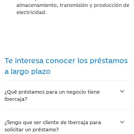
almacenamiento, transmisión y producción de
electricidad.
Te interesa conocer los préstamos
a largo plazo
¿Qué préstamos para un negocio tiene
Ibercaja?
¿Tengo que ser cliente de Ibercaja para
solicitar un préstamo?