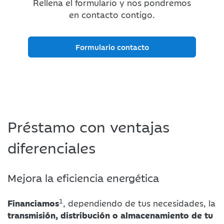
Rellena el formulario y nos pondremos
en contacto contigo.
Formulario contacto
Préstamo con ventajas
diferenciales
Mejora la eficiencia energética
1
Financiamos
, dependiendo de tus necesidades, la
transmisión, distribución o almacenamiento de tu