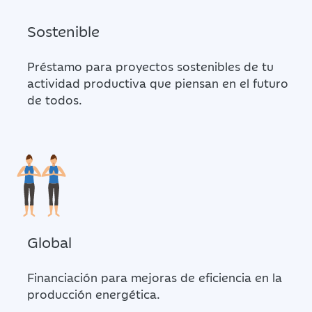
Sostenible
Préstamo para proyectos sostenibles de tu
actividad productiva que piensan en el futuro
de todos.
Global
Financiación para mejoras de eficiencia en la
producción energética.