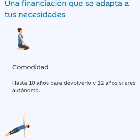
Una financiación que se adapta a
tus necesidades
Comodidad
Hasta 10 años para devolverlo y 12 años si eres
autónomo.