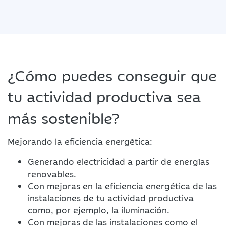
¿Cómo puedes conseguir que
tu actividad productiva sea
más sostenible?
Mejorando la eficiencia energética:
Generando electricidad a partir de energías
renovables.
Con mejoras en la eficiencia energética de las
instalaciones de tu actividad productiva
como, por ejemplo, la iluminación.
Con mejoras de las instalaciones como el