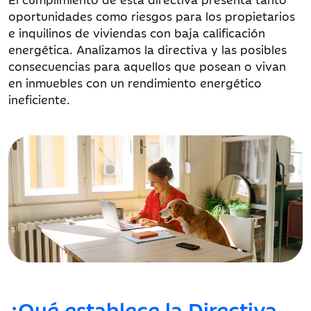
oportunidades como riesgos para los propietarios
e inquilinos de viviendas con baja calificación
energética. Analizamos la directiva y las posibles
consecuencias para aquellos que posean o vivan
en inmuebles con un rendimiento energético
ineficiente.
¿Qué establece la Directiva