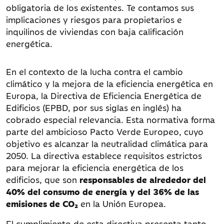
obligatoria de los existentes. Te contamos sus
implicaciones y riesgos para propietarios e
inquilinos de viviendas con baja calificación
energética.
En el contexto de la lucha contra el cambio
climático y la mejora de la eficiencia energética en
Europa, la Directiva de Eficiencia Energética de
Edificios (EPBD, por sus siglas en inglés) ha
cobrado especial relevancia. Esta normativa forma
parte del ambicioso Pacto Verde Europeo, cuyo
objetivo es alcanzar la neutralidad climática para
2050. La directiva establece requisitos estrictos
para mejorar la eficiencia energética de los
edificios, que son
responsables de alrededor del
40% del consumo de energía y del 36% de las
emisiones de CO₂
en la Unión Europea.
El cumplimiento de esta directiva presenta tanto