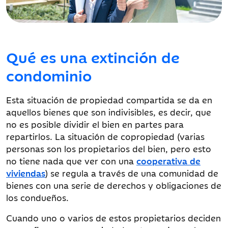
Qué es una extinción de
condominio
Esta situación de propiedad compartida se da en
aquellos bienes que son indivisibles, es decir, que
no es posible dividir el bien en partes para
repartirlos. La situación de copropiedad (varias
personas son los propietarios del bien, pero esto
no tiene nada que ver con una
cooperativa de
viviendas
) se regula a través de una comunidad de
bienes con una serie de derechos y obligaciones de
los condueños.
Cuando uno o varios de estos propietarios deciden