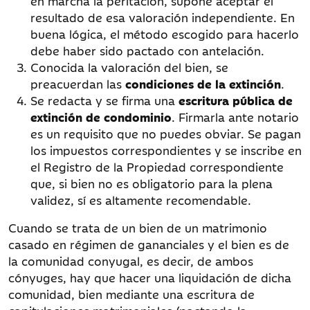
en marcha la peritación, supone aceptar el
resultado de esa valoración independiente. En
buena lógica, el método escogido para hacerlo
debe haber sido pactado con antelación.
Conocida la valoración del bien, se
preacuerdan las
condiciones de la extinción
.
Se redacta y se firma una
escritura pública de
extinción de condominio
. Firmarla ante notario
es un requisito que no puedes obviar. Se pagan
los impuestos correspondientes y se inscribe en
el Registro de la Propiedad correspondiente
que, si bien no es obligatorio para la plena
validez, sí es altamente recomendable.
Cuando se trata de un bien de un matrimonio
casado en régimen de gananciales y el bien es de
la comunidad conyugal, es decir, de ambos
cónyuges, hay que hacer una liquidación de dicha
comunidad, bien mediante una escritura de