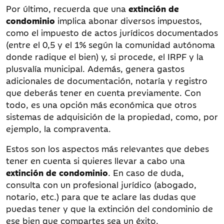
Por último, recuerda que una
extinción de
condominio
implica abonar diversos impuestos,
como el impuesto de actos jurídicos documentados
(entre el 0,5 y el 1% según la comunidad autónoma
donde radique el bien) y, si procede, el IRPF y la
plusvalía municipal. Además, genera gastos
adicionales de documentación, notaría y registro
que deberás tener en cuenta previamente. Con
todo, es una opción más económica que otros
sistemas de adquisición de la propiedad, como, por
ejemplo, la compraventa.
Estos son los aspectos más relevantes que debes
tener en cuenta si quieres llevar a cabo una
extinción de condominio
. En caso de duda,
consulta con un profesional jurídico (abogado,
notario, etc.) para que te aclare las dudas que
puedas tener y que la extinción del condominio de
ese bien que compartes sea un éxito.