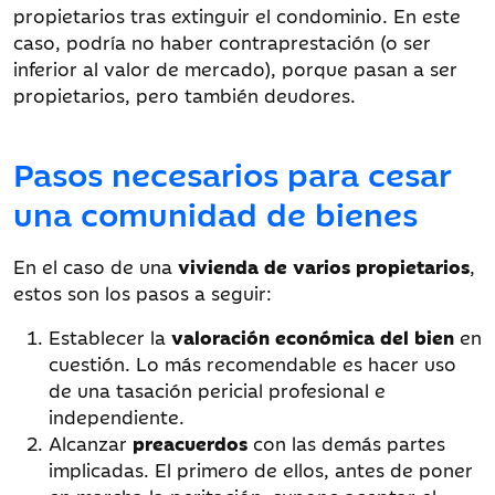
propietarios tras extinguir el condominio. En este
caso, podría no haber contraprestación (o ser
inferior al valor de mercado), porque pasan a ser
propietarios, pero también deudores.
Pasos necesarios para cesar
una comunidad de bienes
En el caso de una
vivienda de varios propietarios
,
estos son los pasos a seguir:
Establecer la
valoración económica del bien
en
cuestión. Lo más recomendable es hacer uso
de una tasación pericial profesional e
independiente.
Alcanzar
preacuerdos
con las demás partes
implicadas. El primero de ellos, antes de poner