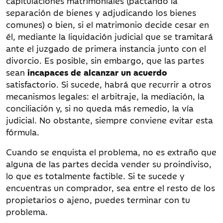
capitulaciones matrimoniales (pactando la
separación de bienes y adjudicando los bienes
comunes) o bien, si el matrimonio decide cesar en
él, mediante la liquidación judicial que se tramitará
ante el juzgado de primera instancia junto con el
divorcio. Es posible, sin embargo, que las partes
sean
incapaces de alcanzar un acuerdo
satisfactorio. Si sucede, habrá que recurrir a otros
mecanismos legales: el arbitraje, la mediación, la
conciliación y, si no queda más remedio, la vía
judicial. No obstante, siempre conviene evitar esta
fórmula.
Cuando se enquista el problema, no es extraño que
alguna de las partes decida vender su proindiviso,
lo que es totalmente factible. Si te sucede y
encuentras un comprador, sea entre el resto de los
propietarios o ajeno, puedes terminar con tu
problema.