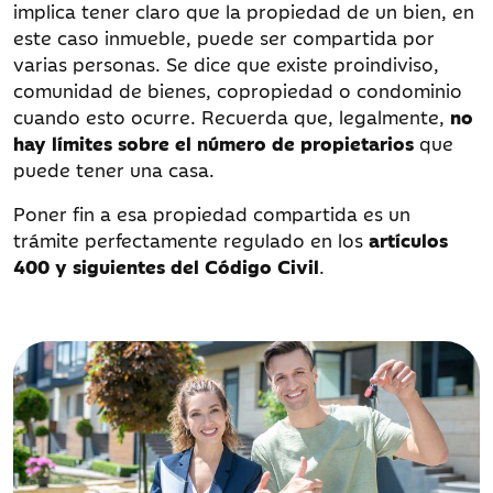
implica tener claro que la propiedad de un bien, en
este caso inmueble, puede ser compartida por
varias personas. Se dice que existe proindiviso,
comunidad de bienes, copropiedad o condominio
cuando esto ocurre. Recuerda que, legalmente,
no
hay límites sobre el número de propietarios
que
puede tener una casa.
Poner fin a esa propiedad compartida es un
trámite perfectamente regulado en los
artículos
400 y siguientes del Código Civil
.