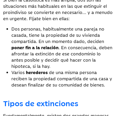
situaciones más habituales en las que extinguir el
proindiviso se convierte en necesario... y a menudo
en urgente. Fíjate bien en ellas:
Dos personas, habitualmente una pareja no
casada, tiene la propiedad de su vivienda
compartida. En un momento dado, deciden
poner fin a la relación
. En consecuencia, deben
afrontar la extinción de ese condominio lo
antes posible y decidir qué hacer con la
hipoteca, si la hay.
Varios
herederos
de una misma persona
reciben la propiedad compartida de una casa y
desean finalizar de su comunidad de bienes.
Tipos de extinciones
Fundamentalmente, existen dos grandes maneras