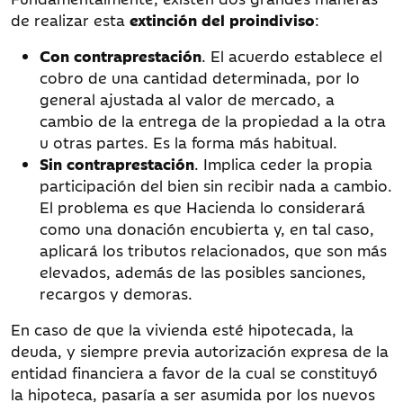
de realizar esta
extinción del proindiviso
:
Con contraprestación
. El acuerdo establece el
cobro de una cantidad determinada, por lo
general ajustada al valor de mercado, a
cambio de la entrega de la propiedad a la otra
u otras partes. Es la forma más habitual.
Sin contraprestación
. Implica ceder la propia
participación del bien sin recibir nada a cambio.
El problema es que Hacienda lo considerará
como una donación encubierta y, en tal caso,
aplicará los tributos relacionados, que son más
elevados, además de las posibles sanciones,
recargos y demoras.
En caso de que la vivienda esté hipotecada, la
deuda, y siempre previa autorización expresa de la
entidad financiera a favor de la cual se constituyó
la hipoteca, pasaría a ser asumida por los nuevos