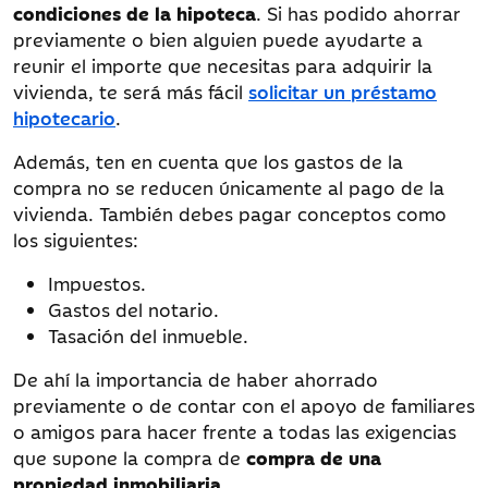
condiciones de la hipoteca
. Si has podido ahorrar
previamente o bien alguien puede ayudarte a
reunir el importe que necesitas para adquirir la
vivienda, te será más fácil
solicitar un préstamo
hipotecario
.
Además, ten en cuenta que los gastos de la
compra no se reducen únicamente al pago de la
vivienda. También debes pagar conceptos como
los siguientes:
Impuestos.
Gastos del notario.
Tasación del inmueble.
De ahí la importancia de haber ahorrado
previamente o de contar con el apoyo de familiares
o amigos para hacer frente a todas las exigencias
que supone la compra de
compra de una
propiedad inmobiliaria
.