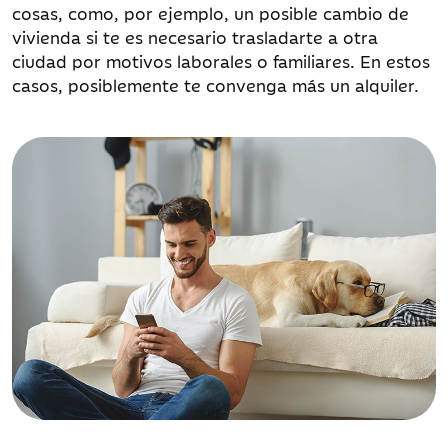
cosas, como, por ejemplo, un posible cambio de
vivienda si te es necesario trasladarte a otra
ciudad por motivos laborales o familiares. En estos
casos, posiblemente te convenga más un alquiler.