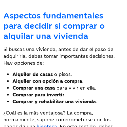
Aspectos fundamentales
para decidir si comprar o
alquilar una vivienda
Si buscas una vivienda, antes de dar el paso de
adquirirla, debes tomar importantes decisiones.
Hay opciones de:
Alquiler de casas
o pisos.
Alquiler con opción a compra
.
Comprar una casa
para vivir en ella.
Comprar para invertir
.
Comprar y rehabilitar una vivienda
.
¿Cuál es la más ventajosa? La compra,
normalmente, supone comprometerse con los
pagos de una
hipoteca
. En este sentido, debes