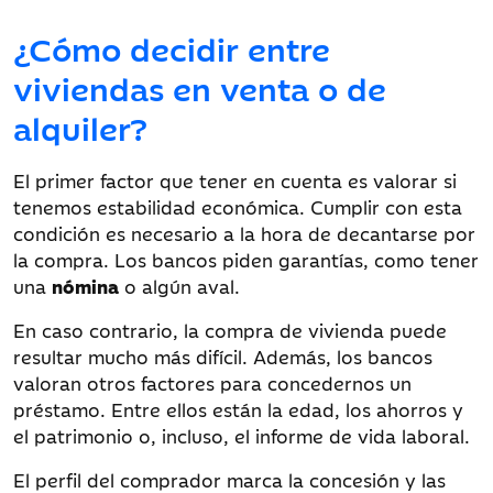
¿Cómo decidir entre
viviendas en venta o de
alquiler?
El primer factor que tener en cuenta es valorar si
tenemos estabilidad económica. Cumplir con esta
condición es necesario a la hora de decantarse por
la compra. Los bancos piden garantías, como tener
una
nómina
o algún aval.
En caso contrario, la compra de vivienda puede
resultar mucho más difícil. Además, los bancos
valoran otros factores para concedernos un
préstamo. Entre ellos están la edad, los ahorros y
el patrimonio o, incluso, el informe de vida laboral.
El perfil del comprador marca la concesión y las