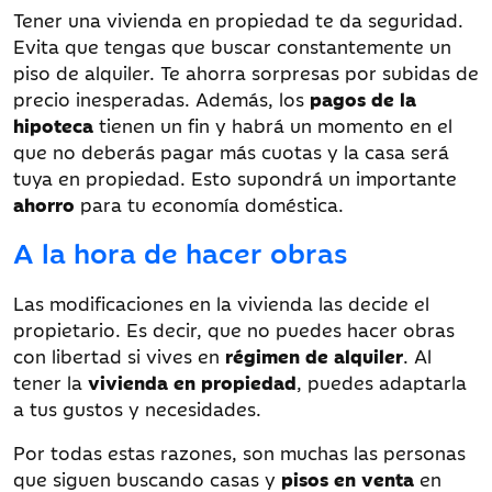
Tener una vivienda en propiedad te da seguridad.
Evita que tengas que buscar constantemente un
piso de alquiler. Te ahorra sorpresas por subidas de
precio inesperadas. Además, los
pagos de la
hipoteca
tienen un fin y habrá un momento en el
que no deberás pagar más cuotas y la casa será
tuya en propiedad. Esto supondrá un importante
ahorro
para tu economía doméstica.
A la hora de hacer obras
Las modificaciones en la vivienda las decide el
propietario. Es decir, que no puedes hacer obras
con libertad si vives en
régimen de alquiler
. Al
tener la
vivienda en propiedad
, puedes adaptarla
a tus gustos y necesidades.
Por todas estas razones, son muchas las personas
que siguen buscando casas y
pisos en venta
en