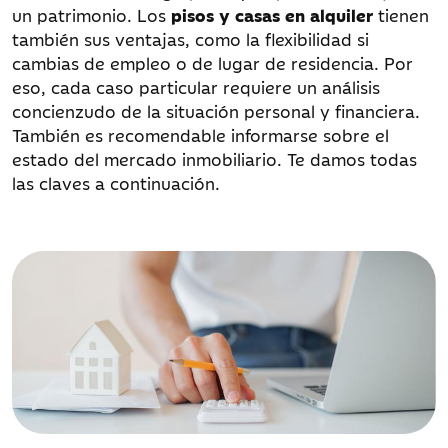
un patrimonio. Los
pisos y casas en alquiler
tienen
también sus ventajas, como la flexibilidad si
cambias de empleo o de lugar de residencia. Por
eso, cada caso particular requiere un análisis
concienzudo de la situación personal y financiera.
También es recomendable informarse sobre el
estado del mercado inmobiliario. Te damos todas
las claves a continuación.