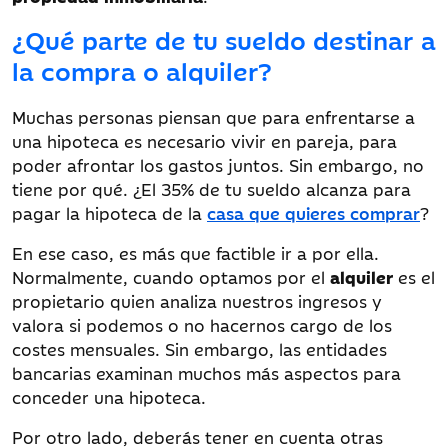
¿Qué parte de tu sueldo destinar a
la compra o alquiler?
Muchas personas piensan que para enfrentarse a
una hipoteca es necesario vivir en pareja, para
poder afrontar los gastos juntos. Sin embargo, no
tiene por qué. ¿El 35% de tu sueldo alcanza para
pagar la hipoteca de la
casa que quieres comprar
?
En ese caso, es más que factible ir a por ella.
Normalmente, cuando optamos por el
alquiler
es el
propietario quien analiza nuestros ingresos y
valora si podemos o no hacernos cargo de los
costes mensuales. Sin embargo, las entidades
bancarias examinan muchos más aspectos para
conceder una hipoteca.
Por otro lado, deberás tener en cuenta otras