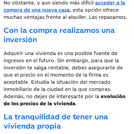
No obstante, y aun siendo más difícil
acceder a la
compra de una nueva casa
, esta opción ofrece
muchas ventajas frente al alquiler. Las repasamos.
Con la compra realizamos una
inversión
Adquirir una vivienda es una posible fuente de
ingresos en el futuro. Sin embargo, para que la
inversión te salga rentable, debes asegurarte de
que el precio en el momento de la firma es
aceptable. Estudia la situación del mercado
inmobiliario de la ciudad en la que compras.
Además, no dejes de interesarte por la
evolución
de los precios de la vivienda
.
La tranquilidad de tener una
vivienda propia