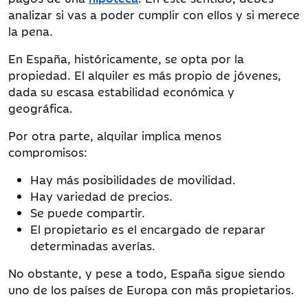
analizar si vas a poder cumplir con ellos y si merece
la pena.
En España, históricamente, se opta por la
propiedad. El alquiler es más propio de jóvenes,
dada su escasa estabilidad económica y
geográfica.
Por otra parte, alquilar implica menos
compromisos:
Hay más posibilidades de movilidad.
Hay variedad de precios.
Se puede compartir.
El propietario es el encargado de reparar
determinadas averías.
No obstante, y pese a todo, España sigue siendo
uno de los países de Europa con más propietarios.