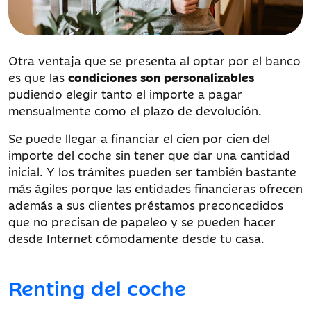
Otra ventaja que se presenta al optar por el banco
es que las
condiciones son personalizables
pudiendo elegir tanto el importe a pagar
mensualmente como el plazo de devolución.
Se puede llegar a financiar el cien por cien del
importe del coche sin tener que dar una cantidad
inicial. Y los trámites pueden ser también bastante
más ágiles porque las entidades financieras ofrecen
además a sus clientes préstamos preconcedidos
que no precisan de papeleo y se pueden hacer
desde Internet cómodamente desde tu casa.
Renting del coche