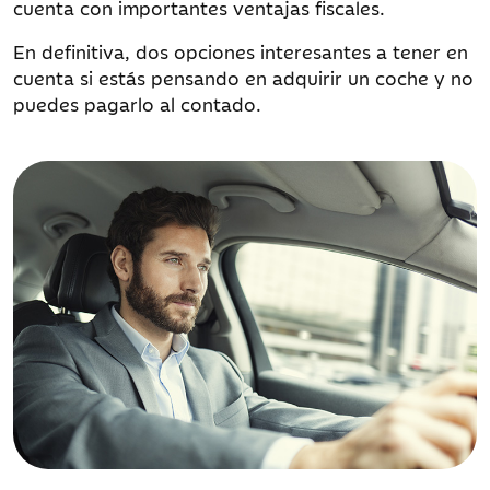
cuenta con importantes ventajas fiscales.
En definitiva, dos opciones interesantes a tener en
cuenta si estás pensando en adquirir un coche y no
puedes pagarlo al contado.