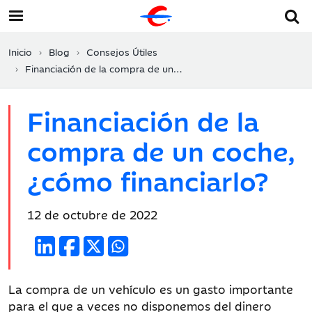
Inicio
Blog
Consejos Útiles
Financiación de la compra de un coche, ¿cómo financiarlo?
Financiación de la
compra de un coche,
¿cómo financiarlo?
Fecha
12 de octubre de 2022
de
publicación:
La compra de un vehículo es un gasto importante
para el que a veces no disponemos del dinero