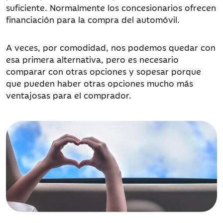
suficiente. Normalmente los concesionarios ofrecen
financiación para la compra del automóvil.
A veces, por comodidad, nos podemos quedar con
esa primera alternativa, pero es necesario
comparar con otras opciones y sopesar porque
que pueden haber otras opciones mucho más
ventajosas para el comprador.