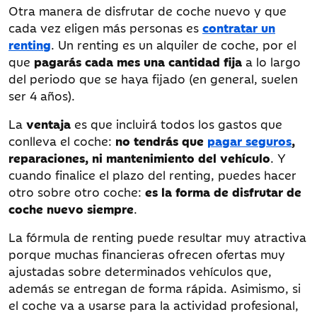
Otra manera de disfrutar de coche nuevo y que
cada vez eligen más personas es
contratar un
renting
. Un renting es un alquiler de coche, por el
que
pagarás cada mes una cantidad fija
a lo largo
del periodo que se haya fijado (en general, suelen
ser 4 años).
La
ventaja
es que incluirá todos los gastos que
conlleva el coche:
no tendrás que
pagar seguros
,
reparaciones, ni mantenimiento del vehículo
. Y
cuando finalice el plazo del renting, puedes hacer
otro sobre otro coche:
es la forma de disfrutar de
coche nuevo siempre
.
La fórmula de renting puede resultar muy atractiva
porque muchas financieras ofrecen ofertas muy
ajustadas sobre determinados vehículos que,
además se entregan de forma rápida. Asimismo, si
el coche va a usarse para la actividad profesional,