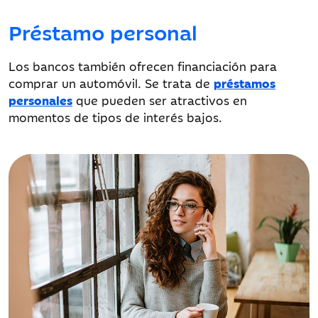
Préstamo personal
Los bancos también ofrecen financiación para
comprar un automóvil. Se trata de
préstamos
personales
que pueden ser atractivos en
momentos de tipos de interés bajos.