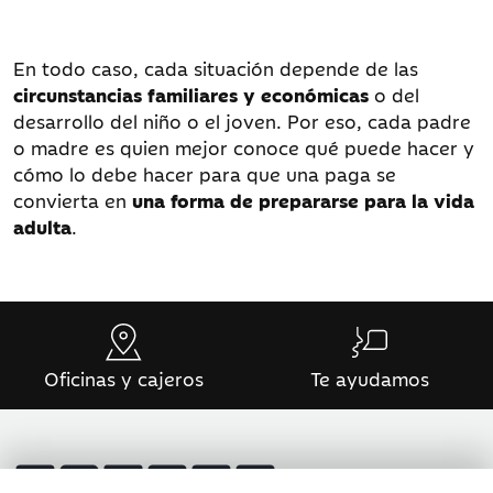
En todo caso, cada situación depende de las
circunstancias familiares y económicas
o del
desarrollo del niño o el joven. Por eso, cada padre
o madre es quien mejor conoce qué puede hacer y
cómo lo debe hacer para que una paga se
convierta en
una forma de prepararse para la vida
adulta
.
Oficinas y cajeros
Te ayudamos