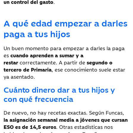
un
control del gasto
.
A qué edad empezar a darles
paga a tus hijos
Un buen momento para empezar a darles la paga
es
cuando
aprenden a sumar y a
restar
correctamente. A partir de
segundo o
tercero de Primaria
, ese conocimiento suele estar
ya asentado.
Cuánto dinero dar a tus hijos y
con qué frecuencia
De nuevo, no hay recetas exactas. Según Funcas,
la asignación semanal media a jóvenes que cursan
ESO es de 14,5 euros
. Otras estadísticas nos