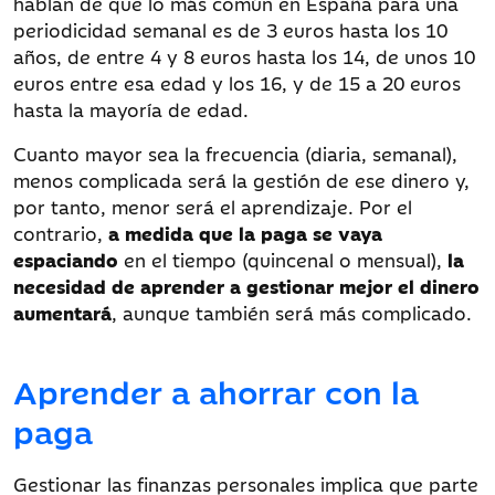
hablan de que lo más común en España para una
periodicidad semanal es de 3 euros hasta los 10
años, de entre 4 y 8 euros hasta los 14, de unos 10
euros entre esa edad y los 16, y de 15 a 20 euros
hasta la mayoría de edad.
Cuanto mayor sea la frecuencia (diaria, semanal),
menos complicada será la gestión de ese dinero y,
por tanto, menor será el aprendizaje. Por el
contrario,
a medida que la paga se vaya
espaciando
en el
tiempo (quincenal o mensual),
la
necesidad de aprender a gestionar mejor el dinero
aumentará
, aunque también será más complicado.
Aprender a ahorrar con la
paga
Gestionar las finanzas personales implica que parte