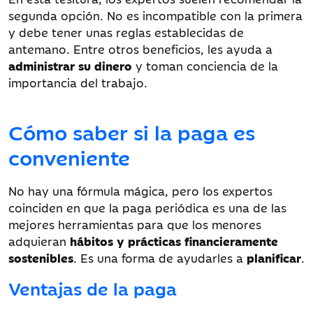
segunda opción. No es incompatible con la primera
y debe tener unas reglas establecidas de
antemano. Entre otros beneficios, les ayuda a
administrar su dinero
y toman conciencia de la
importancia del trabajo.
Cómo saber si la paga es
conveniente
No hay una fórmula mágica, pero los expertos
coinciden en que la paga periódica es una de las
mejores herramientas para que los menores
adquieran
hábitos y prácticas financieramente
sostenibles
. Es una forma de ayudarles a
planificar
.
Ventajas de la paga