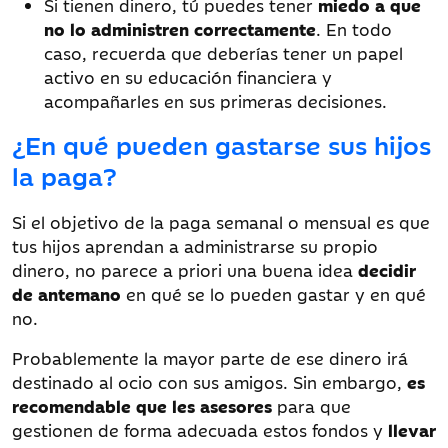
Si tienen dinero, tú puedes tener
miedo a que
no lo administren correctamente
. En todo
caso, recuerda que deberías tener un papel
activo en su educación financiera y
acompañarles en sus primeras decisiones.
¿En qué pueden gastarse sus hijos
la paga?
Si el objetivo de la paga semanal o mensual es que
tus hijos aprendan a administrarse su propio
dinero, no parece a priori una buena idea
decidir
de antemano
en qué se lo pueden gastar y en qué
no.
Probablemente la mayor parte de ese dinero irá
destinado al ocio con sus amigos. Sin embargo,
es
recomendable que les asesores
para que
gestionen de forma adecuada estos fondos y
llevar