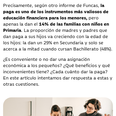
Precisamente, según otro informe de Funcas,
la
paga es uno de los instrumentos más valiosos de
educación financiera para los menores,
pero
apenas la dan el
14% de las familias
con niños en
Primaria
. La proporción de madres y padres que
dan paga a sus hijos va creciendo con la edad de
los hijos: la dan un 29% en Secundaria y solo se
acerca a la mitad cuando cursan Bachillerato (48%).
¿Es conveniente o no dar una asignación
económica a los pequeños? ¿Qué beneficios y qué
inconvenientes tiene? ¿Cada cuánto dar la paga?
En este artículo intentamos dar respuesta a estas y
otras cuestiones.