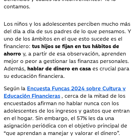
contamos.
Los niños y los adolescentes perciben mucho más
del día a día de sus padres de lo que pensamos. Y
uno de los ámbitos en el que esto sucede es el
financiero:
tus hijos se fijan en tus
hábitos de
ahorro
y, a partir de esa observación, aprenden
mejor o peor a gestionar las finanzas personales.
Además,
hablar de dinero en casa
es crucial para
su educación financiera.
Según la
Encuesta Funcas 2024 sobre Cultura y
Educación Financieras
, cerca de la mitad de los
encuestados afirman no hablar nunca con los
adolescentes de los ingresos y gastos que entran
en el hogar. Sin embargo, el 57% les da una
asignación periódica con el objetivo principal de
“que aprendan a manejar y valorar el dinero”.