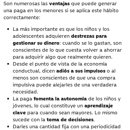
Son numerosas las
ventajas
que puede generar
una paga en los menores si se aplica este hábito
correctamente:
La más importante es que los niños y los
adolescentes adquieren
destrezas para
gestionar su dinero
: cuando se lo gastan, son
conscientes de lo que cuesta volver a ahorrar
para adquirir algo que realmente quieren.
Desde el punto de vista de la economía
conductual, dicen
adiós a sus impulsos
o al
menos son conscientes de que una compra
impulsiva puede alejarles de una verdadera
necesidad.
La paga
fomenta la autonomía
de los niños y
jóvenes, lo cual constituye un
aprendizaje
clave
para cuando sean mayores. Lo mismo
sucede con la
toma de decisiones
.
Darles una cantidad fija con una periodicidad