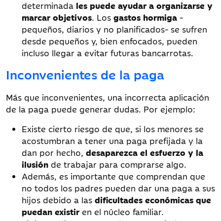
determinada
les puede ayudar a organizarse y
marcar objetivos
. Los
gastos hormiga
-
pequeños, diarios y no planificados- se sufren
desde pequeños y, bien enfocados, pueden
incluso llegar a evitar futuras bancarrotas.
Inconvenientes de la paga
Más que inconvenientes, una incorrecta aplicación
de la paga puede generar dudas. Por ejemplo:
Existe cierto riesgo de que, si los menores se
acostumbran a tener una paga prefijada y la
dan por hecho,
desaparezca el esfuerzo y la
ilusión
de trabajar para comprarse algo.
Además, es importante que comprendan que
no todos los padres pueden dar una paga a sus
hijos debido a las
dificultades económicas que
puedan existir
en el núcleo familiar.