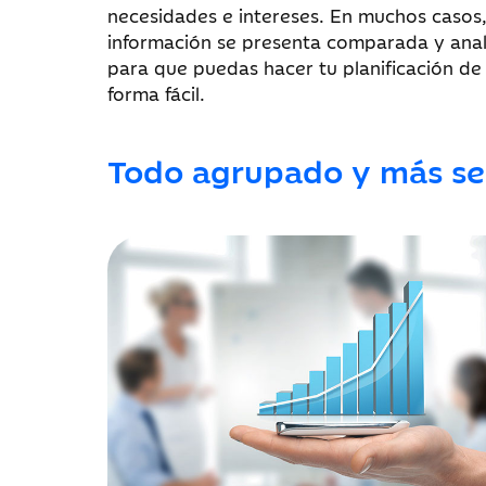
necesidades e intereses. En muchos casos,
información se presenta comparada y ana
para que puedas hacer tu planificación de
forma fácil.
Todo agrupado y más sen