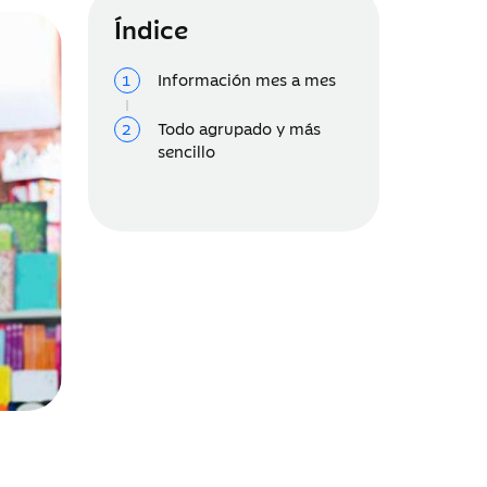
Índice
Información mes a mes
Todo agrupado y más
sencillo