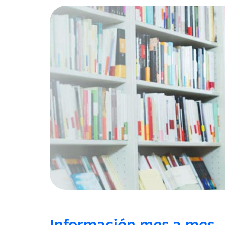
Información mes a mes