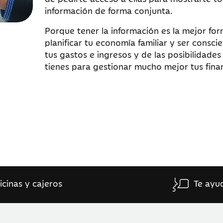
información de forma conjunta.
Porque tener la información es la mejor fo
planificar tu economía familiar y ser consci
tus gastos e ingresos y de las posibilidades
tienes para gestionar mucho mejor tus fina
icinas y cajeros
Te ayu