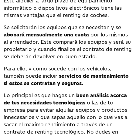
Este alquiler a largo plazo de equipamiento
informático o dispositivos electrónicos tiene las
mismas ventajas que el renting de coches.
Se solicitarán los equipos que se necesitan y se
abonará mensualmente una cuota
por los mismos
al arrendador. Este comprará los equipos y será su
propietario y cuando finalice el contrato de renting
se deberán devolver en buen estado.
Para ello, y como sucede con los vehículos,
también puede incluir
servicios de mantenimiento
si estos se contratan y seguros.
Lo principal es que hagas un
buen análisis acerca
de tus necesidades tecnológicas
o las de tu
empresa para evitar alquilar equipos y productos
innecesarios y que sepas aquello con lo que vas a
sacar el máximo rendimiento a través de un
contrato de renting tecnológico. No dudes en