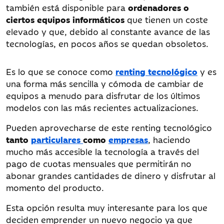
también está disponible para
ordenadores o
ciertos equipos informáticos
que tienen un coste
elevado y que, debido al constante avance de las
tecnologías, en pocos años se quedan obsoletos.
Es lo que se conoce como
renting tecnológico
y es
una forma más sencilla y cómoda de cambiar de
equipos a menudo para disfrutar de los últimos
modelos con las más recientes actualizaciones.
Pueden aprovecharse de este renting tecnológico
tanto
particulares
como
empresas
, haciendo
mucho más accesible la tecnología a través del
pago de cuotas mensuales que permitirán no
abonar grandes cantidades de dinero y disfrutar al
momento del producto.
Esta opción resulta muy interesante para los que
deciden emprender un nuevo negocio ya que