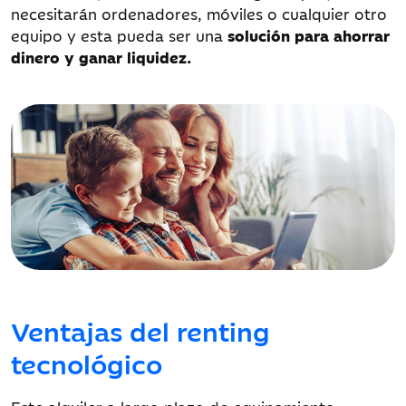
necesitarán ordenadores, móviles o cualquier otro
equipo y esta pueda ser una
solución para ahorrar
dinero y ganar liquidez.
Ventajas del renting
tecnológico