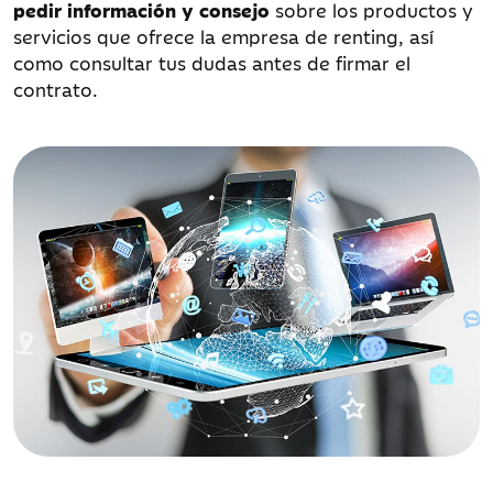
pedir información y consejo
sobre los productos y
servicios que ofrece la empresa de renting, así
como consultar tus dudas antes de firmar el
contrato.