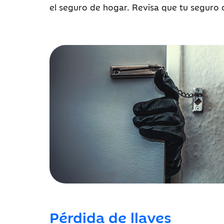
el seguro de hogar. Revisa que tu seguro o
Pérdida de llaves