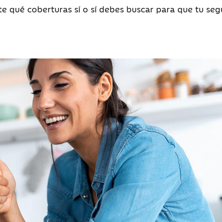
te qué coberturas sí o sí debes buscar para que tu seg