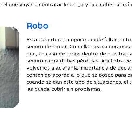
 el que vayas a contratar lo tenga y qué coberturas in
Robo
Esta cobertura tampoco puede faltar en tu
seguro de hogar. Con ella nos aseguramos
que, en caso de robos dentro de nuestra ca
seguro cubra dichas pérdidas. Aquí otra ve
volvemos a aclarar la importancia de decla
contenido acorde a lo que se posee para q
cuando se dan este tipo de situaciones, el 
las pueda cubrir sin problemas.