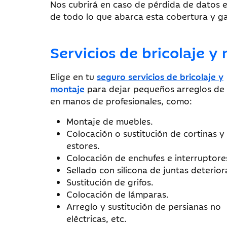
Nos cubrirá en caso de pérdida de datos e
de todo lo que abarca esta cobertura y ga
Servicios de bricolaje y
Elige en tu
seguro servicios de bricolaje y
montaje
para dejar pequeños arreglos de 
en manos de profesionales, como:
Montaje de muebles.
Colocación o sustitución de cortinas y
estores.
Colocación de enchufes e interruptore
Sellado con silicona de juntas deterior
Sustitución de grifos.
Colocación de lámparas.
Arreglo y sustitución de persianas no
eléctricas, etc.