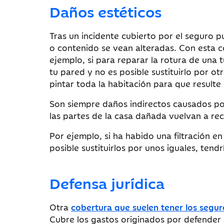
Daños estéticos
Tras un incidente cubierto por el seguro pu
o contenido se vean alteradas. Con esta c
ejemplo, si para reparar la rotura de una 
tu pared y no es posible sustituirlo por o
pintar toda la habitación para que resulte
Son siempre daños indirectos causados por
las partes de la casa dañada vuelvan a rec
Por ejemplo, si ha habido una filtración e
posible sustituirlos por unos iguales, ten
Defensa jurídica
Otra
cobertura que suelen tener los segu
Cubre los gastos originados por defender 