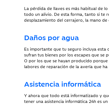
La pérdida de llaves es más habitual de l
todo un alivio. De esta forma, tanto si te 
desplazamiento del cerrajero, la mano de 
Daños por agua
Es importante que tu seguro incluya esta 
sufran tus bienes por los escapes que se pu
O por los que se hayan producido porque t
labores de reparación de la avería que ha
Asistencia informática
Y ahora que todo está informatizado y que
tener una asistencia informática 24h es u