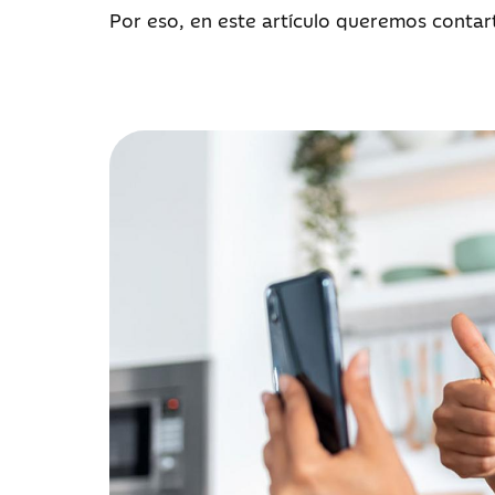
Por eso, en este artículo queremos contar