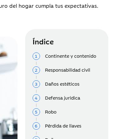
uro del hogar cumpla tus expectativas.
Índice
Continente y contenido
Responsabilidad civil
Daños estéticos
Defensa jurídica
Robo
Pérdida de llaves