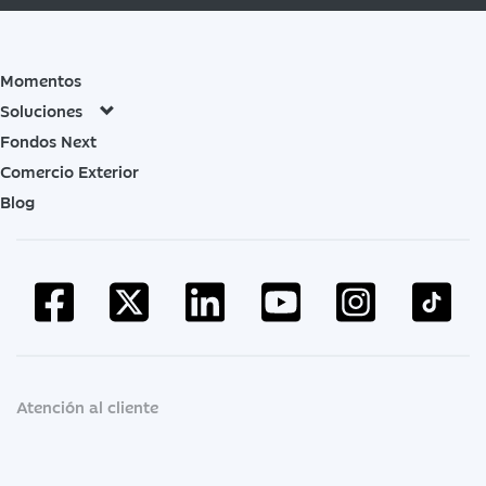
Momentos
Soluciones
Fondos Next
Comercio Exterior
Blog
Atención al cliente