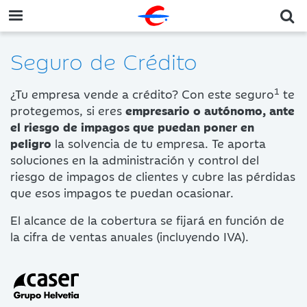
Seguro de Crédito
1
¿Tu empresa vende a crédito? Con este seguro
te
protegemos, si eres
empresario o autónomo, ante
el riesgo de impagos que puedan poner en
peligro
la solvencia de tu empresa. Te aporta
soluciones en la administración y control del
riesgo de impagos de clientes y cubre las pérdidas
que esos impagos te puedan ocasionar.
El alcance de la cobertura se fijará en función de
la cifra de ventas anuales (incluyendo IVA).