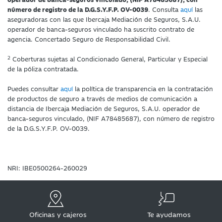
número de registro de la D.G.S.Y.F.P. OV-0039
. Consulta
aquí
las
aseguradoras con las que Ibercaja Mediación de Seguros, S.A.U.
operador de banca-seguros vinculado ha suscrito contrato de
agencia. Concertado Seguro de Responsabilidad Civil.
2
Coberturas sujetas al Condicionado General, Particular y Especial
de la póliza contratada.
Puedes consultar
aquí
la política de transparencia en la contratación
de productos de seguro a través de medios de comunicación a
distancia de Ibercaja Mediación de Seguros, S.A.U. operador de
banca-seguros vinculado, (NIF A78485687), con número de registro
de la D.G.S.Y.F.P. OV-0039.
NRI: IBE0500264-260029
Oficinas y cajeros
Te ayudamos