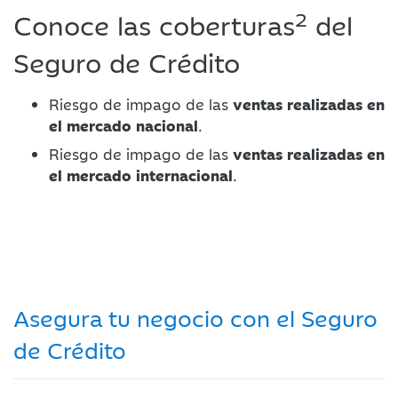
2
Conoce las coberturas
del
Seguro de Crédito
Riesgo de impago de las
ventas realizadas en
el mercado nacional
.
Riesgo de impago de las
ventas realizadas en
el mercado internacional
.
Asegura tu negocio con el Seguro
de Crédito