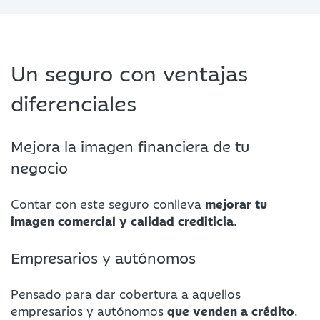
Un seguro con ventajas
diferenciales
Mejora la imagen financiera de tu
negocio
Contar con este seguro conlleva
mejorar tu
imagen comercial y calidad crediticia
.
Empresarios y autónomos
Pensado para dar cobertura a aquellos
empresarios y autónomos
que venden a crédito
.