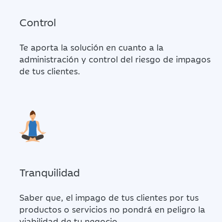
Control
Te aporta la solución en cuanto a la
administración y control del riesgo de impagos
de tus clientes.
Tranquilidad
Saber que, el impago de tus clientes por tus
productos o servicios no pondrá en peligro la
viabilidad de tu negocio.