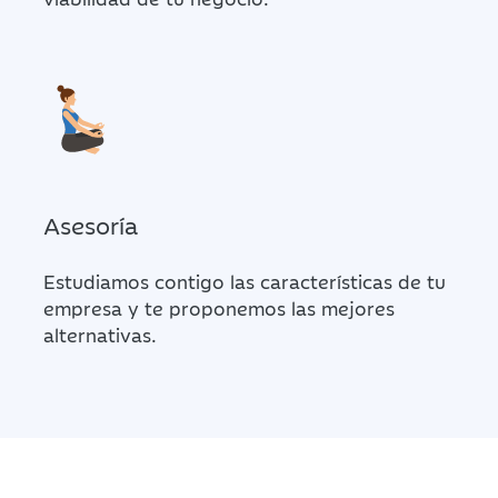
Asesoría
Estudiamos contigo las características de tu
empresa y te proponemos las mejores
alternativas.