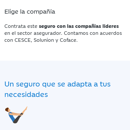
Elige la compañía
Contrata este
seguro con las compañías líderes
en el sector asegurador. Contamos con acuerdos
con CESCE, Solunion y Coface.
Un seguro que se adapta a tus
necesidades