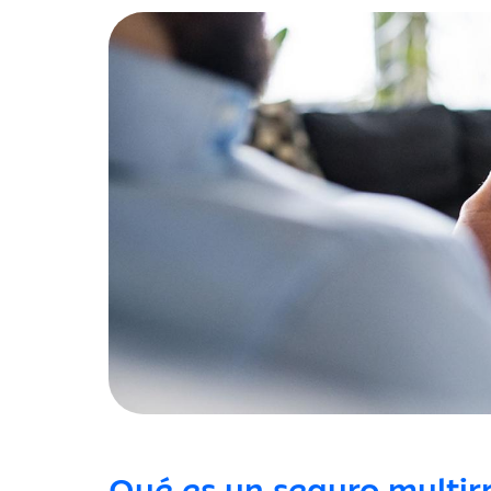
Qué es un seguro multir