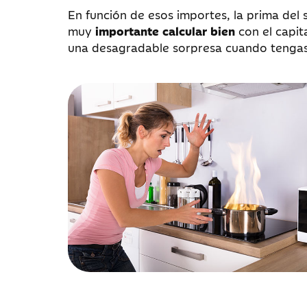
En función de esos importes, la prima del
muy
importante calcular bien
con el capit
una desagradable sorpresa cuando tengas 