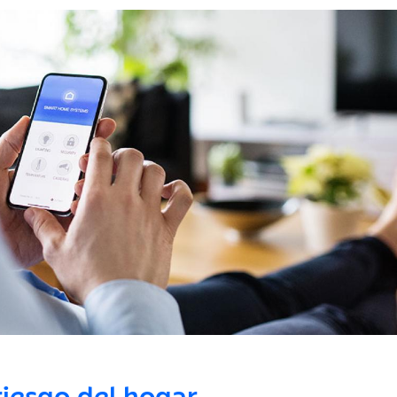
riesgo del hogar