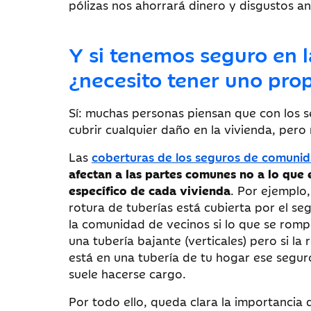
pólizas nos ahorrará dinero y disgustos an
Y si tenemos seguro en 
¿necesito tener uno pro
Sí: muchas personas piensan que con los s
cubrir cualquier daño en la vivienda, pero 
Las
coberturas de los seguros de comuni
afectan a las partes comunes no a lo que 
específico de cada vivienda
. Por ejemplo
rotura de tuberías está cubierta por el se
la comunidad de vecinos si lo que se romp
una tubería bajante (verticales) pero si la 
está en una tubería de tu hogar ese segur
suele hacerse cargo.
Por todo ello, queda clara la importancia 