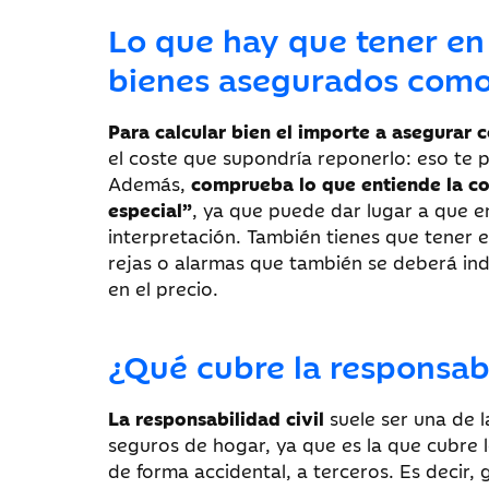
Lo que hay que tener en 
bienes asegurados como
Para calcular bien el importe a asegurar
el coste que supondría reponerlo: eso te p
Además,
comprueba lo que entiende la co
especial”
, ya que puede dar lugar a que e
interpretación. También tienes que tener 
rejas o alarmas que también se deberá in
en el precio.
¿Qué cubre la responsabi
La responsabilidad civil
suele ser una de l
seguros de hogar, ya que es la que cubre 
de forma accidental, a terceros. Es decir, 