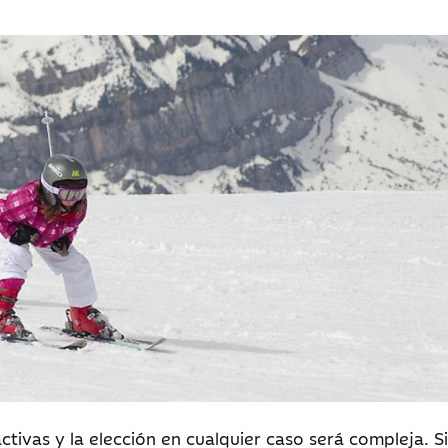
tivas y la elección en cualquier caso será compleja. Si