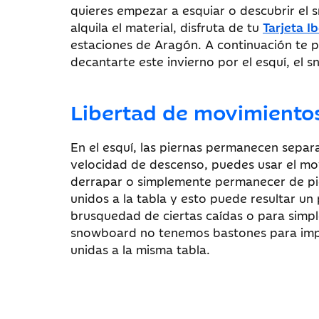
quieres empezar a esquiar o descubrir el
alquila el material, disfruta de tu
Tarjeta Ib
estaciones de Aragón. A continuación te
decantarte este invierno por el esquí, el
Libertad de movimiento
En el esquí, las piernas permanecen separ
velocidad de descenso, puedes usar el mov
derrapar o simplemente permanecer de pie
unidos a la tabla y esto puede resultar un
brusquedad de ciertas caídas o para simp
snowboard no tenemos bastones para impu
unidas a la misma tabla.