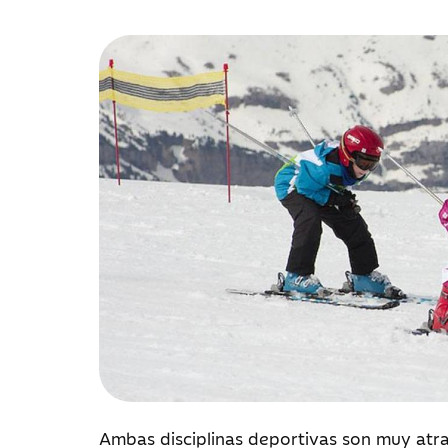
Ambas disciplinas deportivas son muy atrac