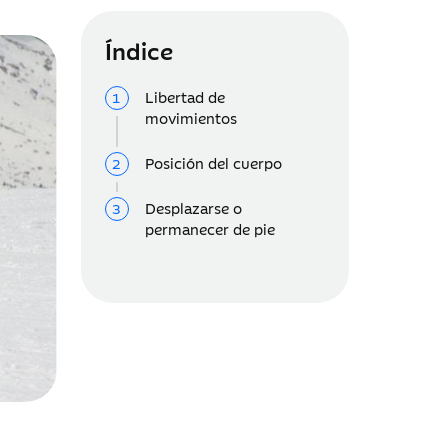
Índice
Libertad de
movimientos
Posición del cuerpo
Desplazarse o
permanecer de pie