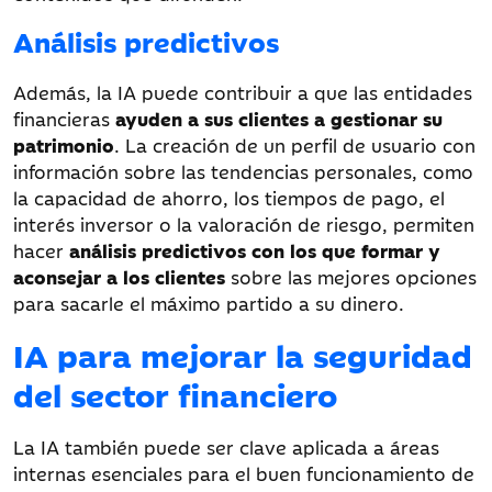
Análisis predictivos
Además, la IA puede contribuir a que las entidades
financieras
ayuden a sus clientes a gestionar su
patrimonio
. La creación de un perfil de usuario con
información sobre las tendencias personales, como
la capacidad de ahorro, los tiempos de pago, el
interés inversor o la valoración de riesgo, permiten
hacer
análisis predictivos con los que formar y
aconsejar a los clientes
sobre las mejores opciones
para sacarle el máximo partido a su dinero.
IA para mejorar la seguridad
del sector financiero
La IA también puede ser clave aplicada a áreas
internas esenciales para el buen funcionamiento de