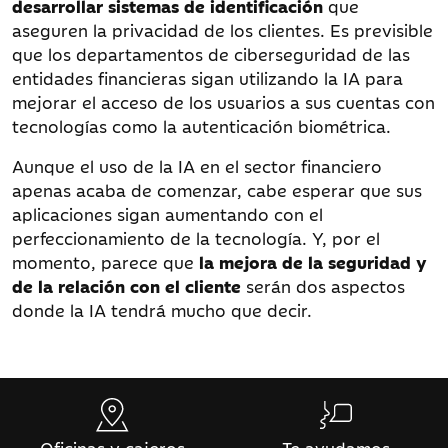
desarrollar sistemas de identificación
que
aseguren la privacidad de los clientes. Es previsible
que los departamentos de ciberseguridad de las
entidades financieras sigan utilizando la IA para
mejorar el acceso de los usuarios a sus cuentas con
tecnologías como la autenticación biométrica.
Aunque el uso de la IA en el sector financiero
apenas acaba de comenzar, cabe esperar que sus
aplicaciones sigan aumentando con el
perfeccionamiento de la tecnología. Y, por el
momento, parece que
la mejora de la seguridad y
de la relación con el cliente
serán dos aspectos
donde la IA tendrá mucho que decir.
Oficinas y cajeros
Te ayudamos