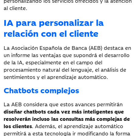
personalizando los servicios ofrecidos y la atención
al cliente.
IA para personalizar la
relación con el cliente
La Asociación Española de Banca (AEB) destaca en
un informe las ventajas que supondrá el desarrollo
de la IA, especialmente en el campo del
procesamiento natural del lenguaje, el análisis de
sentimientos y el aprendizaje automático.
Chatbots complejos
La AEB considera que estos avances permitirán
diseñar chatbots cada vez más inteligentes que
resolverán incluso las consultas más complejas de
los clientes
. Además, el aprendizaje automático
permitirá a esta tecnología ir modificando la forma