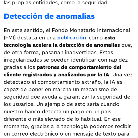
las propias entidades, como la seguridad.
Detección de anomalías
En este sentido, el Fondo Monetario Internacional
(FMI) destaca en una
publicación
cómo
esta
tecnología acelera la detección de anomalías
que,
de otra forma, pasarían inadvertidas. Estas
irregularidades se pueden identificar con rapidez
gracias a los
patrones de comportamiento del
cliente registrados y analizados por la IA
. Una vez
detectado el comportamiento extraño, la IA es
capaz de poner en marcha un mecanismo de
seguridad que ayuda a garantizar la seguridad de
los usuarios. Un ejemplo de esto sería cuando
nuestro banco detecta un pago en un país
diferente o más elevado de lo habitual. En ese
momento, gracias a la tecnología podemos recibir
un correo electrónico o un mensaje de texto para