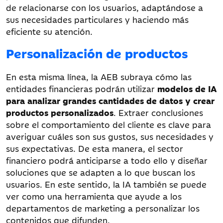
de relacionarse con los usuarios, adaptándose a
sus necesidades particulares y haciendo más
eficiente su atención.
Personalización de productos
En esta misma línea, la AEB subraya cómo las
entidades financieras podrán utilizar
modelos de IA
para analizar grandes cantidades de datos y crear
productos personalizados
. Extraer conclusiones
sobre el comportamiento del cliente es clave para
averiguar cuáles son sus gustos, sus necesidades y
sus expectativas. De esta manera, el sector
financiero podrá anticiparse a todo ello y diseñar
soluciones que se adapten a lo que buscan los
usuarios. En este sentido, la IA también se puede
ver como una herramienta que ayude a los
departamentos de marketing a personalizar los
contenidos que difunden.