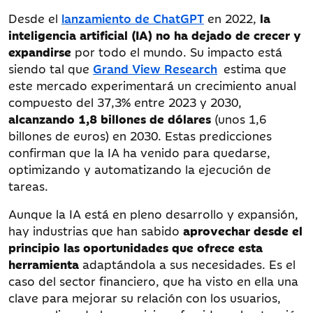
Desde el
lanzamiento de ChatGPT
en 2022,
la
inteligencia artificial (IA) no ha dejado de crecer y
expandirse
por todo el mundo. Su impacto está
siendo tal que
Grand View Research
estima que
este mercado experimentará un crecimiento anual
compuesto del 37,3% entre 2023 y 2030,
alcanzando 1,8 billones de dólares
(unos 1,6
billones de euros) en 2030. Estas predicciones
confirman que la IA ha venido para quedarse,
optimizando y automatizando la ejecución de
tareas.
Aunque la IA está en pleno desarrollo y expansión,
hay industrias que han sabido
aprovechar desde el
principio las oportunidades que ofrece esta
herramienta
adaptándola a sus necesidades. Es el
caso del sector financiero, que ha visto en ella una
clave para mejorar su relación con los usuarios,