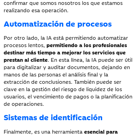
confirmar que somos nosotros los que estamos
realizando esa operación.
Automatización de procesos
Por otro lado, la IA está permitiendo automatizar
procesos lentos,
permitiendo a los profesionales
destinar más tiempo a mejorar los servicios que
prestan al cliente
. En esta línea, la IA puede ser útil
para digitalizar y auditar documentos, dejando en
manos de las personas el análisis final y la
extracción de conclusiones. También puede ser
clave en la gestión del riesgo de liquidez de los
usuarios, el vencimiento de pagos o la planificación
de operaciones.
Sistemas de identificación
Finalmente, es una herramienta
esencial para