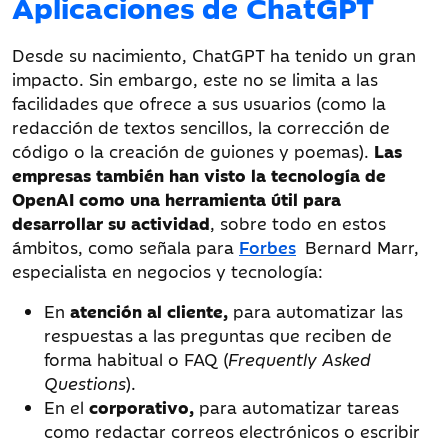
Aplicaciones de ChatGPT
Desde su nacimiento, ChatGPT ha tenido un gran
impacto. Sin embargo, este no se limita a las
facilidades que ofrece a sus usuarios (como la
redacción de textos sencillos, la corrección de
código o la creación de guiones y poemas).
Las
empresas también han visto la tecnología de
OpenAI como una herramienta útil para
desarrollar su actividad
, sobre todo en estos
ámbitos, como señala para
Forbes
Bernard Marr,
especialista en negocios y tecnología:
En
atención al cliente,
para automatizar las
respuestas a las preguntas que reciben de
forma habitual o FAQ (
Frequently Asked
Questions
).
En el
corporativo,
para automatizar tareas
como redactar correos electrónicos o escribir