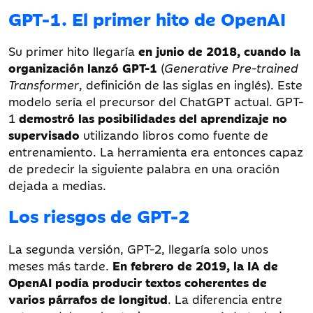
GPT-1. El primer hito de OpenAI
Su primer hito llegaría
en junio de 2018, cuando la
organización lanzó GPT-1
(
Generative Pre-trained
Transformer
, definición de las siglas en inglés). Este
modelo sería el precursor del ChatGPT actual. GPT-
1
demostró las posibilidades del aprendizaje no
supervisado
utilizando libros como fuente de
entrenamiento. La herramienta era entonces capaz
de predecir la siguiente palabra en una oración
dejada a medias.
Los riesgos de GPT-2
La segunda versión, GPT-2, llegaría solo unos
meses más tarde.
En febrero de 2019, la IA de
OpenAI podía producir textos coherentes de
varios párrafos de longitud
. La diferencia entre