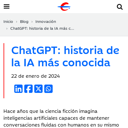
Inicio
Blog
Innovación
ChatGPT: historia de la IA más conocida
ChatGPT: historia de
la IA más conocida
Fecha
22 de enero de 2024
de
publicación:
Hace años que la ciencia ficción imagina
inteligencias artificiales capaces de mantener
conversaciones fluidas con humanos en su mismo