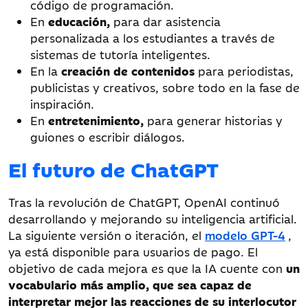
código de programación.
En
educación,
para dar asistencia
personalizada a los estudiantes a través de
sistemas de tutoría inteligentes.
En la
creación de contenidos
para periodistas,
publicistas y creativos, sobre todo en la fase de
inspiración.
En
entretenimiento,
para generar historias y
guiones o escribir diálogos.
El futuro de ChatGPT
Tras la revolución de ChatGPT, OpenAI continuó
desarrollando y mejorando su inteligencia artificial.
La siguiente versión o iteración, el
modelo GPT-4
,
ya está disponible para usuarios de pago. El
objetivo de cada mejora es que la IA cuente con
un
vocabulario más amplio, que sea capaz de
interpretar mejor las reacciones de su interlocutor