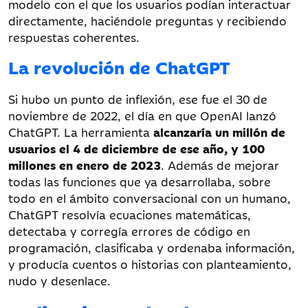
modelo con el que los usuarios podían interactuar
directamente, haciéndole preguntas y recibiendo
respuestas coherentes.
La revolución de ChatGPT
Si hubo un punto de inflexión, ese fue el 30 de
noviembre de 2022, el día en que OpenAI lanzó
ChatGPT. La herramienta
alcanzaría un millón de
usuarios el 4 de diciembre de ese año, y 100
millones en enero de 2023
. Además de mejorar
todas las funciones que ya desarrollaba, sobre
todo en el ámbito conversacional con un humano,
ChatGPT resolvía ecuaciones matemáticas,
detectaba y corregía errores de código en
programación, clasificaba y ordenaba información,
y producía cuentos o historias con planteamiento,
nudo y desenlace.