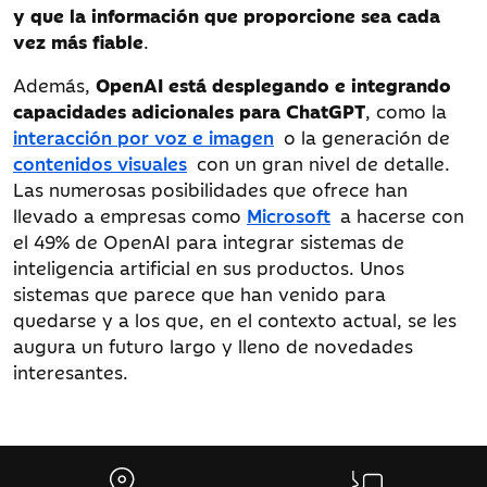
y que la información que proporcione sea cada
vez más fiable
.
Además,
OpenAI está desplegando e integrando
capacidades adicionales para ChatGPT
, como la
interacción por voz e imagen
o la generación de
contenidos visuales
con un gran nivel de detalle.
Las numerosas posibilidades que ofrece han
llevado a empresas como
Microsoft
a hacerse con
el 49% de OpenAI para integrar sistemas de
inteligencia artificial en sus productos. Unos
sistemas que parece que han venido para
quedarse y a los que, en el contexto actual, se les
augura un futuro largo y lleno de novedades
interesantes.