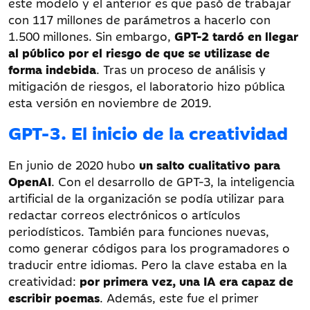
este modelo y el anterior es que pasó de trabajar
con 117 millones de parámetros a hacerlo con
1.500 millones. Sin embargo,
GPT-2 tardó en llegar
al público por el riesgo de que se utilizase de
forma indebida
. Tras un proceso de análisis y
mitigación de riesgos, el laboratorio hizo pública
esta versión en noviembre de 2019.
GPT-3. El inicio de la creatividad
En junio de 2020 hubo
un salto cualitativo para
OpenAI
. Con el desarrollo de GPT-3, la inteligencia
artificial de la organización se podía utilizar para
redactar correos electrónicos o artículos
periodísticos. También para funciones nuevas,
como generar códigos para los programadores o
traducir entre idiomas. Pero la clave estaba en la
creatividad:
por primera vez, una IA era capaz de
escribir poemas
. Además, este fue el primer