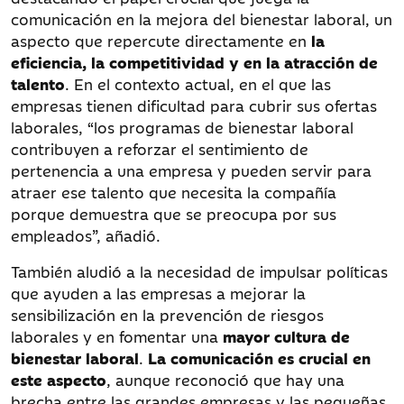
comunicación en la mejora del bienestar laboral, un
aspecto que repercute directamente en
la
eficiencia, la competitividad y en la atracción de
talento
. En el contexto actual, en el que las
empresas tienen dificultad para cubrir sus ofertas
laborales, “los programas de bienestar laboral
contribuyen a reforzar el sentimiento de
pertenencia a una empresa y pueden servir para
atraer ese talento que necesita la compañía
porque demuestra que se preocupa por sus
empleados”, añadió.
También aludió a la necesidad de impulsar políticas
que ayuden a las empresas a mejorar la
sensibilización en la prevención de riesgos
laborales y en fomentar una
mayor cultura de
bienestar laboral
.
La comunicación es crucial en
este aspecto
, aunque reconoció que hay una
brecha entre las grandes empresas y las pequeñas.