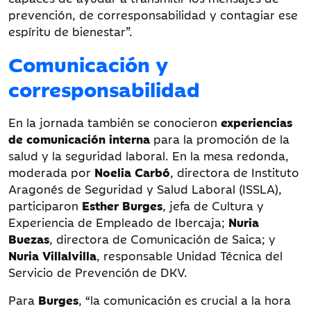
prevención, de corresponsabilidad y contagiar ese
espíritu de bienestar”.
Comunicación y
corresponsabilidad
En la jornada también se conocieron
experiencias
de comunicación interna
para la promoción de la
salud y la seguridad laboral. En la mesa redonda,
moderada por
Noelia Carbó
, directora de Instituto
Aragonés de Seguridad y Salud Laboral (ISSLA),
participaron
Esther Burges
, jefa de Cultura y
Experiencia de Empleado de Ibercaja;
Nuria
Buezas
, directora de Comunicación de Saica; y
Nuria Villalvilla
, responsable Unidad Técnica del
Servicio de Prevención de DKV.
Para
Burges
, “la comunicación es crucial a la hora