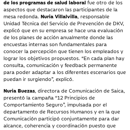
de los programas de salud
laboral
fue otro de los
aspectos que destacaron las participantes de la
mesa redonda.
Nuria Villalvilla
, responsable
Unidad Técnica del Servicio de Prevención de DKV,
explicó que en su empresa se hace una evaluación
de los planes de acción anualmente donde las
encuestas internas son fundamentales para
conocer la percepción que tienen los empleados y
lograr los objetivos propuestos. “En cada plan hay
consulta, comunicación y feedback permanente
para poder adaptar a los diferentes escenarios que
puedan ir surgiendo”, explicó.
Nuria Buezas
, directora de Comunicación de Saica,
presentó la campaña “12 Principios de
Comportamiento Seguro”, impulsada por el
departamento de Recursos Humanos y en la que
Comunicación participó conjuntamente para dar
alcance, coherencia y coordinación puesto que