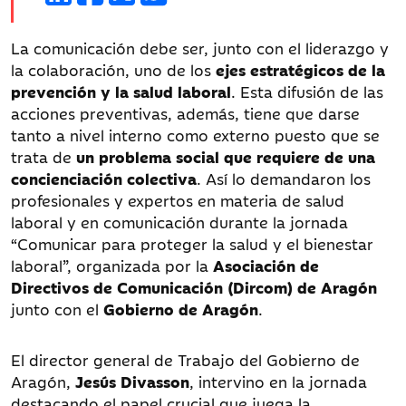
La comunicación debe ser, junto con el liderazgo y
la colaboración, uno de los
ejes estratégicos de la
prevención y la salud laboral
. Esta difusión de las
acciones preventivas, además, tiene que darse
tanto a nivel interno como externo puesto que se
trata de
un problema social que requiere de una
concienciación colectiva
. Así lo demandaron los
profesionales y expertos en materia de salud
laboral y en comunicación durante la jornada
“Comunicar para proteger la salud y el bienestar
laboral”, organizada por la
Asociación de
Directivos de Comunicación (Dircom) de Aragón
junto con el
Gobierno de Aragón
.
El director general de Trabajo del Gobierno de
Aragón,
Jesús Divasson
, intervino en la jornada
destacando el papel crucial que juega la