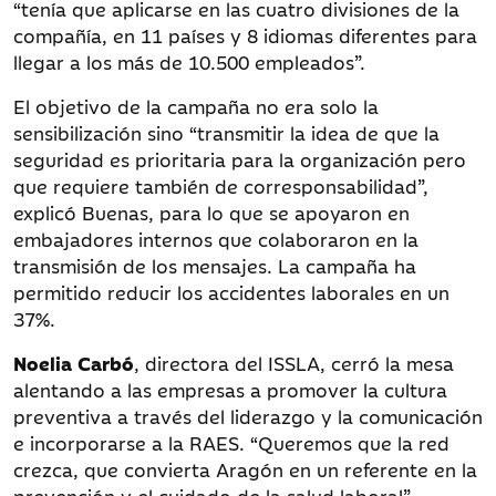
“tenía que aplicarse en las cuatro divisiones de la
compañía, en 11 países y 8 idiomas diferentes para
llegar a los más de 10.500 empleados”.
El objetivo de la campaña no era solo la
sensibilización sino “transmitir la idea de que la
seguridad es prioritaria para la organización pero
que requiere también de corresponsabilidad”,
explicó Buenas, para lo que se apoyaron en
embajadores internos que colaboraron en la
transmisión de los mensajes. La campaña ha
permitido reducir los accidentes laborales en un
37%.
Noelia Carbó
, directora del ISSLA, cerró la mesa
alentando a las empresas a promover la cultura
preventiva a través del liderazgo y la comunicación
e incorporarse a la RAES. “Queremos que la red
crezca, que convierta Aragón en un referente en la