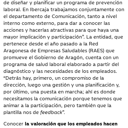
de diseñar y planificar un programa de prevención
laboral. En Ibercaja trabajamos conjuntamente con
el departamento de Comunicación, tanto a nivel
interno como externo, para dar a conocer las
acciones y hacerlas atractivas para que haya una
mayor implicación y participación”. La entidad, que
pertenece desde el año pasado a la Red
Aragonesa de Empresas Saludables (RAES) que
promueve el Gobierno de Aragón, cuenta con un
programa de salud laboral elaborado a partir del
diagnóstico y las necesidades de los empleados.
“Detrás hay, primero, un compromiso de la
dirección, luego una gestión y una planificación y,
por último, una puesta en marcha; ahí es donde
necesitamos la comunicación porque tenemos que
animar a la participación, pero también que la
plantilla nos de
feedback
”.
Conocer
la valoración que los empleados hacen