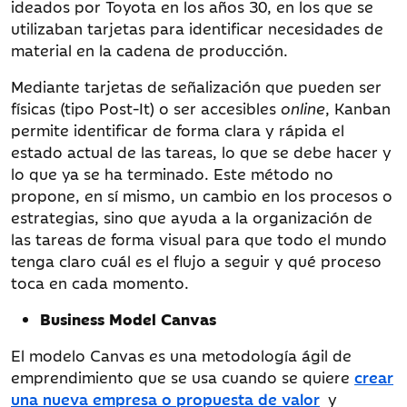
ideados por Toyota en los años 30, en los que se
utilizaban tarjetas para identificar necesidades de
material en la cadena de producción.
Mediante tarjetas de señalización que pueden ser
físicas (tipo Post-It) o ser accesibles
online
, Kanban
permite identificar de forma clara y rápida el
estado actual de las tareas, lo que se debe hacer y
lo que ya se ha terminado. Este método no
propone, en sí mismo, un cambio en los procesos o
estrategias, sino que ayuda a la organización de
las tareas de forma visual para que todo el mundo
tenga claro cuál es el flujo a seguir y qué proceso
toca en cada momento.
Business Model
Canvas
El modelo Canvas es una metodología ágil de
emprendimiento que se usa cuando se quiere
crear
una nueva empresa o propuesta de valor
y