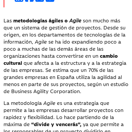
Las
metodologías ágiles o
Agile
son mucho más
que un sistema de gestión de proyectos. Desde su
origen, en los departamentos de tecnologías de la
información,
Agile
se ha ido expandiendo poco a
poco a muchas de las demás áreas de las
organizaciones hasta convertirse en un
cambio
cultural
que afecta a la estructura y a la estrategia
de las empresas. Se estima que un 70% de las
grandes empresas en España utiliza la agilidad al
menos en parte de sus proyectos, según un estudio
de Business Agility Corporation.
La metodología
Agile
es una estrategia que
permite a las empresas desarrollar proyectos con
rapidez y flexibilidad. Lo hace partiendo de la
máxima de
“divide y vencerás”,
ya que permite a
los responsables de un proyecto dividirlo en