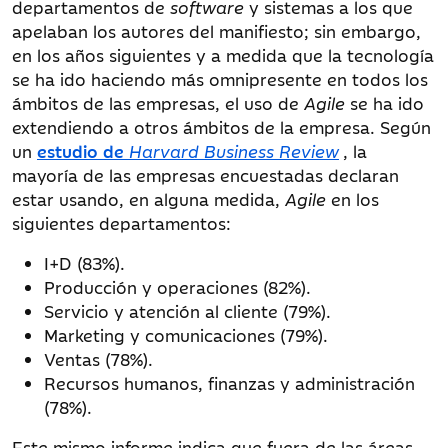
departamentos de
software
y sistemas a los que
apelaban los autores del manifiesto; sin embargo,
en los años siguientes y a medida que la tecnología
se ha ido haciendo más omnipresente en todos los
ámbitos de las empresas, el uso de
Agile
se ha ido
extendiendo a otros ámbitos de la empresa. Según
un
estudio de
Harvard Business Review
, la
mayoría de las empresas encuestadas declaran
estar usando, en alguna medida,
Agile
en los
siguientes departamentos:
I+D (83%).
Producción y operaciones (82%).
Servicio y atención al cliente (79%).
Marketing y comunicaciones (79%).
Ventas (78%).
Recursos humanos, finanzas y administración
(78%).
Este mismo informe indica que fuera de las áreas