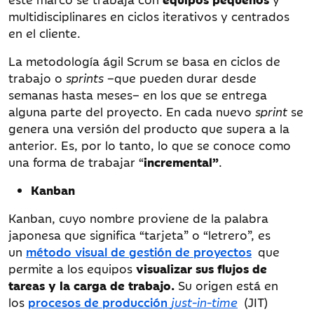
multidisciplinares en ciclos iterativos y centrados
en el cliente.
La metodología ágil Scrum se basa en ciclos de
trabajo o
sprints
–que pueden durar desde
semanas hasta meses– en los que se entrega
alguna parte del proyecto. En cada nuevo
sprint
se
genera una versión del producto que supera a la
anterior. Es, por lo tanto, lo que se conoce como
una forma de trabajar “
incremental”
.
Kanban
Kanban, cuyo nombre proviene de la palabra
japonesa que significa “tarjeta” o “letrero”, es
un
método visual de gestión de proyectos
que
permite a los equipos
visualizar sus flujos de
tareas y la carga de trabajo.
Su origen está en
los
procesos de producción
just-in-time
(JIT)