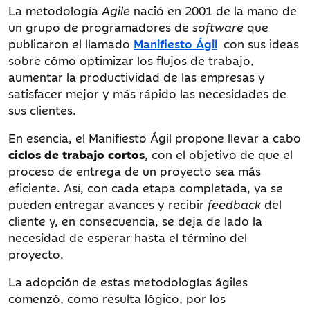
La metodología
Agile
nació en 2001 de la mano de
un grupo de programadores de
software
que
publicaron el llamado
Manifiesto Ágil
con sus ideas
sobre cómo optimizar los flujos de trabajo,
aumentar la productividad de las empresas y
satisfacer mejor y más rápido las necesidades de
sus clientes.
En esencia, el Manifiesto Ágil propone llevar a cabo
ciclos de trabajo cortos
, con el objetivo de que el
proceso de entrega de un proyecto sea más
eficiente. Así, con cada etapa completada, ya se
pueden entregar avances y recibir
feedback
del
cliente y, en consecuencia, se deja de lado la
necesidad de esperar hasta el término del
proyecto.
La adopción de estas metodologías ágiles
comenzó, como resulta lógico, por los