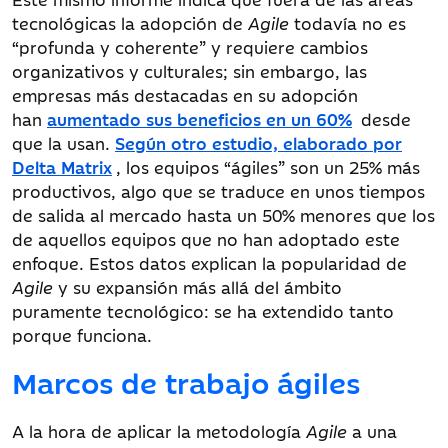
tecnológicas la adopción de
Agile
todavía no es
“profunda y coherente” y requiere cambios
organizativos y culturales; sin embargo, las
empresas más destacadas en su adopción
han
aumentado sus beneficios en un 60%
desde
que la usan.
Según otro estudio, elaborado por
Delta Matrix
, los equipos “ágiles” son un 25% más
productivos, algo que se traduce en unos tiempos
de salida al mercado hasta un 50% menores que los
de aquellos equipos que no han adoptado este
enfoque. Estos datos explican la popularidad de
Agile
y su expansión más allá del ámbito
puramente tecnológico: se ha extendido tanto
porque funciona.
Marcos de trabajo ágiles
A la hora de aplicar la metodología
Agile
a una