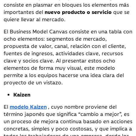
consiste en plasmar en bloques los elementos más
importantes del
nuevo producto o servicio
que se
quiere llevar al mercado.
El Business Model Canvas consiste en una tabla con
ocho elementos: segmentos de mercado,
propuesta de valor, canal, relación con el cliente,
fuentes de ingresos, actividades clave, recursos
clave y socios clave. Al presentar estos ocho
elementos de forma muy visual, este modelo
permite a los equipos hacerse una idea clara del
proyecto de un vistazo.
Kaizen
El
modelo Kaizen
, cuyo nombre proviene del
término japonés que significa “cambio a mejor”, es
un proceso de mejora continua basado en acciones
concretas, simples y poco costosas, y que implica a
todos los trabajadores de una empresa, desde los