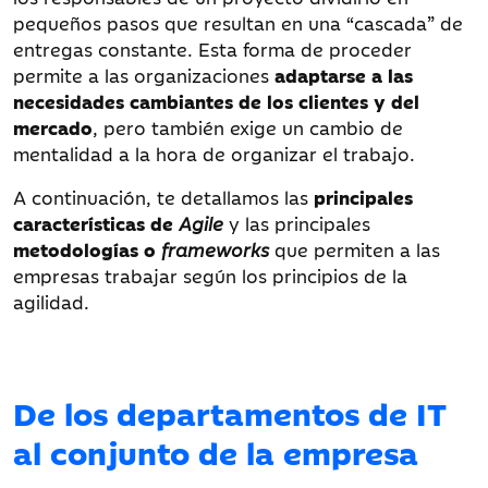
pequeños pasos que resultan en una “cascada” de
entregas constante. Esta forma de proceder
permite a las organizaciones
adaptarse a las
necesidades cambiantes de los clientes y del
mercado
, pero también exige un cambio de
mentalidad a la hora de organizar el trabajo.
A continuación, te detallamos las
principales
características de
Agile
y las principales
metodologías o
frameworks
que permiten a las
empresas trabajar según los principios de la
agilidad.
De los departamentos de IT
al conjunto de la empresa