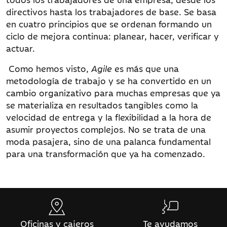
directivos hasta los trabajadores de base. Se basa
en cuatro principios que se ordenan formando un
ciclo de mejora continua: planear, hacer, verificar y
actuar.
Como hemos visto,
Agile
es más que una
metodología de trabajo y se ha convertido en un
cambio organizativo para muchas empresas que ya
se materializa en resultados tangibles como la
velocidad de entrega y la flexibilidad a la hora de
asumir proyectos complejos. No se trata de una
moda pasajera, sino de una palanca fundamental
para una transformación que ya ha comenzado.
Oficinas y cajeros
Te ayudamos