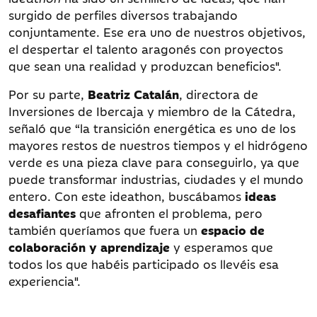
surgido de perfiles diversos trabajando
conjuntamente. Ese era uno de nuestros objetivos,
el despertar el talento aragonés con proyectos
que sean una realidad y produzcan beneficios".
Por su parte,
Beatriz Catalán
, directora de
Inversiones de Ibercaja y miembro de la Cátedra,
señaló que “la transición energética es uno de los
mayores restos de nuestros tiempos y el hidrógeno
verde es una pieza clave para conseguirlo, ya que
puede transformar industrias, ciudades y el mundo
entero. Con este ideathon, buscábamos
ideas
desafiantes
que afronten el problema, pero
también queríamos que fuera un
espacio de
colaboración y aprendizaje
y esperamos que
todos los que habéis participado os llevéis esa
experiencia".