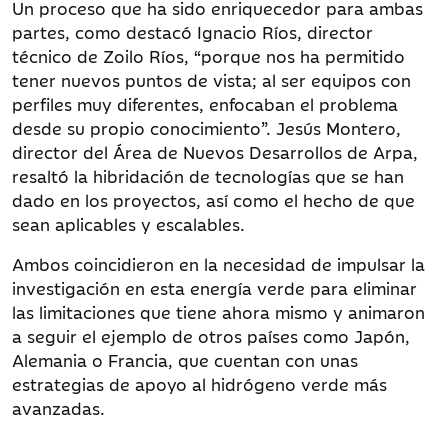
Un proceso que ha sido enriquecedor para ambas
partes, como destacó Ignacio Ríos, director
técnico de Zoilo Ríos, “porque nos ha permitido
tener nuevos puntos de vista; al ser equipos con
perfiles muy diferentes, enfocaban el problema
desde su propio conocimiento”. Jesús Montero,
director del Área de Nuevos Desarrollos de Arpa,
resaltó la hibridación de tecnologías que se han
dado en los proyectos, así como el hecho de que
sean aplicables y escalables.
Ambos coincidieron en la necesidad de impulsar la
investigación en esta energía verde para eliminar
las limitaciones que tiene ahora mismo y animaron
a seguir el ejemplo de otros países como Japón,
Alemania o Francia, que cuentan con unas
estrategias de apoyo al hidrógeno verde más
avanzadas.