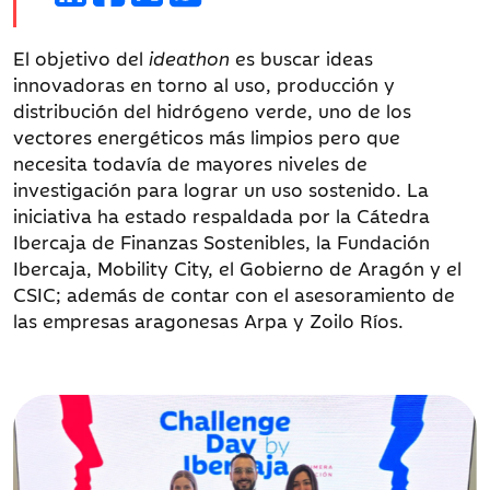
El objetivo del
ideathon
es buscar ideas
innovadoras en torno al uso, producción y
distribución del hidrógeno verde, uno de los
vectores energéticos más limpios pero que
necesita todavía de mayores niveles de
investigación para lograr un uso sostenido. La
iniciativa ha estado respaldada por la Cátedra
Ibercaja de Finanzas Sostenibles, la Fundación
Ibercaja, Mobility City, el Gobierno de Aragón y el
CSIC; además de contar con el asesoramiento de
las empresas aragonesas Arpa y Zoilo Ríos.