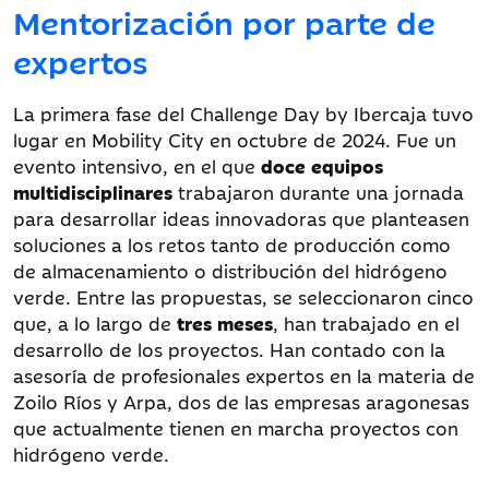
Mentorización por parte de
expertos
La primera fase del Challenge Day by Ibercaja tuvo
lugar en Mobility City en octubre de 2024. Fue un
evento intensivo, en el que
doce equipos
multidisciplinares
trabajaron durante una jornada
para desarrollar ideas innovadoras que planteasen
soluciones a los retos tanto de producción como
de almacenamiento o distribución del hidrógeno
verde. Entre las propuestas, se seleccionaron cinco
que, a lo largo de
tres meses
, han trabajado en el
desarrollo de los proyectos. Han contado con la
asesoría de profesionales expertos en la materia de
Zoilo Ríos y Arpa, dos de las empresas aragonesas
que actualmente tienen en marcha proyectos con
hidrógeno verde.