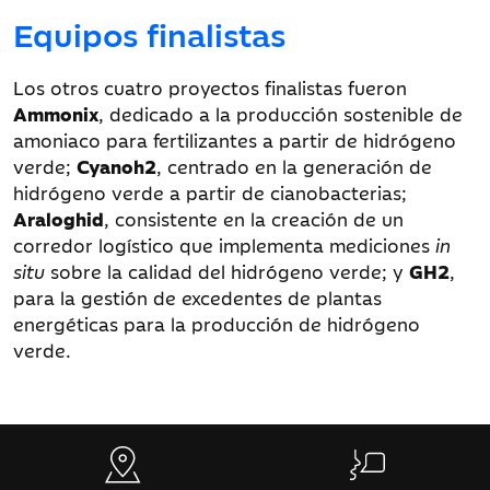
Equipos finalistas
Los otros cuatro proyectos finalistas fueron
Ammonix
, dedicado a la producción sostenible de
amoniaco para fertilizantes a partir de hidrógeno
verde;
Cyanoh2
, centrado en la generación de
hidrógeno verde a partir de cianobacterias;
Araloghid
, consistente en la creación de un
corredor logístico que implementa mediciones
in
situ
sobre la calidad del hidrógeno verde; y
GH2
,
para la gestión de excedentes de plantas
energéticas para la producción de hidrógeno
verde.