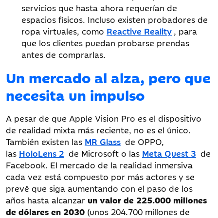
servicios que hasta ahora requerían de
espacios físicos. Incluso existen probadores de
ropa virtuales, como
Reactive Reality
, para
que los clientes puedan probarse prendas
antes de comprarlas.
Un mercado al alza, pero que
necesita un impulso
A pesar de que Apple Vision Pro es el dispositivo
de realidad mixta más reciente, no es el único.
También existen las
MR Glass
de OPPO,
las
HoloLens 2
de Microsoft o las
Meta Quest 3
de
Facebook. El mercado de la realidad inmersiva
cada vez está compuesto por más actores y se
prevé que siga aumentando con el paso de los
años hasta alcanzar
un valor de 225.000 millones
de dólares en 2030
(unos 204.700 millones de