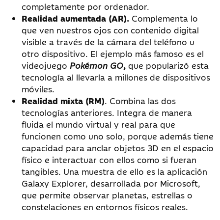
completamente por ordenador.
Realidad aumentada (AR).
Complementa lo
que ven nuestros ojos con contenido digital
visible a través de la cámara del teléfono u
otro dispositivo. El ejemplo más famoso es el
videojuego
Pokémon GO
,
que popularizó esta
tecnología al llevarla a millones de dispositivos
móviles.
Realidad mixta (RM)
. Combina las dos
tecnologías anteriores. Integra de manera
fluida el mundo virtual y real para que
funcionen como uno solo, porque además tiene
capacidad para anclar objetos 3D en el espacio
físico e interactuar con ellos como si fueran
tangibles. Una muestra de ello es la aplicación
Galaxy Explorer, desarrollada por Microsoft,
que permite observar planetas, estrellas o
constelaciones en entornos físicos reales.