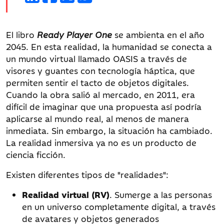
El libro
Ready Player One
se ambienta en el año
2045. En esta realidad, la humanidad se conecta a
un mundo virtual llamado OASIS a través de
visores y guantes con tecnología háptica, que
permiten sentir el tacto de objetos digitales.
Cuando la obra salió al mercado, en 2011, era
difícil de imaginar que una propuesta así podría
aplicarse al mundo real, al menos de manera
inmediata. Sin embargo, la situación ha cambiado.
La realidad inmersiva ya no es un producto de
ciencia ficción.
Existen diferentes tipos de "realidades":
Realidad virtual (RV)
. Sumerge a las personas
en un universo completamente digital, a través
de avatares y objetos generados