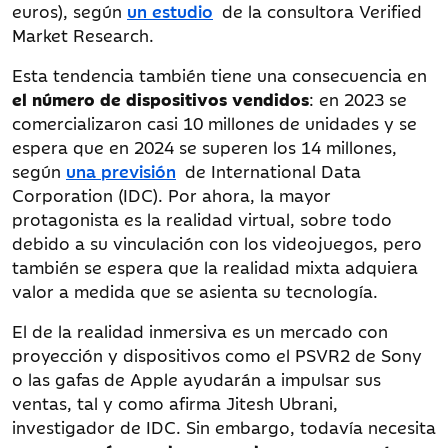
euros), según
un estudio
de la consultora Verified
Market Research.
Esta tendencia también tiene una consecuencia en
el número de dispositivos vendidos
: en 2023 se
comercializaron casi 10 millones de unidades y se
espera que en 2024 se superen los 14 millones,
según
una previsión
de International Data
Corporation (IDC). Por ahora, la mayor
protagonista es la realidad virtual, sobre todo
debido a su vinculación con los videojuegos, pero
también se espera que la realidad mixta adquiera
valor a medida que se asienta su tecnología.
El de la realidad inmersiva es un mercado con
proyección y dispositivos como el PSVR2 de Sony
o las gafas de Apple ayudarán a impulsar sus
ventas, tal y como afirma Jitesh Ubrani,
investigador de IDC. Sin embargo, todavía necesita