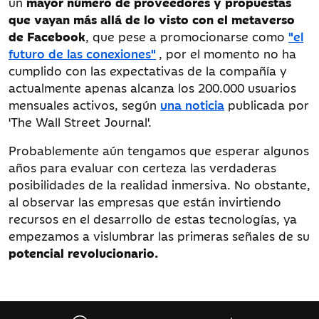
un
mayor número de proveedores y propuestas
que vayan más allá de lo visto con el metaverso
de Facebook
, que pese a promocionarse como
"el
futuro de las conexiones"
, por el momento no ha
cumplido con las expectativas de la compañía y
actualmente apenas alcanza los 200.000 usuarios
mensuales activos, según
una noticia
publicada por
'The Wall Street Journal'.
Probablemente aún tengamos que esperar algunos
años para evaluar con certeza las verdaderas
posibilidades de la realidad inmersiva. No obstante,
al observar las empresas que están invirtiendo
recursos en el desarrollo de estas tecnologías, ya
empezamos a vislumbrar las primeras señales de su
potencial revolucionario.