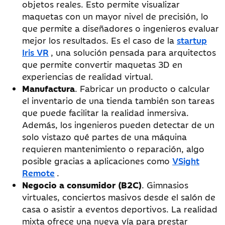
objetos reales. Esto permite visualizar
maquetas con un mayor nivel de precisión, lo
que permite a diseñadores o ingenieros evaluar
mejor los resultados. Es el caso de la
startup
Iris VR
, una solución pensada para arquitectos
que permite convertir maquetas 3D en
experiencias de realidad virtual.
Manufactura
. Fabricar un producto o calcular
el inventario de una tienda también son tareas
que puede facilitar la realidad inmersiva.
Además, los ingenieros pueden detectar de un
solo vistazo qué partes de una máquina
requieren mantenimiento o reparación, algo
posible gracias a aplicaciones como
VSight
Remote
.
Negocio a consumidor (B2C)
. Gimnasios
virtuales, conciertos masivos desde el salón de
casa o asistir a eventos deportivos. La realidad
mixta ofrece una nueva vía para prestar