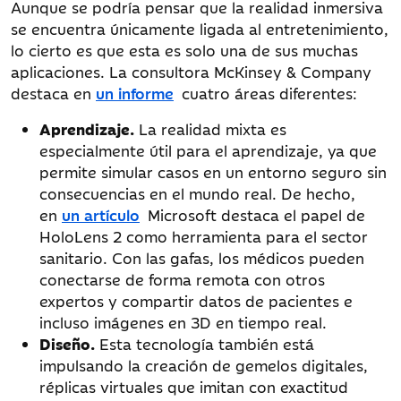
Aunque se podría pensar que la realidad inmersiva
se encuentra únicamente ligada al entretenimiento,
lo cierto es que esta es solo una de sus muchas
aplicaciones. La consultora McKinsey & Company
destaca en
un informe
cuatro áreas diferentes:
Aprendizaje.
La realidad mixta es
especialmente útil para el aprendizaje, ya que
permite simular casos en un entorno seguro sin
consecuencias en el mundo real. De hecho,
en
un artículo
Microsoft destaca el papel de
HoloLens 2 como herramienta para el sector
sanitario. Con las gafas, los médicos pueden
conectarse de forma remota con otros
expertos y compartir datos de pacientes e
incluso imágenes en 3D en tiempo real.
Diseño.
Esta tecnología también está
impulsando la creación de gemelos digitales,
réplicas virtuales que imitan con exactitud