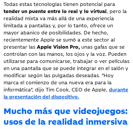
Todas estas tecnologías tienen potencial para
tender un puente entre lo real y lo virtual
, pero la
realidad mixta va más allá de una experiencia
limitada a pantallas y, por lo tanto, ofrece un
mayor abanico de posibilidades. De hecho,
recientemente Apple se sumó a este sector al
presentar las
Apple Vision Pro,
unas gafas que se
controlan con las manos, los ojos y la voz. Pueden
utilizarse para comunicarse, trabajar o ver películas
en una pantalla que se puede integrar en el salón y
modificar según las pulgadas deseadas. "Hoy
marca el comienzo de una nueva era para la
informática", dijo Tim Cook, CEO de Apple,
durante
la presentación del dispositivo.
Mucho más que videojuegos:
usos de la realidad inmersiva