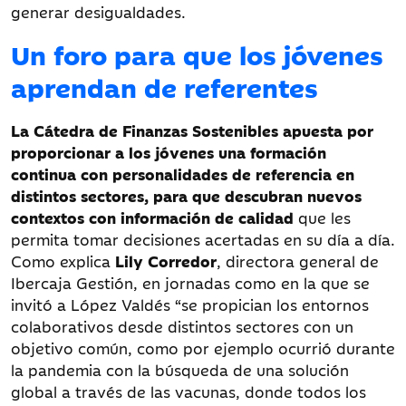
generar desigualdades.
Un foro para que los jóvenes
aprendan de referentes
La Cátedra de Finanzas Sostenibles apuesta por
proporcionar a los jóvenes una formación
continua con personalidades de referencia en
distintos sectores, para que descubran nuevos
contextos con información de calidad
que les
permita tomar decisiones acertadas en su día a día.
Como explica
Lily Corredor
, directora general de
Ibercaja Gestión, en jornadas como en la que se
invitó a López Valdés “se propician los entornos
colaborativos desde distintos sectores con un
objetivo común, como por ejemplo ocurrió durante
la pandemia con la búsqueda de una solución
global a través de las vacunas, donde todos los