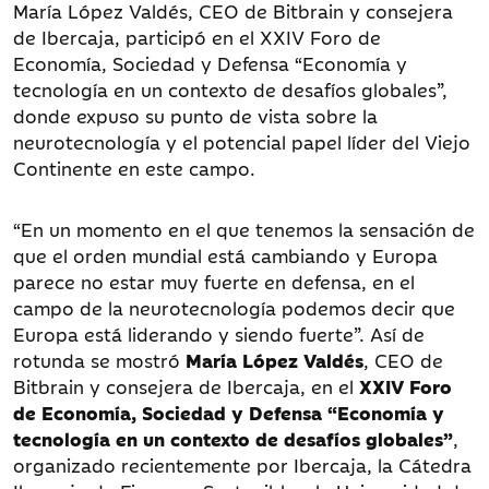
María López Valdés, CEO de Bitbrain y consejera
de Ibercaja, participó en el XXIV Foro de
Economía, Sociedad y Defensa “Economía y
tecnología en un contexto de desafíos globales”,
donde expuso su punto de vista sobre la
neurotecnología y el potencial papel líder del Viejo
Continente en este campo.
“En un momento en el que tenemos la sensación de
que el orden mundial está cambiando y Europa
parece no estar muy fuerte en defensa, en el
campo de la neurotecnología podemos decir que
Europa está liderando y siendo fuerte”. Así de
rotunda se mostró
María López Valdés
, CEO de
Bitbrain y consejera de Ibercaja, en el
XXIV Foro
de Economía, Sociedad y Defensa “Economía y
tecnología en un contexto de desafíos globales”
,
organizado recientemente por Ibercaja, la Cátedra