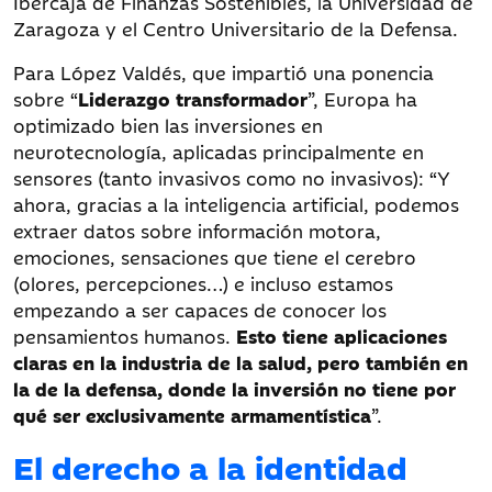
Ibercaja de Finanzas Sostenibles, la Universidad de
Zaragoza y el Centro Universitario de la Defensa.
Para López Valdés, que impartió una ponencia
sobre “
Liderazgo transformador
”, Europa ha
optimizado bien las inversiones en
neurotecnología, aplicadas principalmente en
sensores (tanto invasivos como no invasivos): “Y
ahora, gracias a la inteligencia artificial, podemos
extraer datos sobre información motora,
emociones, sensaciones que tiene el cerebro
(olores, percepciones…) e incluso estamos
empezando a ser capaces de conocer los
pensamientos humanos.
Esto tiene aplicaciones
claras en la industria de la salud, pero también en
la de la defensa, donde la inversión no tiene por
qué ser exclusivamente armamentística
”.
El derecho a la identidad