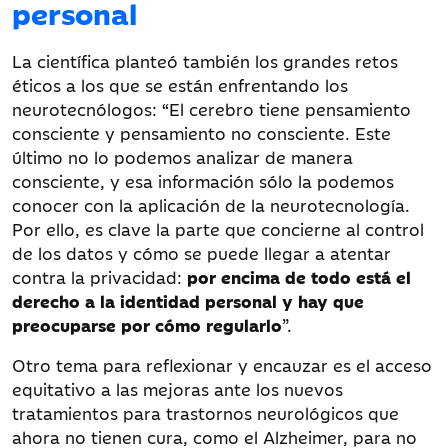
personal
La científica planteó también los grandes retos
éticos a los que se están enfrentando los
neurotecnólogos: “El cerebro tiene pensamiento
consciente y pensamiento no consciente. Este
último no lo podemos analizar de manera
consciente, y esa información sólo la podemos
conocer con la aplicación de la neurotecnología.
Por ello, es clave la parte que concierne al control
de los datos y cómo se puede llegar a atentar
contra la privacidad:
por encima de todo está el
derecho a la identidad personal y hay que
preocuparse por cómo regularlo
”.
Otro tema para reflexionar y encauzar es el acceso
equitativo a las mejoras ante los nuevos
tratamientos para trastornos neurológicos que
ahora no tienen cura, como el Alzheimer, para no