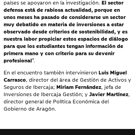
países se apoyaron en la investigación.
El sector
defensa está de rabiosa actualidad, porque en
unos meses ha pasado de considerarse un sector
muy debatido en materia de inversiones a estar
observado desde criterios de sostenibilidad, y es
nuestra labor propiciar estos espacios de diálogo
para que los estudiantes tengan información de
primera mano y con criterio para su devenir
profesional
”.
En el encuentro también intervinieron
Luis Miguel
Carrasco
, director del área de Gestión de Activos y
Seguros de Ibercaja;
Miriam Fernández
, jefa de
Inversiones de Ibercaja Gestión; y
Javier Martínez
,
director general de Política Económica del
Gobierno de Aragón.