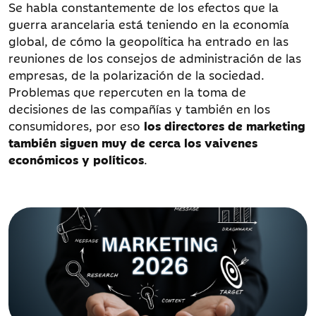
Se habla constantemente de los efectos que la
guerra arancelaria está teniendo en la economía
global, de cómo la geopolítica ha entrado en las
reuniones de los consejos de administración de las
empresas, de la polarización de la sociedad.
Problemas que repercuten en la toma de
decisiones de las compañías y también en los
consumidores, por eso
los directores de marketing
también siguen muy de cerca los vaivenes
económicos y políticos
.