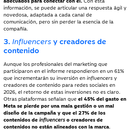
adecuados para conectar con él.
Con esta
información, se puede articular una respuesta ágil y
novedosa, adaptada a cada canal de
comunicación, pero sin perder la esencia de la
compañía.
3.
Influencers
y creadores de
contenido
Aunque los profesionales del marketing que
participaron en el informe respondieron en un 61%
que incrementarán su inversión en
influencers
y
creadores de contenido para redes sociales en
2026, el retorno de estas inversiones no es claro.
Otras plataformas señalan que
el 45% del gasto en
Meta se pierde por una mala gestión o un mal
diseño de la campaña y que el 27% de los
contenidos de
influencers
o creadores de
contenidos no están alineados con la marca
.