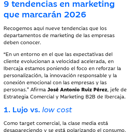
9 tendencias en marketing
que marcarán 2026
Recogemos aquí nueve tendencias que los
departamentos de marketing de las empresas
deben conocer.
“En un entorno en el que las expectativas del
cliente evolucionan a velocidad acelerada, en
Ibercaja estamos poniendo el foco en reforzar la
personalización, la innovación responsable y la
conexión emocional con las empresas y las
personas.” Afirma
José Antonio Ruiz Pérez
, jefe de
Estrategia Comercial y Marketing B2B de Ibercaja.
1. Lujo vs.
low cost
Como target comercial, la clase media está
desapareciendo y se está polarizando el consumo,