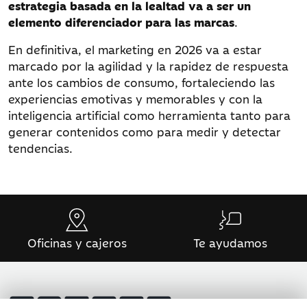
estrategia basada en la lealtad va a ser un
elemento diferenciador para las marcas
.
En definitiva, el marketing en 2026 va a estar
marcado por la agilidad y la rapidez de respuesta
ante los cambios de consumo, fortaleciendo las
experiencias emotivas y memorables y con la
inteligencia artificial como herramienta tanto para
generar contenidos como para medir y detectar
tendencias.
Oficinas y cajeros
Te ayudamos