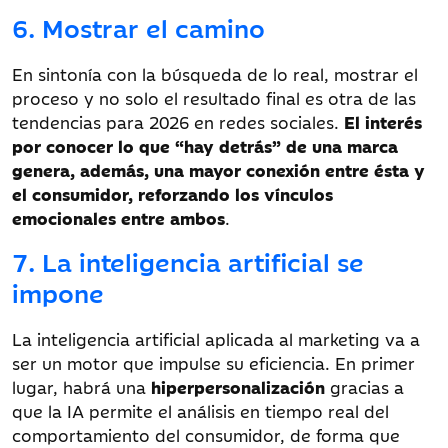
6. Mostrar el camino
En sintonía con la búsqueda de lo real, mostrar el
proceso y no solo el resultado final es otra de las
tendencias para 2026 en redes sociales.
El interés
por conocer lo que “hay detrás” de una marca
genera, además, una mayor conexión entre ésta y
el consumidor, reforzando los vínculos
emocionales entre ambos
.
7. La inteligencia artificial se
impone
La inteligencia artificial aplicada al marketing va a
ser un motor que impulse su eficiencia. En primer
lugar, habrá una
hiperpersonalización
gracias a
que la IA permite el análisis en tiempo real del
comportamiento del consumidor, de forma que