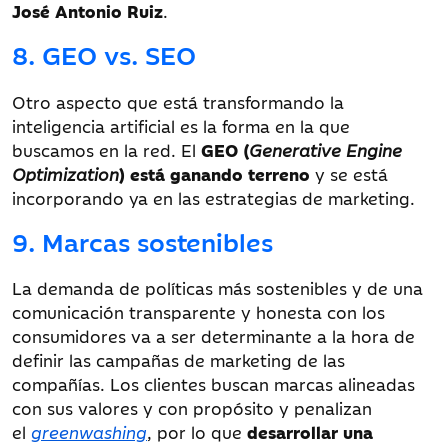
José Antonio Ruiz
.
8. GEO vs. SEO
Otro aspecto que está transformando la
inteligencia artificial es la forma en la que
buscamos en la red. El
GEO (
Generative Engine
Optimization
) está ganando terreno
y se está
incorporando ya en las estrategias de marketing.
9. Marcas sostenibles
La demanda de políticas más sostenibles y de una
comunicación transparente y honesta con los
consumidores va a ser determinante a la hora de
definir las campañas de marketing de las
compañías. Los clientes buscan marcas alineadas
con sus valores y con propósito y penalizan
el
greenwashing
, por lo que
desarrollar una