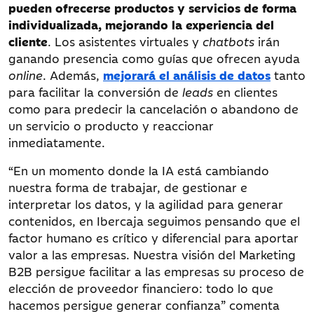
pueden ofrecerse productos y servicios de forma
individualizada, mejorando la experiencia del
cliente
. Los asistentes virtuales y
chatbots
irán
ganando presencia como guías que ofrecen ayuda
online
. Además,
mejorará el análisis de datos
tanto
para facilitar la conversión de
leads
en clientes
como para predecir la cancelación o abandono de
un servicio o producto y reaccionar
inmediatamente.
“En un momento donde la IA está cambiando
nuestra forma de trabajar, de gestionar e
interpretar los datos, y la agilidad para generar
contenidos, en Ibercaja seguimos pensando que el
factor humano es crítico y diferencial para aportar
valor a las empresas. Nuestra visión del Marketing
B2B persigue facilitar a las empresas su proceso de
elección de proveedor financiero: todo lo que
hacemos persigue generar confianza” comenta