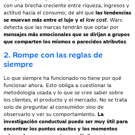
con una brecha creciente entre riqueza, ingresos y
actitud hacia el consumo; de ahí que
las tendencias
se muevan más entre el lujo y el
low cost
. Warc
detecta que las marcas tendrán que optar por
mensajes más emocionales que se dirijan a grupos
que comparten los mismos o parecidos atributos
.
2. Rompe con las reglas de
siempre
Lo que siempre ha funcionado no tiene por qué
funcionar ahora. Esto obliga a cuestionar la
metodología usada y lo que se cree saber sobre
los clientes, el producto y el mercado. No se trata
solo de preguntar al consumidor sino de
observarlo y ver su comportamiento.
La
investigación conductual puede ser muy útil para
encontrar los puntos exactos y los momentos