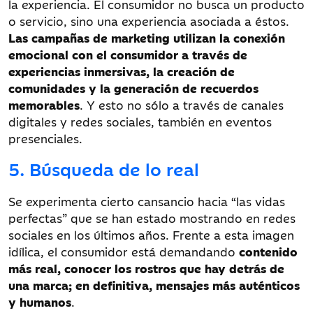
la experiencia. El consumidor no busca un producto
o servicio, sino una experiencia asociada a éstos.
Las campañas de marketing utilizan la conexión
emocional con el consumidor a través de
experiencias inmersivas, la creación de
comunidades y la generación de recuerdos
memorables
. Y esto no sólo a través de canales
digitales y redes sociales, también en eventos
presenciales.
5. Búsqueda de lo real
Se experimenta cierto cansancio hacia “las vidas
perfectas” que se han estado mostrando en redes
sociales en los últimos años. Frente a esta imagen
idílica, el consumidor está demandando
contenido
más real, conocer los rostros que hay detrás de
una marca; en definitiva, mensajes más auténticos
y humanos
.