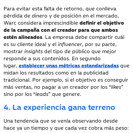
Para evitar esta falta de retorno, que conlleva
pérdida de dinero y de posición en el mercado,
Warc considera imprescindible
definir el objetivo
de la campaña con el creador para que ambos
estén alineados
. La empresa debe compartir cuál
es su cliente ideal y el
influencer
, por su parte,
mostrar
insights
del tipo de público que mejor
responde a sus contenidos. En segundo
lugar,
establecer unas métricas estandarizadas
que
midan los resultados como en la publicidad
tradicional. Por ejemplo, si el objetivo es conseguir
más ventas, no pagar a un creador por los “
likes
”
sino por los “
leads
” que genere.
4. La experiencia gana terreno
Una tendencia que se venía observando desde
hace ya un tiempo y que cada vez cobra más peso: