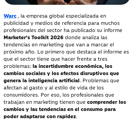
Warc
, la empresa global especializada en
publicidad y medios de referencia para muchos
profesionales del sector ha publicado su informe
Marketer’s Toolkit 2026
donde analiza las
tendencias en marketing que van a marcar el
próximo año. Lo primero que destaca el informe es
que el sector tiene que hacer frente a tres
problemas:
la incertidumbre económica, los
cambios sociales y los efectos disruptivos que
genera la inteligencia artificial
. Problemas que
afectan al gasto y al estilo de vida de los
consumidores. Por eso, los profesionales que
trabajan en marketing tienen que
comprender los
cambios y las tendencias en el consumo para
poder adaptarse con rapidez
.