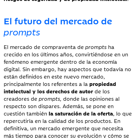
El futuro del mercado de
prompts
El mercado de compraventa de
prompts
ha
crecido en los últimos años, convirtiéndose en un
fenómeno emergente dentro de la economía
digital. Sin embargo, hay aspectos que todavía no
están definidos en este nuevo mercado,
principalmente los referentes a la
propiedad
intelectual y los derechos de autor
de los
creadores de
prompts,
donde las opiniones al
respecto son dispares. Además, se pone en
cuestión también
la saturación de la oferta
, lo que
repercutiría en la calidad de los productos. En
definitiva, un mercado emergente que necesita
más tiempo para conocer su evolución y cómo se