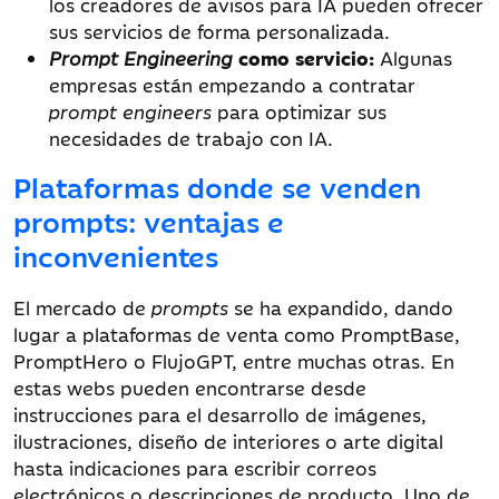
los creadores de avisos para IA
pueden ofrecer
sus servicios de forma personalizada.
Prompt Engineering
como servicio:
Algunas
empresas están empezando a contratar
prompt engineers
para optimizar sus
necesidades de trabajo con IA.
Plataformas donde se venden
prompts: ventajas e
inconvenientes
El mercado de
prompts
se ha expandido, dando
lugar a plataformas de venta como PromptBase,
PromptHero o FlujoGPT, entre muchas otras. En
estas webs pueden encontrarse desde
instrucciones para el desarrollo de imágenes,
ilustraciones, diseño de interiores o arte digital
hasta indicaciones para escribir correos
electrónicos o descripciones de producto. Uno de