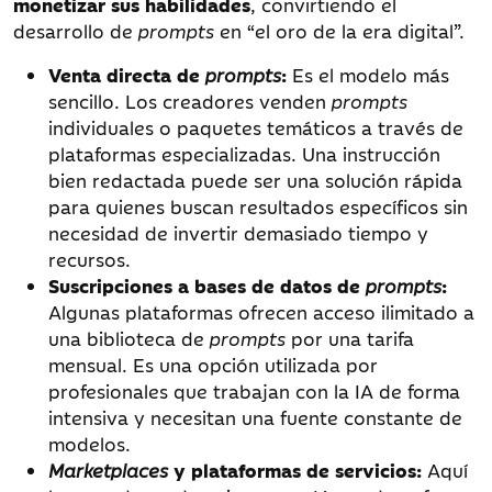
monetizar sus habilidades
, convirtiendo el
desarrollo de
prompts
en “el oro de la era digital”.
Venta directa de
prompts
:
Es el modelo más
sencillo. Los creadores venden
prompts
individuales o paquetes temáticos a través de
plataformas especializadas. Una instrucción
bien redactada puede ser una solución rápida
para quienes buscan resultados específicos sin
necesidad de invertir demasiado tiempo y
recursos.
Suscripciones a bases de datos de
prompts
:
Algunas plataformas ofrecen acceso ilimitado a
una biblioteca de
prompts
por una tarifa
mensual. Es una opción utilizada por
profesionales que trabajan con la IA de forma
intensiva y necesitan una fuente constante de
modelos.
Marketplaces
y plataformas de servicios:
Aquí