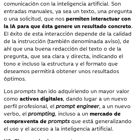
comunicación con la inteligencia artificial. Son
entradas manuales, ya sea un texto, una pregunta
o una solicitud, que nos
permiten interactuar con
la IA
para que ésta genere un resultado concreto
.
El éxito de esta interacción depende de la calidad
de la instrucción (también denominada aviso), de
ahí que una buena redacción del texto o de la
pregunta, que sea clara y directa, indicando el
tono e incluso la estructura y el formato que
deseamos permitirá obtener unos resultados
óptimos.
Los
prompts
han ido adquiriendo un mayor valor
como
activos digitales
, dando lugar a un nuevo
perfil profesional, el
prompt engineer
, a un nuevo
verbo, el
prompting
,
incluso a un
mercado de
compraventa de
prompts
que está generalizando
el uso y el acceso a la inteligencia artificial.