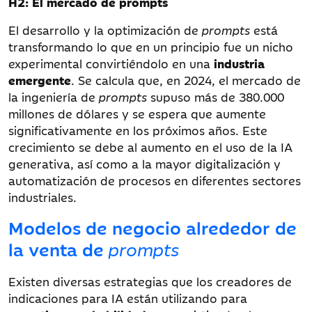
H2: El mercado de prompts
El desarrollo y la optimización de
prompts
está
transformando lo que en un principio fue un nicho
experimental convirtiéndolo en una
industria
emergente
. Se calcula que, en 2024, el mercado de
la ingeniería de
prompts
supuso más de 380.000
millones de dólares y se espera que aumente
significativamente en los próximos años. Este
crecimiento se debe al aumento en el uso de la IA
generativa, así como a la mayor digitalización y
automatización de procesos en diferentes sectores
industriales.
Modelos de negocio alrededor de
la venta de
prompts
Existen diversas estrategias que los creadores de
indicaciones para IA están utilizando para