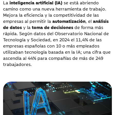
La
inteligencia artificial (IA)
se está abriendo
camino como una nueva herramienta de trabajo.
Mejora la eficiencia y la competitividad de las
empresas al permitir la
automatización
, el
análisis
de datos
y la
toma de decisiones
de forma más
rápida. Según datos del Observatorio Nacional de
Tecnología y Sociedad, en 2024 el 11,4% de las
empresas españolas con 10 o más empleados
utilizaban tecnología basada en la IA; una cifra que
ascendía al 44% para compañías de más de 249
trabajadores.