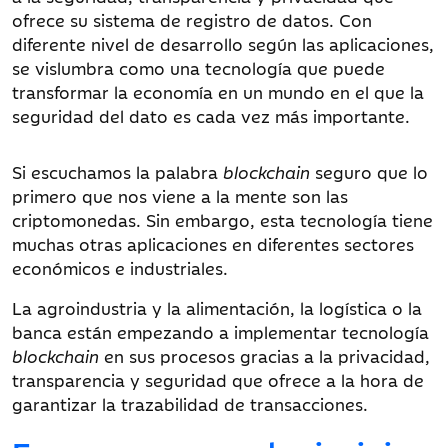
ofrece su sistema de registro de datos. Con
diferente nivel de desarrollo según las aplicaciones,
se vislumbra como una tecnología que puede
transformar la economía en un mundo en el que la
seguridad del dato es cada vez más importante.
Si escuchamos la palabra
blockchain
seguro que lo
primero que nos viene a la mente son las
criptomonedas. Sin embargo, esta tecnología tiene
muchas otras aplicaciones en diferentes sectores
económicos e industriales.
La agroindustria y la alimentación, la logística o la
banca están empezando a implementar tecnología
blockchain
en sus procesos gracias a la privacidad,
transparencia y seguridad que ofrece a la hora de
garantizar la trazabilidad de transacciones.