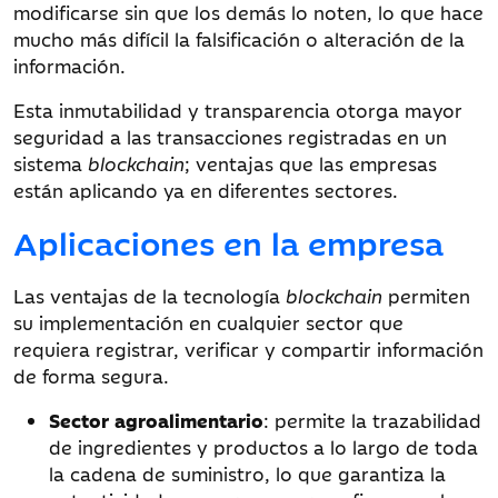
modificarse sin que los demás lo noten, lo que hace
mucho más difícil la falsificación o alteración de la
información.
Esta inmutabilidad y transparencia otorga mayor
seguridad a las transacciones registradas en un
sistema
blockchain
; ventajas que las empresas
están aplicando ya en diferentes sectores.
Aplicaciones en la empresa
Las ventajas de la tecnología
blockchain
permiten
su implementación en cualquier sector que
requiera registrar, verificar y compartir información
de forma segura.
Sector agroalimentario
: permite la trazabilidad
de ingredientes y productos a lo largo de toda
la cadena de suministro, lo que garantiza la