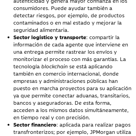
autenticidad y genera mayor confianza en los
consumidores. Puede ayudar también a
detectar riesgos, por ejemplo, de productos
contaminados o en mal estado y mejorar la
seguridad alimentaria.
Sector logístico y transporte
: compartir la
información de cada agente que interviene en
una entrega permite rastrear los envíos y
monitorizar el proceso con más garantías. La
tecnología
blockchain
se está aplicando
también en comercio internacional, donde
empresas y administraciones públicas han
puesto en marcha proyectos para su aplicación
ya que permite conectar aduanas, transitarios,
bancos y aseguradoras. De esta forma,
acceden a los mismos datos simultáneamente,
en tiempo real y con precisión.
Sector financiero
: aplicada para realizar pagos
transfronterizos; por ejemplo, JPMorgan utiliza