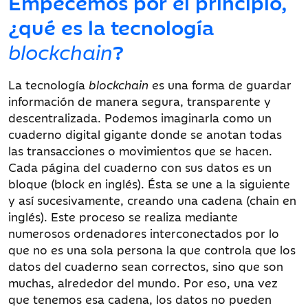
Empecemos por el principio,
¿qué es la tecnología
blockchain
?
La tecnología
blockchain
es una forma de guardar
información de manera segura, transparente y
descentralizada. Podemos imaginarla como un
cuaderno digital gigante donde se anotan todas
las transacciones o movimientos que se hacen.
Cada página del cuaderno con sus datos es un
bloque (block en inglés). Ésta se une a la siguiente
y así sucesivamente, creando una cadena (chain en
inglés). Este proceso se realiza mediante
numerosos ordenadores interconectados por lo
que no es una sola persona la que controla que los
datos del cuaderno sean correctos, sino que son
muchas, alrededor del mundo. Por eso, una vez
que tenemos esa cadena, los datos no pueden