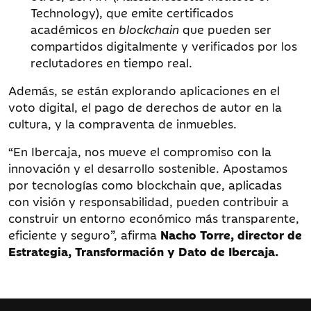
Technology), que emite certificados
académicos en
blockchain
que pueden ser
compartidos digitalmente y verificados por los
reclutadores en tiempo real.
Además, se están explorando aplicaciones en el
voto digital, el pago de derechos de autor en la
cultura, y la compraventa de inmuebles.
“En Ibercaja, nos mueve el compromiso con la
innovación y el desarrollo sostenible. Apostamos
por tecnologías como blockchain que, aplicadas
con visión y responsabilidad, pueden contribuir a
construir un entorno económico más transparente,
eficiente y seguro”, afirma
Nacho Torre, director de
Estrategia, Transformación y Dato de Ibercaja.