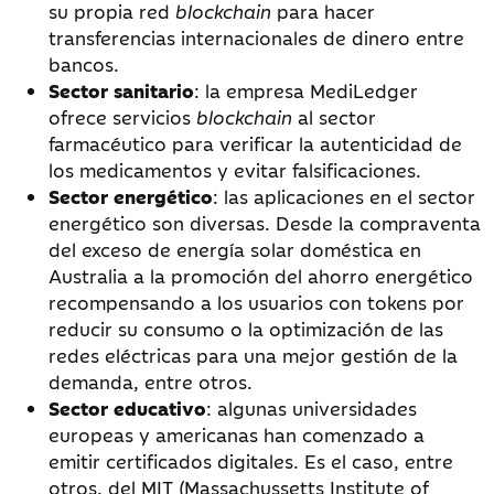
su propia red
blockchain
para hacer
transferencias internacionales de dinero entre
bancos.
Sector sanitario
: la empresa MediLedger
ofrece servicios
blockchain
al sector
farmacéutico para verificar la autenticidad de
los medicamentos y evitar falsificaciones.
Sector energético
: las aplicaciones en el sector
energético son diversas. Desde la compraventa
del exceso de energía solar doméstica en
Australia a la promoción del ahorro energético
recompensando a los usuarios con tokens por
reducir su consumo o la optimización de las
redes eléctricas para una mejor gestión de la
demanda, entre otros.
Sector educativo
: algunas universidades
europeas y americanas han comenzado a
emitir certificados digitales. Es el caso, entre
otros, del MIT (Massachussetts Institute of