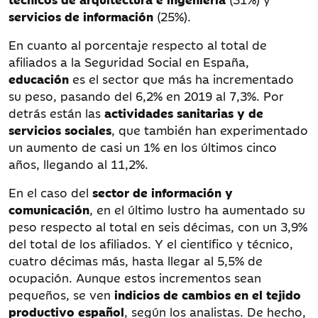
servicios de información
(25%).
En cuanto al porcentaje respecto al total de
afiliados a la Seguridad Social en España,
educación
es el sector que más ha incrementado
su peso, pasando del 6,2% en 2019 al 7,3%. Por
detrás están las
actividades sanitarias y de
servicios sociales
, que también han experimentado
un aumento de casi un 1% en los últimos cinco
años, llegando al 11,2%.
En el caso del
sector de información y
comunicación
, en el último lustro ha aumentado su
peso respecto al total en seis décimas, con un 3,9%
del total de los afiliados. Y el científico y técnico,
cuatro décimas más, hasta llegar al 5,5% de
ocupación. Aunque estos incrementos sean
pequeños, se ven
indicios de cambios en el tejido
productivo español
, según los analistas. De hecho,