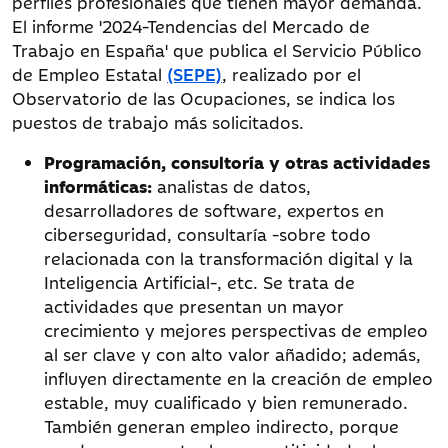
perfiles profesionales que tienen mayor demanda.
El informe '2024-Tendencias del Mercado de
Trabajo en España' que publica el Servicio Público
de Empleo Estatal
(SEPE)
, realizado por el
Observatorio de las Ocupaciones, se indica los
puestos de trabajo más solicitados.
Programación, consultoría y otras actividades
informáticas:
analistas de datos,
desarrolladores de software, expertos en
ciberseguridad, consultaría -sobre todo
relacionada con la transformación digital y la
Inteligencia Artificial-, etc. Se trata de
actividades que presentan un mayor
crecimiento y mejores perspectivas de empleo
al ser clave y con alto valor añadido; además,
influyen directamente en la creación de empleo
estable, muy cualificado y bien remunerado.
También generan empleo indirecto, porque