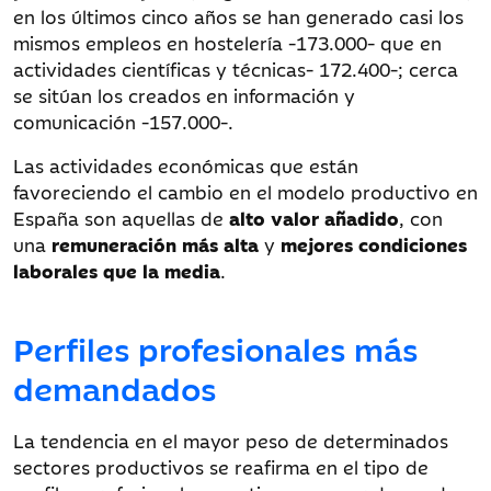
en los últimos cinco años se han generado casi los
mismos empleos en hostelería -173.000- que en
actividades científicas y técnicas- 172.400-; cerca
se sitúan los creados en información y
comunicación -157.000-.
Las actividades económicas que están
favoreciendo el cambio en el modelo productivo en
España son aquellas de
alto valor añadido
, con
una
remuneración más alta
y
mejores condiciones
laborales que la media
.
Perfiles profesionales más
demandados
La tendencia en el mayor peso de determinados
sectores productivos se reafirma en el tipo de