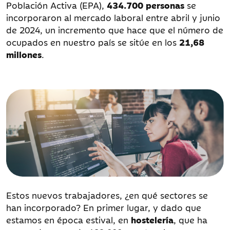
Población Activa (EPA),
434.700 personas
se
incorporaron al mercado laboral entre abril y junio
de 2024, un incremento que hace que el número de
ocupados en nuestro país se sitúe en los
21,68
millones
.
Estos nuevos trabajadores, ¿en qué sectores se
han incorporado? En primer lugar, y dado que
estamos en época estival, en
hostelería
, que ha