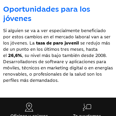
Oportunidades para los
jóvenes
Si alguien se va a ver especialmente beneficiado
por estos cambios en el mercado laboral van a ser
los jóvenes. La
tasa de paro juvenil
se redujo más
de un punto en los últimos tres meses, hasta
el
26,6%
, su nivel más bajo también desde 2008.
Desarrolladores de software y aplicaciones para
móviles, técnicos en marketing digital o en energías
renovables, o profesionales de la salud son los
perfiles más demandados.
Oficinas y cajeros
Te ayudamos