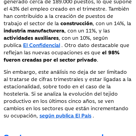
generado cerca de 189.000 puestos, lo que supone
el 43% del empleo creado en el trimestre. También
han contribuido a la creación de puestos de
trabajo el sector de la
construcción
, con un 14%, la
industria manufacturera
, con un 11%, y las
actividades auxiliares
, con un 10%, según
publica
El Confidencial
. Otro dato destacable que
reflejan las nuevas ocupaciones es que
el 98%
fueron creadas por el sector privado
.
Sin embargo, este análisis no deja de ser limitado
al tratarse de cifras trimestrales y estar ligadas a la
estacionalidad, sobre todo en el caso de la
hostelería. Si se analiza la evolución del tejido
productivo en los últimos cinco años, se ven
cambios en los sectores que están incrementando
su ocupación,
según publica El País
.