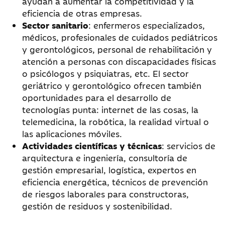
ayudan a aumentar la competitividad y la
eficiencia de otras empresas.
Sector sanitario
: enfermeros especializados,
médicos, profesionales de cuidados pediátricos
y gerontológicos, personal de rehabilitación y
atención a personas con discapacidades físicas
o psicólogos y psiquiatras, etc. El sector
geriátrico y gerontológico ofrecen también
oportunidades para el desarrollo de
tecnologías punta: internet de las cosas, la
telemedicina, la robótica, la realidad virtual o
las aplicaciones móviles.
Actividades científicas y técnicas
: servicios de
arquitectura e ingeniería, consultoría de
gestión empresarial, logística, expertos en
eficiencia energética, técnicos de prevención
de riesgos laborales para constructoras,
gestión de residuos y sostenibilidad.