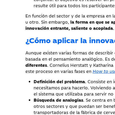
resulte útil para todos los participante
En función del sector y de la empresa en 
u otro. Sin embargo,
la forma en que se a
innovación entrante, saliente o acoplada
.
¿Cómo aplicar la innova
Aunque existen varias formas de describir 
basada en el pensamiento analógico. Es de
diferentes
. Cornelius Herstatt y Katharina
este proceso en varias fases en
How to us
Definición del problema
. Consiste en 
necesitamos para hacerlo. Volviendo a
el sistema que utilizaba para servir no
Búsqueda de analogías
. Se centra en 
otros sectores y que puedan ser benefic
transportadoras de la fábrica de cerve