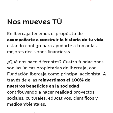
Nos mueves TÚ
En Ibercaja tenemos el propósito de
acompañarte a construir la historia de tu vida
,
estando contigo para ayudarte a tomar las
mejores decisiones financieras.
¿Qué nos hace diferentes? Cuatro fundaciones
son las únicas propietarias de Ibercaja, con
Fundación Ibercaja como principal accionista. A
través de ellas
reinvertimos el 100% de
nuestros beneficios en la sociedad
contribuyendo a hacer realidad proyectos
sociales, culturales, educativos, científicos y
medioambientales.