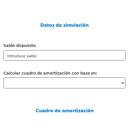
Datos de simulación
Saldo dispuesto
Calcular cuadro de amortización con base en:
Cuadro de amortización