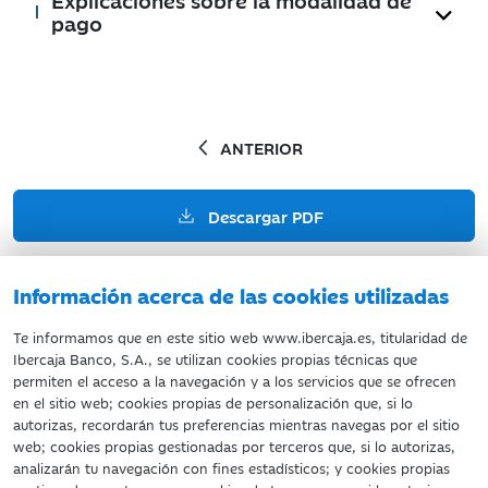
pago
ANTERIOR
Descargar PDF
Información acerca de las cookies utilizadas
ANTERIOR
Te informamos que en este sitio web www.ibercaja.es, titularidad de
Ibercaja Banco, S.A., se utilizan cookies propias técnicas que
SIGUIENTE
permiten el acceso a la navegación y a los servicios que se ofrecen
en el sitio web; cookies propias de personalización que, si lo
autorizas, recordarán tus preferencias mientras navegas por el sitio
web; cookies propias gestionadas por terceros que, si lo autorizas,
analizarán tu navegación con fines estadísticos; y cookies propias