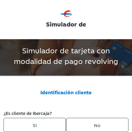
Simulador de
Simulador de tarjeta con
modalidad de pago revolving
Identificación cliente
¿Es cliente de Ibercaja?
Si
No