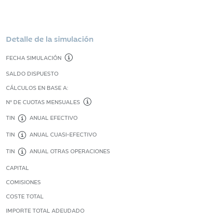
Detalle de la simulación
FECHA SIMULACIÓN
SALDO DISPUESTO
CÁLCULOS EN BASE A:
Nº DE CUOTAS MENSUALES
TIN
ANUAL EFECTIVO
TIN
ANUAL CUASI-EFECTIVO
TIN
ANUAL OTRAS OPERACIONES
CAPITAL
COMISIONES
COSTE TOTAL
IMPORTE TOTAL ADEUDADO