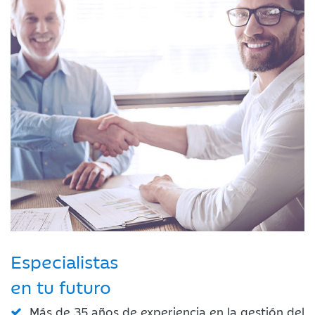
Especialistas
en tu futuro
Más de 35 años de experiencia en la gestión del