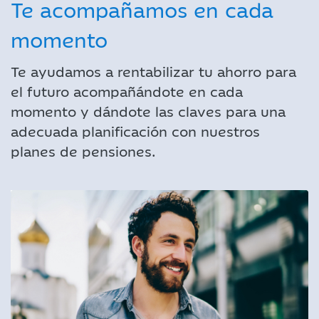
Te acompañamos en cada
momento
Te ayudamos a rentabilizar tu ahorro para
el futuro acompañándote en cada
momento y dándote las claves para una
adecuada planificación con nuestros
planes de pensiones.