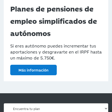
Planes de pensiones de
empleo simplificados de
autónomos
Si eres autónomo puedes incrementar tus
aportaciones y desgravarte en el IRPF hasta
un máximo de 5.750€.
Más información