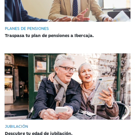
PLANES DE PENSIONES
Traspasa tu plan de pensiones a Ibercaja.
JUBILACIÓN
Descubre tu edad de jubilación.