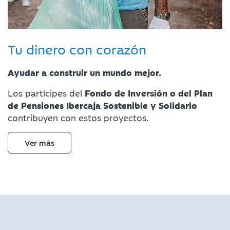
Tu dinero con corazón
Ayudar a construir un mundo mejor.
Los partícipes del
Fondo de Inversión o del Plan
de Pensiones Ibercaja Sostenible y Solidario
contribuyen con estos proyectos.
Ver más