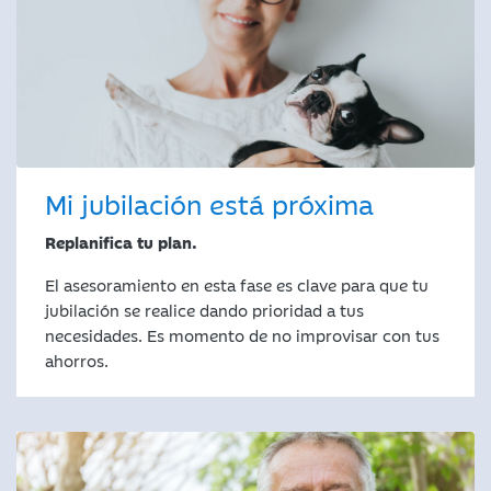
Mi jubilación está próxima
Replanifica tu plan.
El asesoramiento en esta fase es clave para que tu
jubilación se realice dando prioridad a tus
necesidades. Es momento de no improvisar con tus
ahorros.