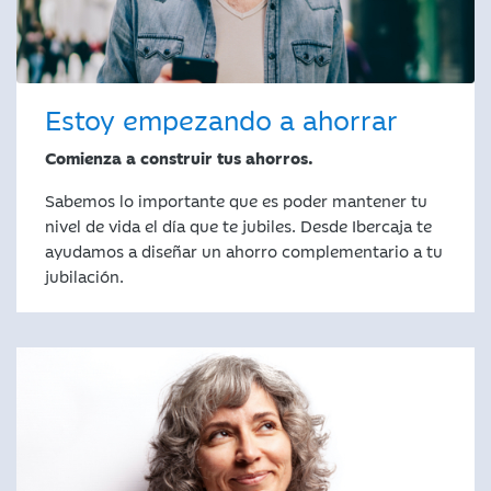
Estoy empezando a ahorrar
Comienza a construir tus ahorros.
Sabemos lo importante que es poder mantener tu
nivel de vida el día que te jubiles. Desde Ibercaja te
ayudamos a diseñar un ahorro complementario a tu
jubilación.