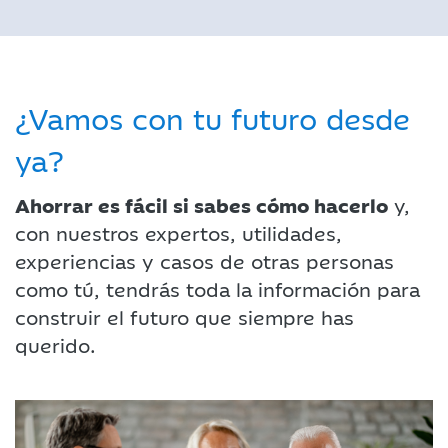
¿Vamos con tu futuro desde
ya?
Ahorrar es fácil si sabes cómo hacerlo
y,
con nuestros expertos, utilidades,
experiencias y casos de otras personas
como tú, tendrás toda la información para
construir el futuro que siempre has
querido.