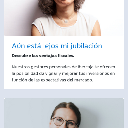
Aún está lejos mi jubilación
Descubre las ventajas fiscales.
Nuestros gestores personales de Ibercaja te ofrecen
la posibilidad de vigilar y mejorar tus inversiones en
función de las expectativas del mercado.