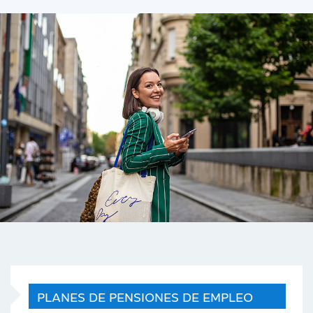
PLANES DE PENSIONES DE EMPLEO