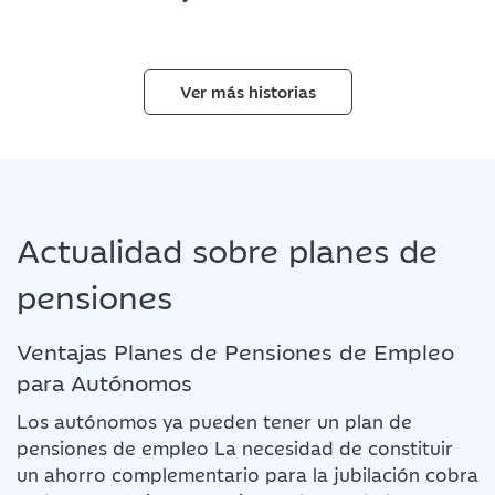
Ver más historias
Actualidad sobre planes de
pensiones
Ventajas Planes de Pensiones de Empleo
para Autónomos
Los autónomos ya pueden tener un plan de
pensiones de empleo La necesidad de constituir
un ahorro complementario para la jubilación cobra