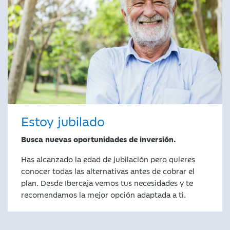
Estoy jubilado
Busca nuevas oportunidades de inversión.
Has alcanzado la edad de jubilación pero quieres
conocer todas las alternativas antes de cobrar el
plan. Desde Ibercaja vemos tus necesidades y te
recomendamos la mejor opción adaptada a ti.