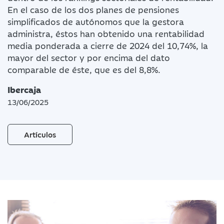
En el caso de los dos planes de pensiones
simplificados de autónomos que la gestora
administra, éstos han obtenido una rentabilidad
media ponderada a cierre de 2024 del 10,74%, la
mayor del sector y por encima del dato
comparable de éste, que es del 8,8%.
Ibercaja
13/06/2025
Artículos