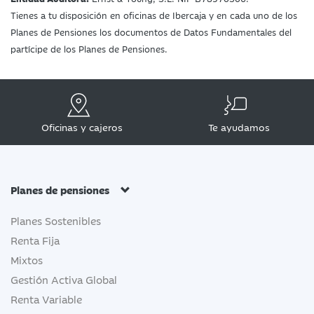
Tienes a tu disposición en oficinas de Ibercaja y en cada uno de los
Planes de Pensiones los documentos de Datos Fundamentales del
partícipe de los Planes de Pensiones.
Oficinas y cajeros
Te ayudamos
Planes de pensiones
Planes Sostenibles
Renta Fija
Mixtos
Gestión Activa Global
Renta Variable