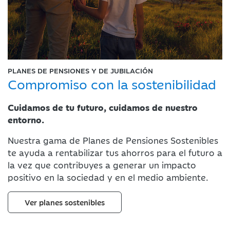
PLANES DE PENSIONES Y DE JUBILACIÓN
Compromiso con la
sostenibilidad
Cuidamos de tu futuro, cuidamos de nuestro
entorno.
Nuestra gama de Planes de Pensiones Sostenibles
te ayuda a rentabilizar tus ahorros para el futuro a
la vez que contribuyes a generar un impacto
positivo en la sociedad y en el medio ambiente.
Ver planes sostenibles