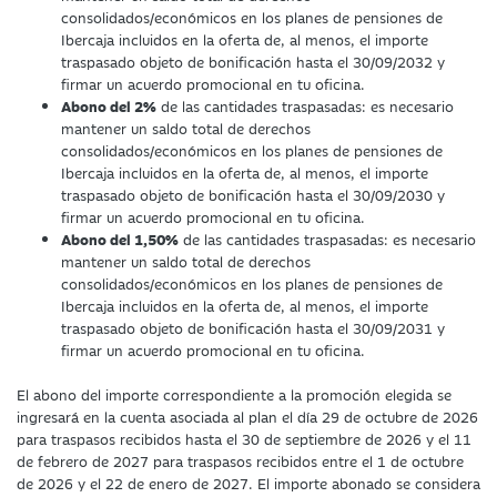
consolidados/económicos en los planes de pensiones de
Ibercaja incluidos en la oferta de, al menos, el importe
traspasado objeto de bonificación hasta el 30/09/2032 y
firmar un acuerdo promocional en tu oficina.
Abono del 2%
de las cantidades traspasadas: es necesario
mantener un saldo total de derechos
consolidados/económicos en los planes de pensiones de
Ibercaja incluidos en la oferta de, al menos, el importe
traspasado objeto de bonificación hasta el 30/09/2030 y
firmar un acuerdo promocional en tu oficina.
Abono del 1,50%
de las cantidades traspasadas: es necesario
mantener un saldo total de derechos
consolidados/económicos en los planes de pensiones de
Ibercaja incluidos en la oferta de, al menos, el importe
traspasado objeto de bonificación hasta el 30/09/2031 y
firmar un acuerdo promocional en tu oficina.
El abono del importe correspondiente a la promoción elegida se
ingresará en la cuenta asociada al plan el día 29 de octubre de 2026
para traspasos recibidos hasta el 30 de septiembre de 2026 y el 11
de febrero de 2027 para traspasos recibidos entre el 1 de octubre
de 2026 y el 22 de enero de 2027. El importe abonado se considera