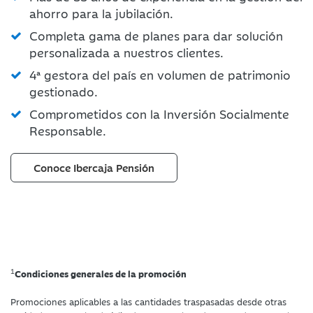
ahorro para la jubilación.
Completa gama de planes para dar solución
personalizada a nuestros clientes.
4ª gestora del país en volumen de patrimonio
gestionado.
Comprometidos con la Inversión Socialmente
Responsable.
Conoce Ibercaja Pensión
1
Condiciones generales de la promoción
Promociones aplicables a las cantidades traspasadas desde otras