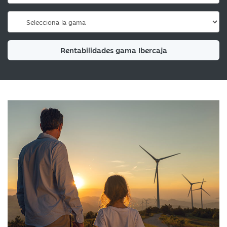
Rentabilidades gama Ibercaja