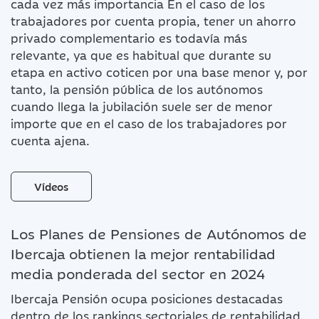
cada vez más importancia En el caso de los
trabajadores por cuenta propia, tener un ahorro
privado complementario es todavía más
relevante, ya que es habitual que durante su
etapa en activo coticen por una base menor y, por
tanto, la pensión pública de los autónomos
cuando llega la jubilación suele ser de menor
importe que en el caso de los trabajadores por
cuenta ajena.
Vídeos
Los Planes de Pensiones de Autónomos de
Ibercaja obtienen la mejor rentabilidad
media ponderada del sector en 2024
Ibercaja Pensión ocupa posiciones destacadas
dentro de los rankings sectoriales de rentabilidad.