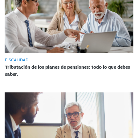
FISCALIDAD
Tributación de los planes de pensiones: todo lo que debes
saber.