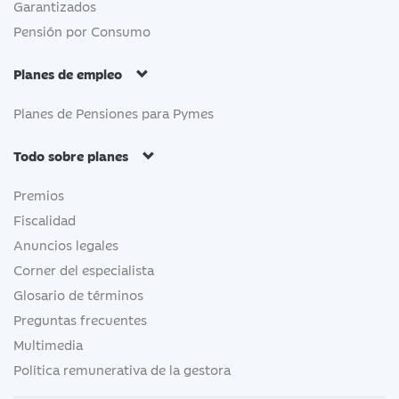
Garantizados
Pensión por Consumo
Planes de empleo
Planes de Pensiones para Pymes
Todo sobre planes
Premios
Fiscalidad
Anuncios legales
Corner del especialista
Glosario de términos
Preguntas frecuentes
Multimedia
Política remunerativa de la gestora