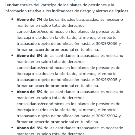
Fundamentales del Partícipe de los planes de pensiones y la
información relativa a los indicadores de riesgo y alertas de liquidez.
Abono del 7%
de las cantidades traspasadas: es necesario
mantener un saldo total de derechos
consolidados/económicos en los planes de pensiones de
Ibercaja incluidos en la oferta de, al menos, el importe
traspasado objeto de bonificación hasta el 30/09/2036 y
firmar un acuerdo promocional en tu oficina.
Abono del 6%
de las cantidades traspasadas: es necesario
mantener un saldo total de derechos
consolidados/económicos en los planes de pensiones de
Ibercaja incluidos en la oferta de, al menos, el importe
traspasado objeto de bonificación hasta el 30/09/2035 y
firmar un acuerdo promocional en tu oficina.
Abono del 5%
de las cantidades traspasadas: es necesario
mantener un saldo total de derechos
consolidados/económicos en los planes de pensiones de
Ibercaja incluidos en la oferta de, al menos, el importe
traspasado objeto de bonificación hasta el 30/09/2034 y
firmar un acuerdo promocional en tu oficina.
Abono del 3%
de las cantidades traspasadas: es necesario
mantener un saldo total de derechos