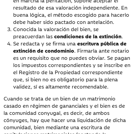
en marcha la peritación, supone aceptar el
resultado de esa valoración independiente. En
buena lógica, el método escogido para hacerlo
debe haber sido pactado con antelación.
Conocida la valoración del bien, se
preacuerdan las
condiciones de la extinción
.
Se redacta y se firma una
escritura pública de
extinción de condominio
. Firmarla ante notario
es un requisito que no puedes obviar. Se pagan
los impuestos correspondientes y se inscribe en
el Registro de la Propiedad correspondiente
que, si bien no es obligatorio para la plena
validez, sí es altamente recomendable.
Cuando se trata de un bien de un matrimonio
casado en régimen de gananciales y el bien es de
la comunidad conyugal, es decir, de ambos
cónyuges, hay que hacer una liquidación de dicha
comunidad, bien mediante una escritura de