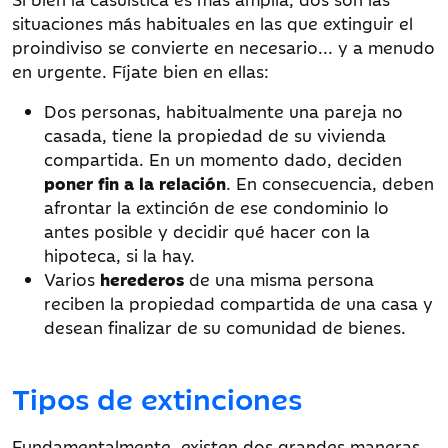
situaciones más habituales en las que extinguir el
proindiviso se convierte en necesario... y a menudo
en urgente. Fíjate bien en ellas:
Dos personas, habitualmente una pareja no
casada, tiene la propiedad de su vivienda
compartida. En un momento dado, deciden
poner fin a la relación
. En consecuencia, deben
afrontar la extinción de ese condominio lo
antes posible y decidir qué hacer con la
hipoteca, si la hay.
Varios
herederos
de una misma persona
reciben la propiedad compartida de una casa y
desean finalizar de su comunidad de bienes.
Tipos de extinciones
Fundamentalmente, existen dos grandes maneras