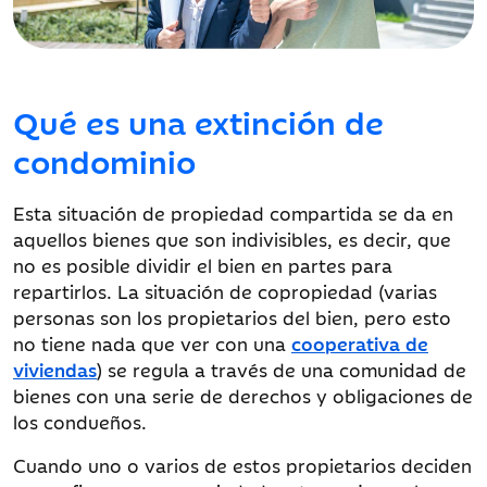
Qué es una extinción de
condominio
Esta situación de propiedad compartida se da en
aquellos bienes que son indivisibles, es decir, que
no es posible dividir el bien en partes para
repartirlos. La situación de copropiedad (varias
personas son los propietarios del bien, pero esto
no tiene nada que ver con una
cooperativa de
viviendas
) se regula a través de una comunidad de
bienes con una serie de derechos y obligaciones de
los condueños.
Cuando uno o varios de estos propietarios deciden