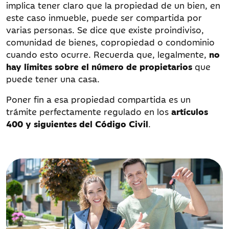
implica tener claro que la propiedad de un bien, en
este caso inmueble, puede ser compartida por
varias personas. Se dice que existe proindiviso,
comunidad de bienes, copropiedad o condominio
cuando esto ocurre. Recuerda que, legalmente,
no
hay límites sobre el número de propietarios
que
puede tener una casa.
Poner fin a esa propiedad compartida es un
trámite perfectamente regulado en los
artículos
400 y siguientes del Código Civil
.