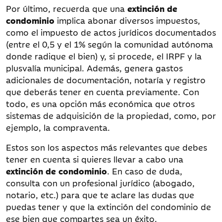
Por último, recuerda que una
extinción de
condominio
implica abonar diversos impuestos,
como el impuesto de actos jurídicos documentados
(entre el 0,5 y el 1% según la comunidad autónoma
donde radique el bien) y, si procede, el IRPF y la
plusvalía municipal. Además, genera gastos
adicionales de documentación, notaría y registro
que deberás tener en cuenta previamente. Con
todo, es una opción más económica que otros
sistemas de adquisición de la propiedad, como, por
ejemplo, la compraventa.
Estos son los aspectos más relevantes que debes
tener en cuenta si quieres llevar a cabo una
extinción de condominio
. En caso de duda,
consulta con un profesional jurídico (abogado,
notario, etc.) para que te aclare las dudas que
puedas tener y que la extinción del condominio de
ese bien que compartes sea un éxito.