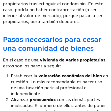
propietarios tras extinguir el condominio. En este
caso, podría no haber contraprestación (o ser
inferior al valor de mercado), porque pasan a ser
propietarios, pero también deudores.
Pasos necesarios para cesar
una comunidad de bienes
En el caso de una
vivienda de varios propietarios
,
estos son los pasos a seguir:
Establecer la
valoración económica del bien
en
cuestión. Lo más recomendable es hacer uso
de una tasación pericial profesional e
independiente.
Alcanzar
preacuerdos
con las demás partes
implicadas. El primero de ellos, antes de poner