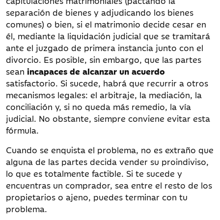
capitulaciones matrimoniales (pactando la
separación de bienes y adjudicando los bienes
comunes) o bien, si el matrimonio decide cesar en
él, mediante la liquidación judicial que se tramitará
ante el juzgado de primera instancia junto con el
divorcio. Es posible, sin embargo, que las partes
sean
incapaces de alcanzar un acuerdo
satisfactorio. Si sucede, habrá que recurrir a otros
mecanismos legales: el arbitraje, la mediación, la
conciliación y, si no queda más remedio, la vía
judicial. No obstante, siempre conviene evitar esta
fórmula.
Cuando se enquista el problema, no es extraño que
alguna de las partes decida vender su proindiviso,
lo que es totalmente factible. Si te sucede y
encuentras un comprador, sea entre el resto de los
propietarios o ajeno, puedes terminar con tu
problema.