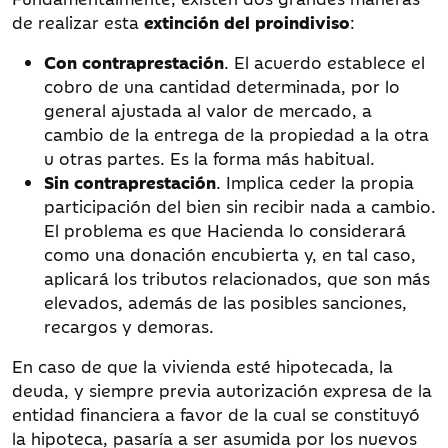
de realizar esta
extinción del proindiviso
:
Con contraprestación
. El acuerdo establece el
cobro de una cantidad determinada, por lo
general ajustada al valor de mercado, a
cambio de la entrega de la propiedad a la otra
u otras partes. Es la forma más habitual.
Sin contraprestación
. Implica ceder la propia
participación del bien sin recibir nada a cambio.
El problema es que Hacienda lo considerará
como una donación encubierta y, en tal caso,
aplicará los tributos relacionados, que son más
elevados, además de las posibles sanciones,
recargos y demoras.
En caso de que la vivienda esté hipotecada, la
deuda, y siempre previa autorización expresa de la
entidad financiera a favor de la cual se constituyó
la hipoteca, pasaría a ser asumida por los nuevos