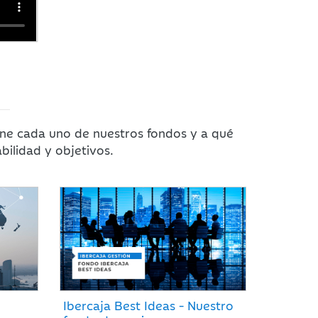
iene cada uno de nuestros fondos y a qué
bilidad y objetivos.
Ibercaja Best Ideas - Nuestro