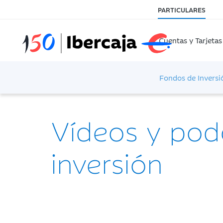
PARTICULARES
Cuentas y Tarjetas
Fondos de Inversi
Vídeos y pod
inversión