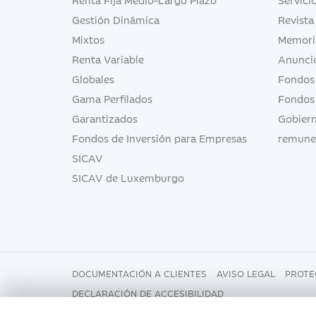
Gestión Dinámica
Revista
Mixtos
Memori
Renta Variable
Anuncio
Globales
Fondos
Gama Perfilados
Fondos
Garantizados
Gobiern
Fondos de Inversión para Empresas
remune
SICAV
SICAV de Luxemburgo
DOCUMENTACIÓN A CLIENTES
AVISO LEGAL
PROTE
DECLARACIÓN DE ACCESIBILIDAD