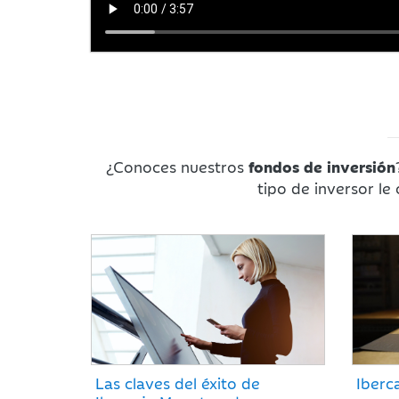
¿Conoces nuestros
fondos de inversión
tipo de inversor le
Las claves del éxito de
Iberc