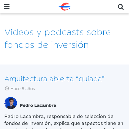
Vídeos y podcasts sobre
fondos de inversión
Arquitectura abierta “guiada”
Hace 8 años
Pedro Lacambra
Pedro Lacambra, responsable de selección de
fondos de inversión, explica que aspectos tiene en