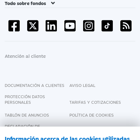
Todo sobre fondos
Atención al cliente
DOCUMENTACIÓN A CLIENTES
AVISO LEGAL
PROTECCIÓN DATOS
PERSONALES
TARIFAS Y COTIZACIONES
TABLÓN DE ANUNCIOS
POLÍTICA DE COOKIES
DECLARACIÓN DE
ACCESIBILIDAD
Información acerca de las cookies utilizadas