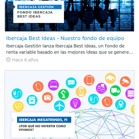
Ibercaja Best Ideas - Nuestro fondo de equipo
Ibercaja Gestión lanza Ibercaja Best Ideas, un fondo de
renta variable basado en las mejores ideas que se generen
dentro del Comité de Inversiones de la Gestora.
Hace 6 años