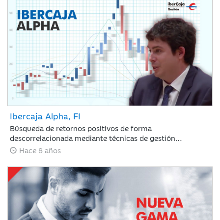
Ibercaja Alpha, FI
Búsqueda de retornos positivos de forma
descorrelacionada mediante técnicas de gestión
alternativa.
Hace 8 años