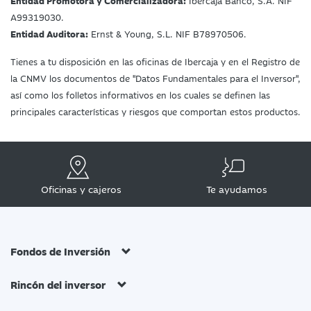
A99319030.
Entidad Auditora:
Ernst & Young, S.L. NIF B78970506.
Tienes a tu disposición en las oficinas de Ibercaja y en el Registro de
la CNMV los documentos de "Datos Fundamentales para el Inversor",
así como los folletos informativos en los cuales se definen las
principales características y riesgos que comportan estos productos.
Oficinas y cajeros
Te ayudamos
Fondos de Inversión
Rincón del inversor