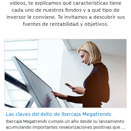
vídeos, te explicamos qué características tiene
cada uno de nuestros fondos y a qué tipo de
inversor le conviene. Te invitamos a descubrir sus
fuentes de rentabilidad y objetivos.
Las claves del éxito de Ibercaja Megatrends
Ibercaja Megatrends cumple un año desde su lanzamiento
acumulando importantes revalorizaciones positivas que le