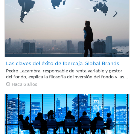
Las claves del éxito de Ibercaja Global Brands
Pedro Lacambra, responsable de renta variable y gestor
del fondo, explica la filosofía de inversión del fondo y las
principales posiciones en cartera
Hace 6 años