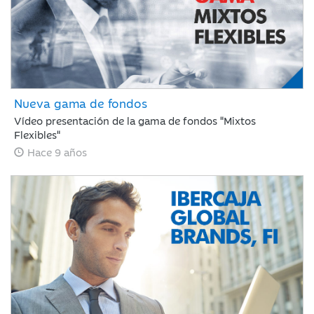
Nueva gama de fondos
Vídeo presentación de la gama de fondos "Mixtos
Flexibles"
Hace 9 años