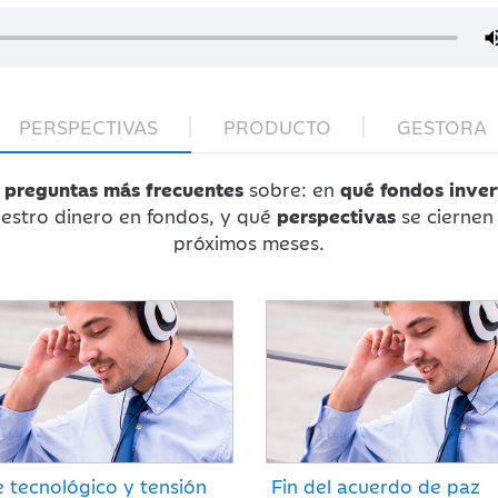
PERSPECTIVAS
PRODUCTO
GESTORA
preguntas más frecuentes
sobre: en
qué fondos inver
estro dinero en fondos, y qué
perspectivas
se ciernen 
próximos meses.
e tecnológico y tensión
Fin del acuerdo de paz