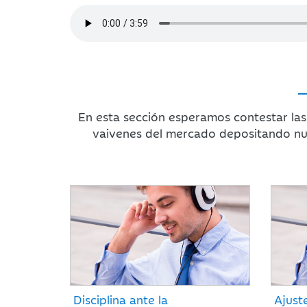
En esta sección esperamos contestar las
vaivenes del mercado depositando nu
Disciplina ante la
Ajust