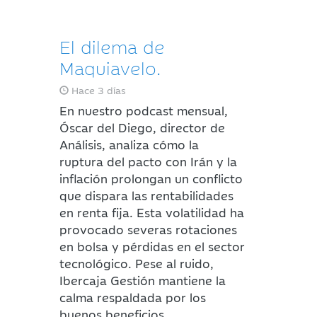
El dilema de
Maquiavelo.
Hace 3 días
En nuestro podcast mensual,
Óscar del Diego, director de
Análisis, analiza cómo la
ruptura del pacto con Irán y la
inflación prolongan un conflicto
que dispara las rentabilidades
en renta fija. Esta volatilidad ha
provocado severas rotaciones
en bolsa y pérdidas en el sector
tecnológico. Pese al ruido,
Ibercaja Gestión mantiene la
calma respaldada por los
buenos beneficios