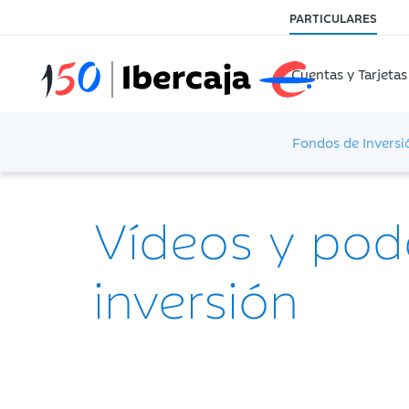
PARTICULARES
Cuentas y Tarjetas
Fondos de Inversi
Vídeos y pod
inversión