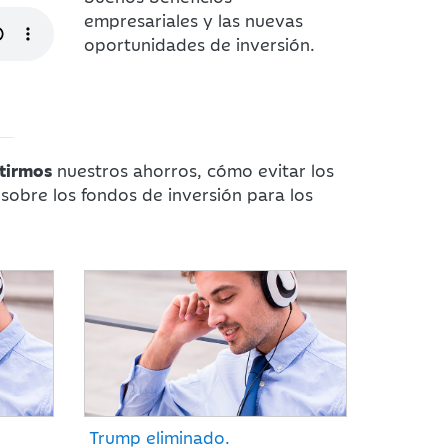
empresariales y las nuevas
oportunidades de inversión.
tirmos
nuestros ahorros, cómo evitar los
sobre los fondos de inversión para los
Trump eliminado.