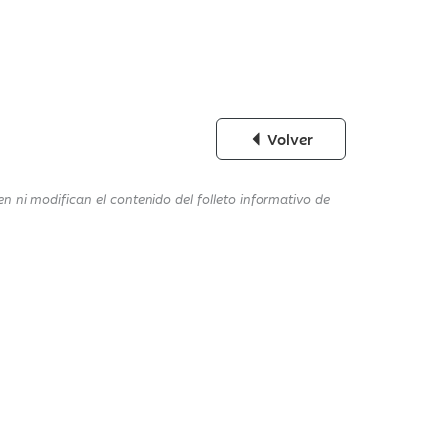
Volver
n ni modifican el contenido del folleto informativo de