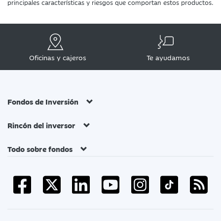
principales características y riesgos que comportan estos productos.
Oficinas y cajeros
Te ayudamos
Fondos de Inversión
Rincón del inversor
Todo sobre fondos