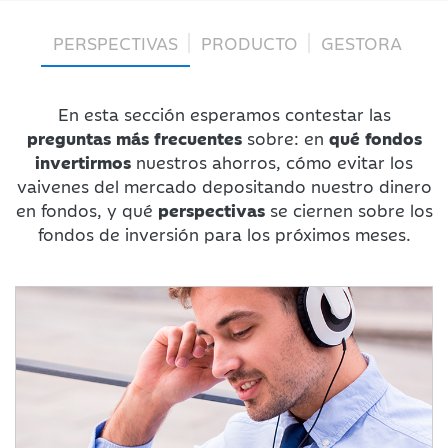
PERSPECTIVAS
PRODUCTO
GESTORA
En esta sección esperamos contestar las
preguntas más frecuentes
sobre: en
qué fondos
invertirmos
nuestros ahorros, cómo evitar los
vaivenes del mercado depositando nuestro dinero
en fondos, y qué
perspectivas
se ciernen sobre los
fondos de inversión para los próximos meses.