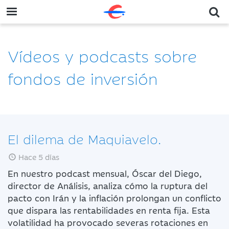
Vídeos y podcasts sobre
fondos de inversión
El dilema de Maquiavelo.
Hace 5 días
En nuestro podcast mensual, Óscar del Diego,
director de Análisis, analiza cómo la ruptura del
pacto con Irán y la inflación prolongan un conflicto
que dispara las rentabilidades en renta fija. Esta
volatilidad ha provocado severas rotaciones en