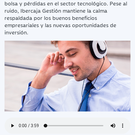
bolsa y pérdidas en el sector tecnológico. Pese al
ruido, Ibercaja Gestión mantiene la calma
respaldada por los buenos beneficios
empresariales y las nuevas oportunidades de
inversión.