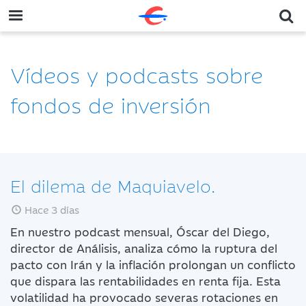
Vídeos y podcasts sobre
fondos de inversión
El dilema de Maquiavelo.
Hace 3 días
En nuestro podcast mensual, Óscar del Diego,
director de Análisis, analiza cómo la ruptura del
pacto con Irán y la inflación prolongan un conflicto
que dispara las rentabilidades en renta fija. Esta
volatilidad ha provocado severas rotaciones en