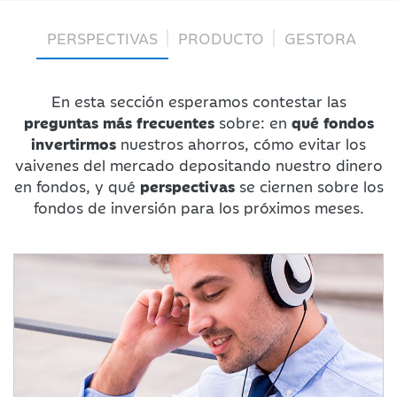
PERSPECTIVAS
PRODUCTO
GESTORA
En esta sección esperamos contestar las
preguntas más frecuentes
sobre: en
qué fondos
invertirmos
nuestros ahorros, cómo evitar los
vaivenes del mercado depositando nuestro dinero
en fondos, y qué
perspectivas
se ciernen sobre los
fondos de inversión para los próximos meses.