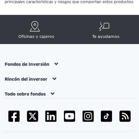
principales características y riesgos que comportan estos productos.
Oficinas y cajeros
Te ayudamos
Fondos de Inversión
Rincón del inversor
Todo sobre fondos