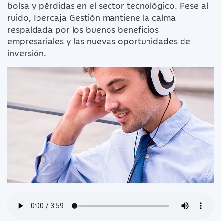
bolsa y pérdidas en el sector tecnológico. Pese al
ruido, Ibercaja Gestión mantiene la calma
respaldada por los buenos beneficios
empresariales y las nuevas oportunidades de
inversión.