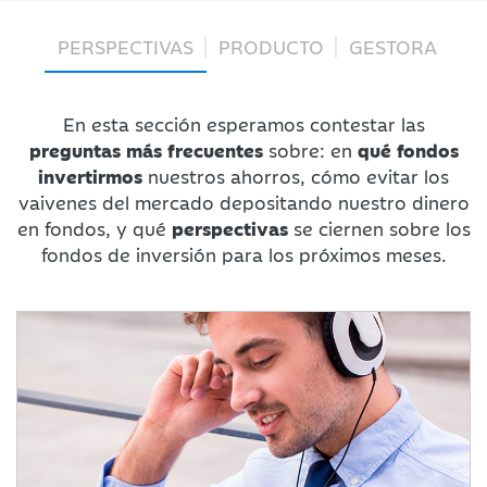
PERSPECTIVAS
PRODUCTO
GESTORA
En esta sección esperamos contestar las
preguntas más frecuentes
sobre: en
qué fondos
invertirmos
nuestros ahorros, cómo evitar los
vaivenes del mercado depositando nuestro dinero
en fondos, y qué
perspectivas
se ciernen sobre los
fondos de inversión para los próximos meses.