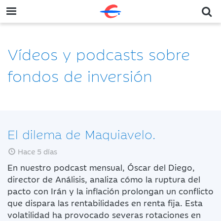
Vídeos y podcasts sobre
fondos de inversión
El dilema de Maquiavelo.
Hace 5 días
En nuestro podcast mensual, Óscar del Diego,
director de Análisis, analiza cómo la ruptura del
pacto con Irán y la inflación prolongan un conflicto
que dispara las rentabilidades en renta fija. Esta
volatilidad ha provocado severas rotaciones en