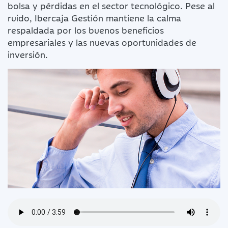
bolsa y pérdidas en el sector tecnológico. Pese al
ruido, Ibercaja Gestión mantiene la calma
respaldada por los buenos beneficios
empresariales y las nuevas oportunidades de
inversión.