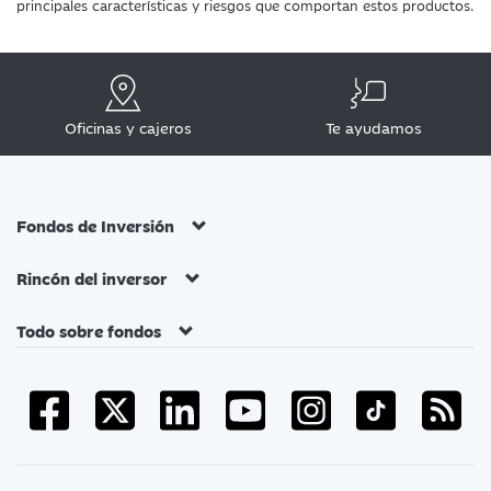
principales características y riesgos que comportan estos productos.
Oficinas y cajeros
Te ayudamos
Fondos de Inversión
Rincón del inversor
Todo sobre fondos