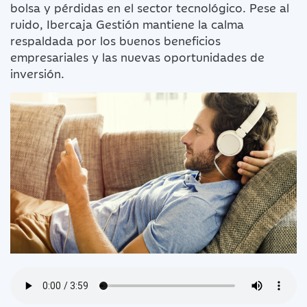
bolsa y pérdidas en el sector tecnológico. Pese al
ruido, Ibercaja Gestión mantiene la calma
respaldada por los buenos beneficios
empresariales y las nuevas oportunidades de
inversión.