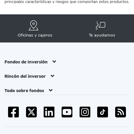
principales características y riesgos que comportan estos productos.
Oficinas y cajeros
Te ayudamos
Fondos de Inversión
Rincón del inversor
Todo sobre fondos