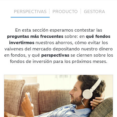
PERSPECTIVAS
PRODUCTO
GESTORA
En esta sección esperamos contestar las
preguntas más frecuentes
sobre: en
qué fondos
invertirmos
nuestros ahorros, cómo evitar los
vaivenes del mercado depositando nuestro dinero
en fondos, y qué
perspectivas
se ciernen sobre los
fondos de inversión para los próximos meses.