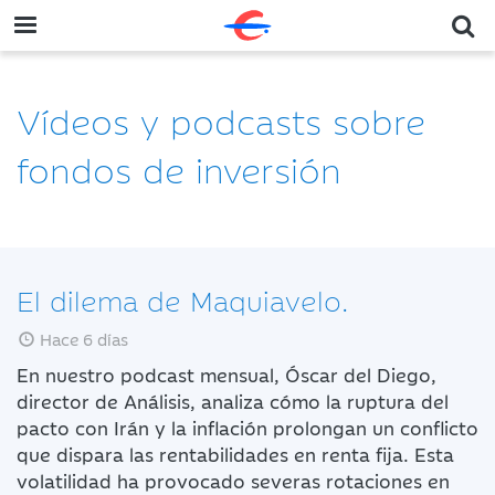
Vídeos y podcasts sobre
fondos de inversión
El dilema de Maquiavelo.
Hace 6 días
En nuestro podcast mensual, Óscar del Diego,
director de Análisis, analiza cómo la ruptura del
pacto con Irán y la inflación prolongan un conflicto
que dispara las rentabilidades en renta fija. Esta
volatilidad ha provocado severas rotaciones en