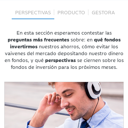
PERSPECTIVAS
PRODUCTO
GESTORA
En esta sección esperamos contestar las
preguntas más frecuentes
sobre: en
qué fondos
invertirmos
nuestros ahorros, cómo evitar los
vaivenes del mercado depositando nuestro dinero
en fondos, y qué
perspectivas
se ciernen sobre los
fondos de inversión para los próximos meses.