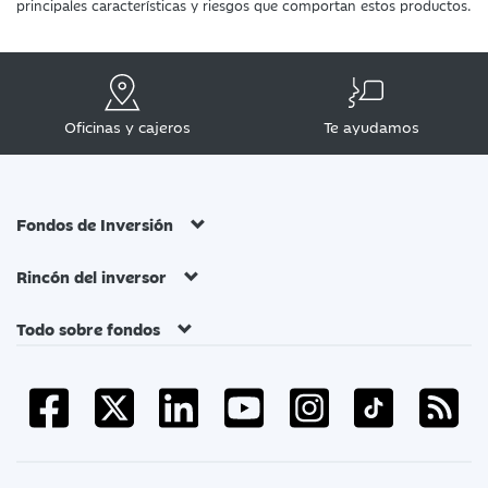
principales características y riesgos que comportan estos productos.
Oficinas y cajeros
Te ayudamos
Fondos de Inversión
Rincón del inversor
Todo sobre fondos