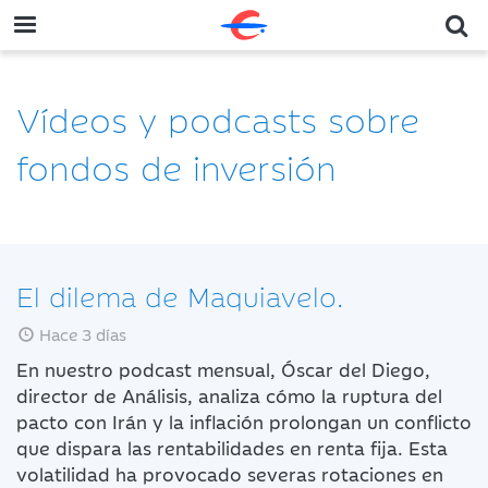
Vídeos y podcasts sobre
fondos de inversión
El dilema de Maquiavelo.
Hace 3 días
En nuestro podcast mensual, Óscar del Diego,
director de Análisis, analiza cómo la ruptura del
pacto con Irán y la inflación prolongan un conflicto
que dispara las rentabilidades en renta fija. Esta
volatilidad ha provocado severas rotaciones en