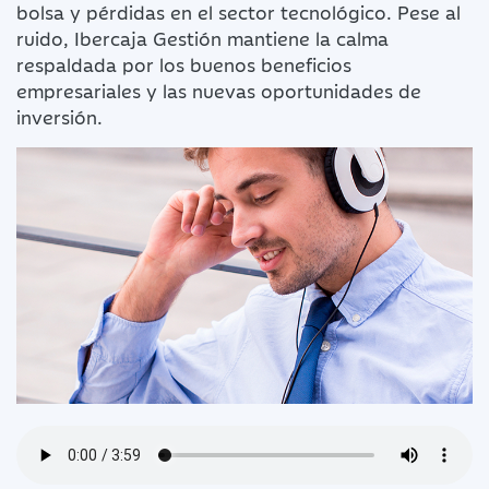
bolsa y pérdidas en el sector tecnológico. Pese al
ruido, Ibercaja Gestión mantiene la calma
respaldada por los buenos beneficios
empresariales y las nuevas oportunidades de
inversión.