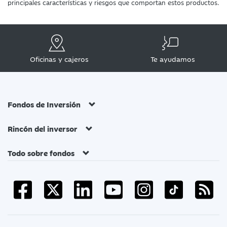
principales características y riesgos que comportan estos productos.
Oficinas y cajeros
Te ayudamos
Fondos de Inversión
Rincón del inversor
Todo sobre fondos