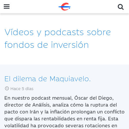
Vídeos y podcasts sobre
fondos de inversión
El dilema de Maquiavelo.
Hace 5 días
En nuestro podcast mensual, Óscar del Diego,
director de Análisis, analiza cómo la ruptura del
pacto con Irán y la inflación prolongan un conflicto
que dispara las rentabilidades en renta fija. Esta
volatilidad ha provocado severas rotaciones en