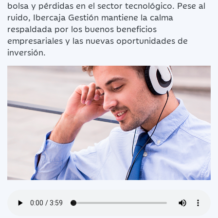
bolsa y pérdidas en el sector tecnológico. Pese al
ruido, Ibercaja Gestión mantiene la calma
respaldada por los buenos beneficios
empresariales y las nuevas oportunidades de
inversión.