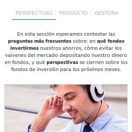
PERSPECTIVAS
PRODUCTO
GESTORA
En esta sección esperamos contestar las
preguntas más frecuentes
sobre: en
qué fondos
invertirmos
nuestros ahorros, cómo evitar los
vaivenes del mercado depositando nuestro dinero
en fondos, y qué
perspectivas
se ciernen sobre los
fondos de inversión para los próximos meses.